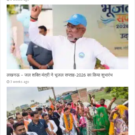
लखनऊ – जल शक्ति मंत्री ने भूजल सप्ताह-2026 का किया शुभारंभ
3 weeks ago