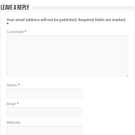
Leave a Reply
Your email address will not be published.
Required fields are marked
*
Comment
*
Name
*
Email
*
Website