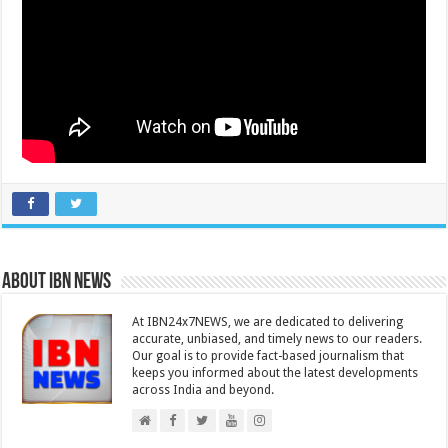
About IBN NEWS
At IBN24x7NEWS, we are dedicated to delivering
accurate, unbiased, and timely news to our readers.
Our goal is to provide fact-based journalism that
keeps you informed about the latest developments
across India and beyond.