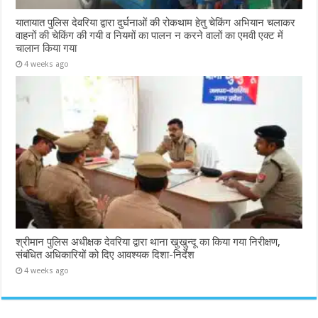
यातायात पुलिस देवरिया द्वारा दुर्घनाओं की रोकथाम हेतु चेकिंग अभियान चलाकर
वाहनों की चेकिंग की गयी व नियमों का पालन न करने वालों का एमवी एक्ट में
चालान किया गया
4 weeks ago
श्रीमान पुलिस अधीक्षक देवरिया द्वारा थाना खुखुन्दू का किया गया निरीक्षण,
संबंधित अधिकारियों को दिए आवश्यक दिशा-निर्देश
4 weeks ago