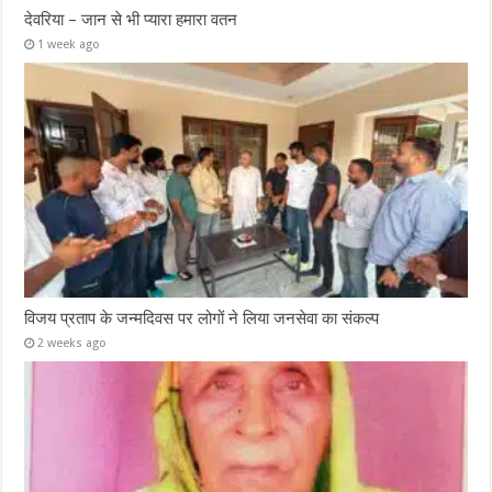
देवरिया – जान से भी प्यारा हमारा वतन
1 week ago
विजय प्रताप के जन्मदिवस पर लोगों ने लिया जनसेवा का संकल्प
2 weeks ago