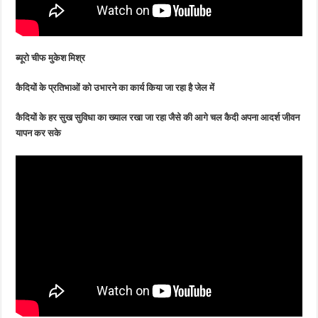
ब्यूरो चीफ मुकेश मिश्र
कैदियों के प्रतिभाओं को उभारने का कार्य किया जा रहा है जेल में
कैदियों के हर सुख सुविधा का ख्याल रखा जा रहा जैसे की आगे चल कैदी अपना आदर्श जीवन
यापन कर सके