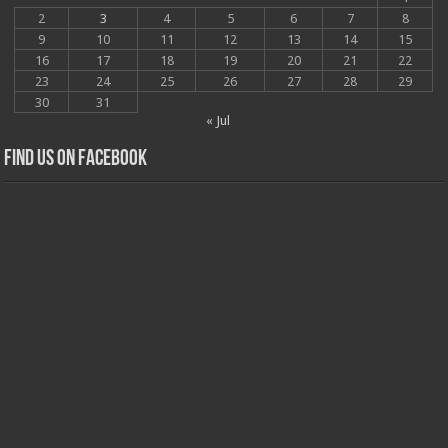
2
3
4
5
6
7
8
9
10
11
12
13
14
15
16
17
18
19
20
21
22
23
24
25
26
27
28
29
30
31
« Jul
Find us on Facebook