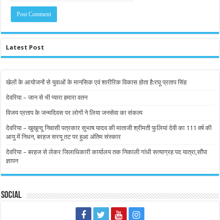
Latest Post
खेलों के आयोजनों से युवाओं के मानसिक एवं शारीरिक विकास होता है:रघू प्रताप सिंह
देवरिया – जान से भी प्यारा हमारा वतन
विजय प्रताप के जन्मदिवस पर लोगों ने लिया जनसेवा का संकल्प
देवरिया – खुखुन्दू निवासी पत्रकार सुभाष यादव की माताजी श्रीमती फुलियां देवी का 111 वर्ष की
आयु में निधन, बरहज सरयू तट पर हुआ अंतिम संस्कार
देवरिया – बरहज से लेकर जिलाधिकारी कार्यालय तक निकाली गांधी सत्याग्रह पद यात्रा,सौंपा
ज्ञापन
Social