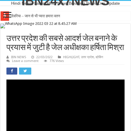
IBN24x7NEWS
Hindi News, Latest Hindi News,Breaking News,Live Update
देवरिया – जान से भी प्यारा हमारा वतन
उत्तर प्रदेश की सबसे आदर्श जेल बनाने के
प्रयास में जुटी है जेल अधीक्षका हर्षिता मिश्रा
IBN NEWS
22/03/2022
HIGHLIGHT
,
उत्तर प्रदेश
,
ब्रेकिंग
Leave a comment
776 Views