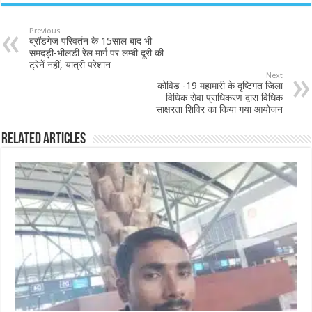
Previous
ब्रॉडगेज परिवर्तन के 15साल बाद भी
समदड़ी-भीलडी रेल मार्ग पर लम्बी दूरी की
ट्रेनें नहीं, यात्री परेशान
Next
कोविड -19 महामारी के दृष्टिगत जिला
विधिक सेवा प्राधिकरण द्वारा विधिक
साक्षरता शिविर का किया गया आयोजन
Related Articles