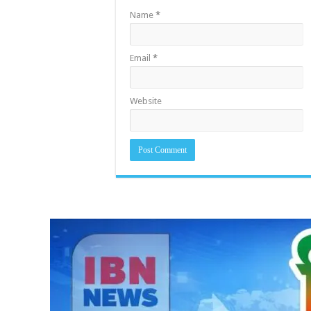
Name
*
Email
*
Website