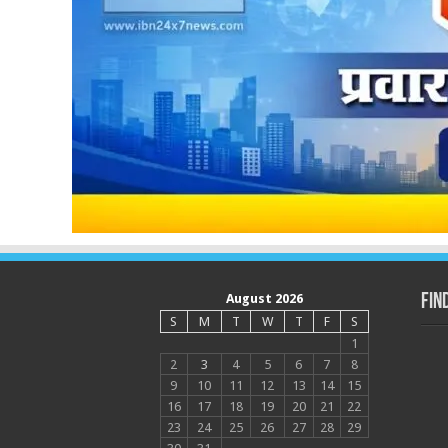
August 2026
Fin
S
M
T
W
T
F
S
1
2
3
4
5
6
7
8
9
10
11
12
13
14
15
16
17
18
19
20
21
22
23
24
25
26
27
28
29