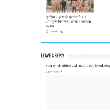
देवरिया – हत्या के प्रयास के 03
अभियुक्त गिरफ्तार, तमंचा व कारतूस
बरामद
4 weeks ago
Leave a Reply
Your email address will not be published.
Req
Comment
*