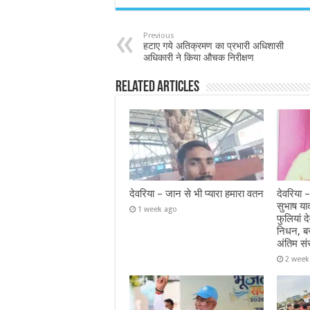
Previous
हटाए गये अतिक्रमण का प्रभारी अधिशासी
अधिकारी ने किया औचक निरीक्षण
Related Articles
देवरिया – जान से भी प्यारा हमारा वतन
देवरिया –
सुभाष या
1 week ago
फुलियां द
निधन, ब
अंतिम सं
2 week