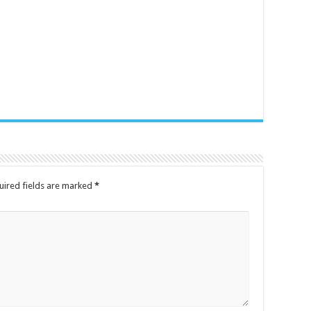
uired fields are marked
*