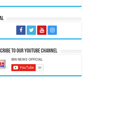
al
cribe to our Youtube Channel