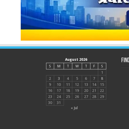
August 2026
Fin
S
M
T
W
T
F
S
1
2
3
4
5
6
7
8
9
10
11
12
13
14
15
16
17
18
19
20
21
22
23
24
25
26
27
28
29
30
31
« Jul