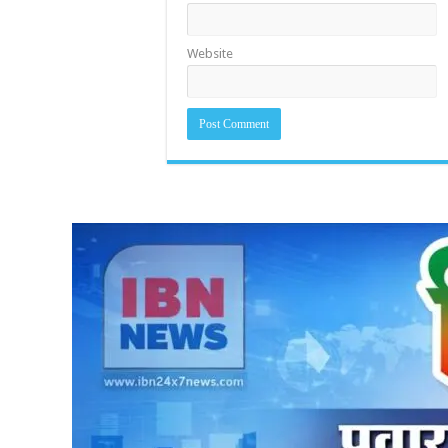
Website