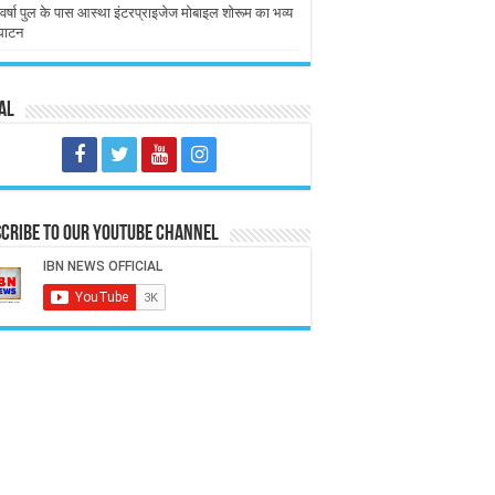
वर्षा पुल के पास आस्था इंटरप्राइजेज मोबाइल शोरूम का भव्य
घाटन
al
cribe to our Youtube Channel