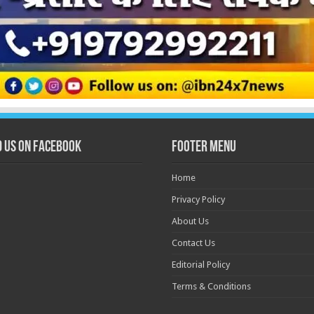
d us on Facebook
Footer Menu
Home
Privacy Policy
About Us
Contact Us
Editorial Policy
Terms & Conditions