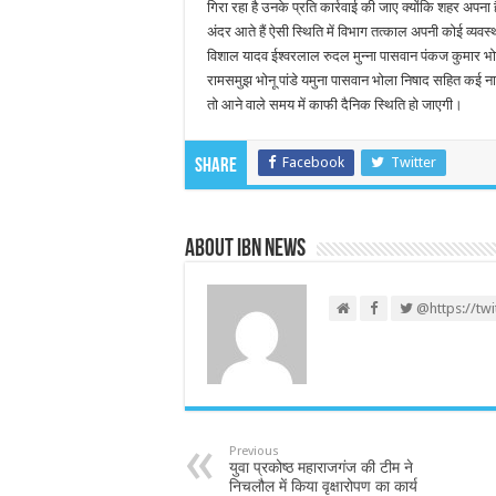
गिरा रहा है उनके प्रति कार्रवाई की जाए क्योंकि शहर अपन
अंदर आते हैं ऐसी स्थिति में विभाग तत्काल अपनी कोई व्यवस्था
विशाल यादव ईश्वरलाल रुदल मुन्ना पासवान पंकज कुमार भोलू
रामसमुझ भोनू पांडे यमुना पासवान भोला निषाद सहित कई 
तो आने वाले समय में काफी दैनिक स्थिति हो जाएगी।
Facebook
Twitter
Share
About IBN NEWS
@https://tw
Previous
युवा प्रकोष्ठ महाराजगंज की टीम ने
निचलौल में किया वृक्षारोपण का कार्य