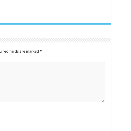
uired fields are marked
*