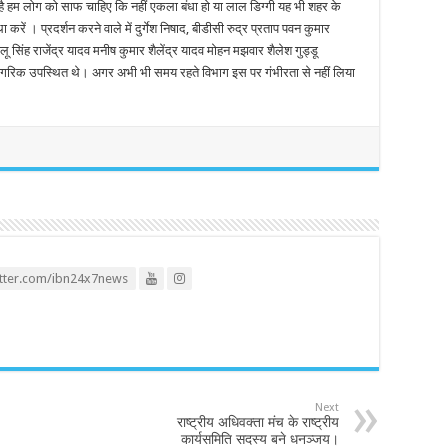
ा है हम लोग को साफ चाहिए कि नहीं एकला बंधा हो या लाल डिग्गी यह भी शहर के
 करें । प्रदर्शन करने वाले में दुर्गेश निषाद, बीडीसी रुद्र प्रताप पवन कुमार
 सिंह राजेंद्र यादव मनीष कुमार शैलेंद्र यादव मोहन मझवार शैलेश गुड्डू
नागरिक उपस्थित थे। अगर अभी भी समय रहते विभाग इस पर गंभीरता से नहीं लिया
itter.com/ibn24x7news
Next
राष्ट्रीय अधिवक्ता मंच के राष्ट्रीय
कार्यसमिति सदस्य बने धनञ्जय।