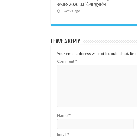
सप्ताह-2026 का किया शुभारंभ
3 weeks ago
Leave a Reply
Your email address will not be published.
Req
Comment
*
Name
*
Email
*