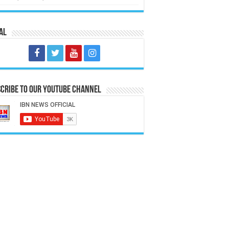
al
cribe to our Youtube Channel