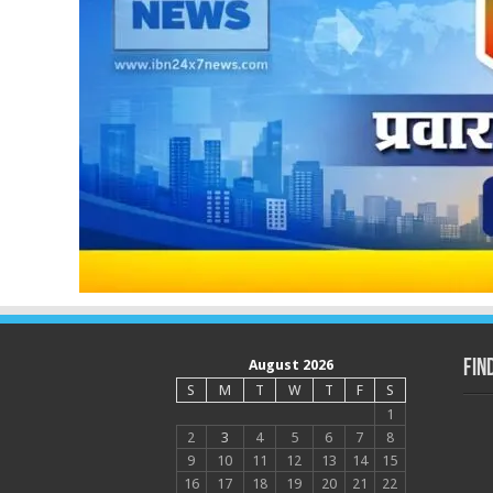
August 2026
Fin
S
M
T
W
T
F
S
1
2
3
4
5
6
7
8
9
10
11
12
13
14
15
16
17
18
19
20
21
22