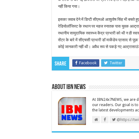
नहीं किया गया।
इसका जवाब देने में डिप्टी सीएमओ आशुतोष सिंह भी बचते ह
रेडियोलॉजिस्ट के स्थान पर महज स्नातक पास युवक अल्ट्
स्थानीय सामुदायिक स्वास्थ्य केंद्र प्रभारी को थी न ही स
सेंटर के बारे में सीएचसी प्रभारी डॉ मार्कंडेय प्रसाद से पूछा
कोई जानकारी नहीं थी। अवैध रूप से पकड़े गए अल्ट्रासाउं
Facebook
Twitter
Share
About IBN NEWS
At IBN24x7NEWS, we are ded
our readers. Our goal is t
the latest developments a
@https://tw