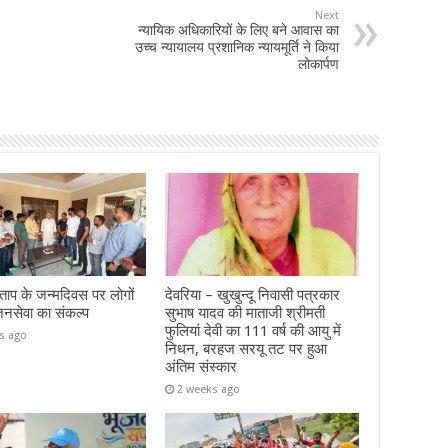
Next
न्यायिक अधिकारियों के लिए बने आवास का
उच्च न्यायालय प्रशानिक न्यायमूर्ति ने किया
लोकार्पण
ताप के जन्मदिवस पर लोगों
देवरिया – खुखुन्दू निवासी पत्रकार
जनसेवा का संकल्प
सुभाष यादव की माताजी श्रीमती
फुलियां देवी का 111 वर्ष की आयु में
s ago
निधन, बरहज सरयू तट पर हुआ
अंतिम संस्कार
2 weeks ago