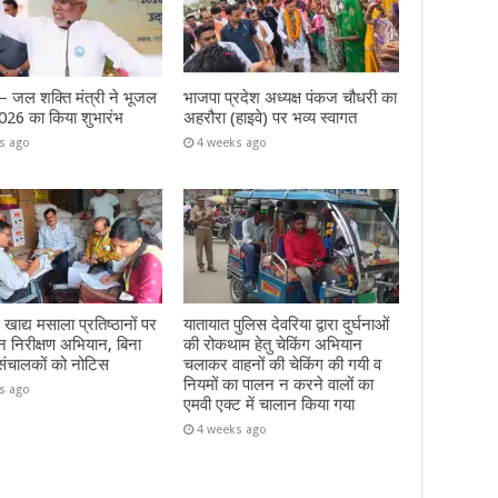
जल शक्ति मंत्री ने भूजल
भाजपा प्रदेश अध्यक्ष पंकज चौधरी का
026 का किया शुभारंभ
अहरौरा (हाइवे) पर भव्य स्वागत
s ago
4 weeks ago
 खाद्य मसाला प्रतिष्ठानों पर
यातायात पुलिस देवरिया द्वारा दुर्घनाओं
 निरीक्षण अभियान, बिना
की रोकथाम हेतु चेकिंग अभियान
संचालकों को नोटिस
चलाकर वाहनों की चेकिंग की गयी व
नियमों का पालन न करने वालों का
s ago
एमवी एक्ट में चालान किया गया
4 weeks ago