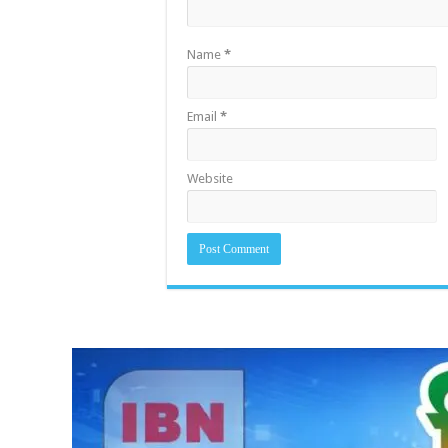
Name
*
Email
*
Website