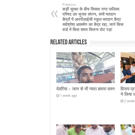
Previous
कड़ी सुरक्षा के बीच सिसवा नगर पालिका
परिषद उप चुनाव संपन्न, सभी मतदान
केंद्रों में आरपीआईसी स्कूल मतदान केंद्र
सर्वश्रेष्ठ आकर्षण का केंद्र रहा, जाने किस
वार्ड में किस समय कितना वोट पड़ा
Related Articles
देवरिया – जान से भी प्यारा हमारा वतन
विजय प्र
ने लिया 
1 week ago
2 week