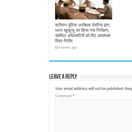
श्रीमान पुलिस अधीक्षक देवरिया द्वारा
थाना खुखुन्दू का किया गया निरीक्षण,
संबंधित अधिकारियों को दिए आवश्यक
दिशा-निर्देश
4 weeks ago
Leave a Reply
Your email address will not be published.
Req
Comment
*