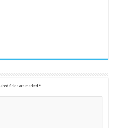
uired fields are marked
*