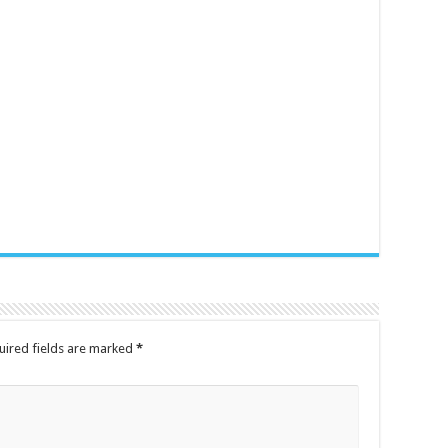
uired fields are marked
*