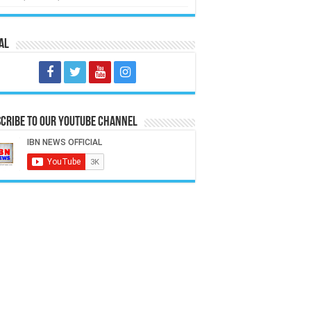
al
cribe to our Youtube Channel