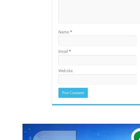
Name
*
Email
*
Website