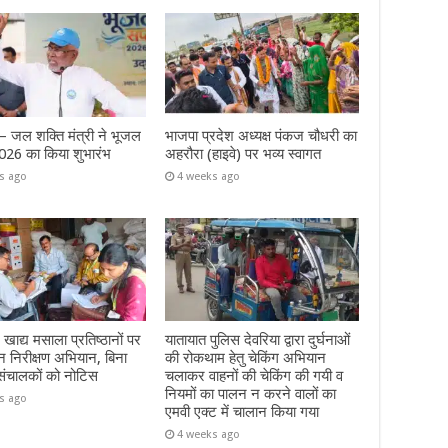
जल शक्ति मंत्री ने भूजल
भाजपा प्रदेश अध्यक्ष पंकज चौधरी का
026 का किया शुभारंभ
अहरौरा (हाइवे) पर भव्य स्वागत
s ago
4 weeks ago
 खाद्य मसाला प्रतिष्ठानों पर
यातायात पुलिस देवरिया द्वारा दुर्घनाओं
 निरीक्षण अभियान, बिना
की रोकथाम हेतु चेकिंग अभियान
संचालकों को नोटिस
चलाकर वाहनों की चेकिंग की गयी व
नियमों का पालन न करने वालों का
s ago
एमवी एक्ट में चालान किया गया
4 weeks ago