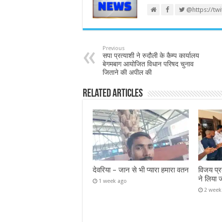
@https://tw
Previous
सपा प्रत्याशी ने रुदौली के कैम्प कार्यालय
बेगमबाग आयोजित विधान परिषद चुनाव
जिताने की अपील की
Related Articles
देवरिया – जान से भी प्यारा हमारा वतन
विजय प्र
ने लिया 
1 week ago
2 week