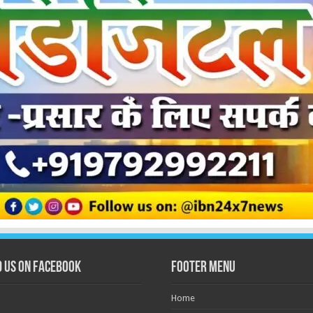
d us on Facebook
Footer Menu
Home