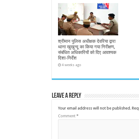
श्रीमान पुलिस अधीक्षक देवरिया द्वारा
थाना खुखुन्दू का किया गया निरीक्षण,
संबंधित अधिकारियों को दिए आवश्यक
दिशा-निर्देश
4 weeks ago
Leave a Reply
Your email address will not be published.
Req
Comment
*