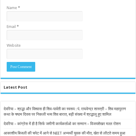
Name
*
Email
*
Website
Latest Post
देवरिया – श्रद्धा और विश्वास ही शिव-पार्वती का स्वरूप : पं. राघवेन्द्र शास्त्री – शिव महापुराण
कथा के षष्ठम दिवस पर निकली भव्य शिव बारात, बड़ी संख्या में श्रद्धालु हुए शामिल
देवरिया – कांग्रेस में ही है सिर्फ जमीनी कार्यकर्ताओ का सम्मान – विजयशेखर मल्ल रोशन
आकाशीय बिजली की चपेट में आने से NEET अभ्यर्थी युवक की मौत, खेत से लौटते समय हुआ