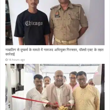
नाबालिग से दुष्कर्म के मामले में नामजद अभियुक्त गिरफ्तार, पॉक्सो एक्ट के तहत
कार्रवाई
16 hours ago