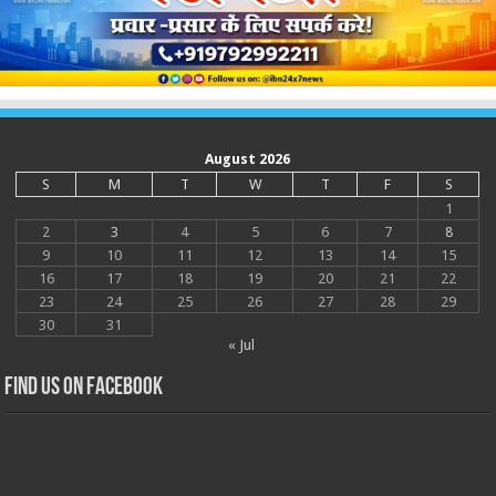
August 2026
S
M
T
W
T
F
S
1
2
3
4
5
6
7
8
9
10
11
12
13
14
15
16
17
18
19
20
21
22
23
24
25
26
27
28
29
30
31
« Jul
Find us on Facebook