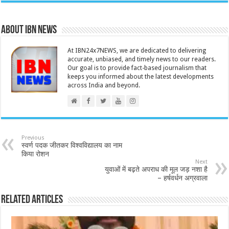
About IBN NEWS
At IBN24x7NEWS, we are dedicated to delivering
accurate, unbiased, and timely news to our readers.
Our goal is to provide fact-based journalism that
keeps you informed about the latest developments
across India and beyond.
Previous
स्वर्ण पदक जीतकर विश्वविद्यालय का नाम
किया रोशन
Next
युवाओं में बढ़ते अपराध की मूल जड़ नशा है
– हर्षवर्धन अग्रवाला
Related Articles