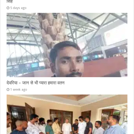
सिंह
5 days ago
देवरिया – जान से भी प्यारा हमारा वतन
1 week ago