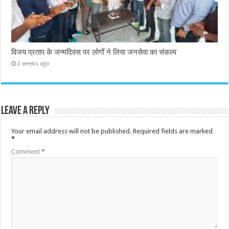
विजय प्रताप के जन्मदिवस पर लोगों ने लिया जनसेवा का संकल्प
2 weeks ago
Leave a Reply
Your email address will not be published.
Required fields are marked
*
Comment
*