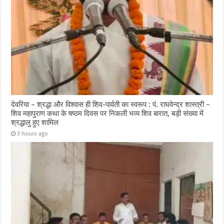
देवरिया – श्रद्धा और विश्वास ही शिव-पार्वती का स्वरूप : पं. राघवेन्द्र शास्त्री –
शिव महापुराण कथा के षष्ठम दिवस पर निकली भव्य शिव बारात, बड़ी संख्या में
श्रद्धालु हुए शामिल
3 hours ago