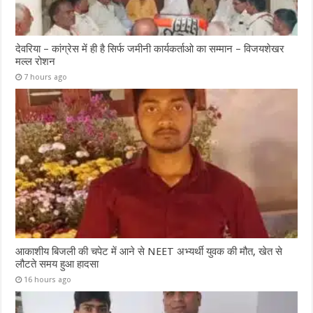
देवरिया – कांग्रेस में ही है सिर्फ जमीनी कार्यकर्ताओ का सम्मान – विजयशेखर
मल्ल रोशन
7 hours ago
आकाशीय बिजली की चपेट में आने से NEET अभ्यर्थी युवक की मौत, खेत से
लौटते समय हुआ हादसा
16 hours ago