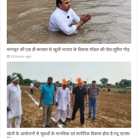
मानसून की एक ही बरसात से खुली भाजपा के विकास मॉडल की पोल:सुमित गौड़
16 hours ago
खेलों के आयोजनों से युवाओं के मानसिक एवं शारीरिक विकास होता है:रघू प्रताप