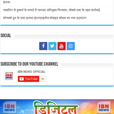
हादसा
नाबालिग से दुष्कर्म के मामले में नामजद अभियुक्त गिरफ्तार, पॉक्सो एक्ट के तहत कार्रवाई
सोनवर्षा पुल के पास आस्था इंटरप्राइजेज मोबाइल शोरूम का भव्य उद्घाटन
Social
Subscribe to our Youtube Channel