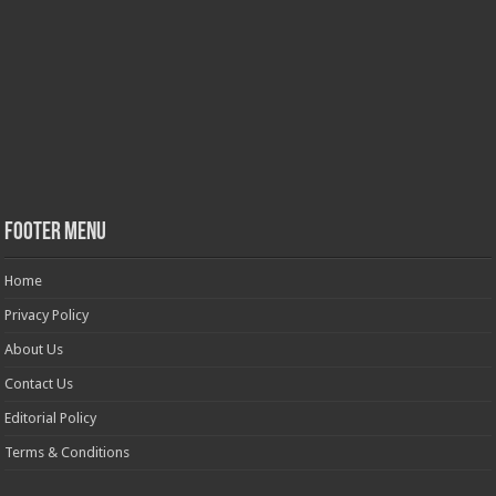
Footer Menu
Home
Privacy Policy
About Us
Contact Us
Editorial Policy
Terms & Conditions