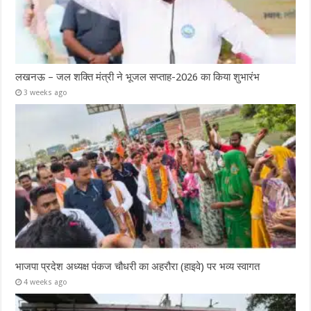
लखनऊ – जल शक्ति मंत्री ने भूजल सप्ताह-2026 का किया शुभारंभ
3 weeks ago
भाजपा प्रदेश अध्यक्ष पंकज चौधरी का अहरौरा (हाइवे) पर भव्य स्वागत
4 weeks ago