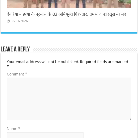
देवरिया – हत्या के प्रयास के 03 अभियुक्त गिरफ्तार, तमंचा व कारतूस बरामद
08/07/2026
Leave a Reply
Your email address will not be published.
Required fields are marked
*
Comment
*
Name
*