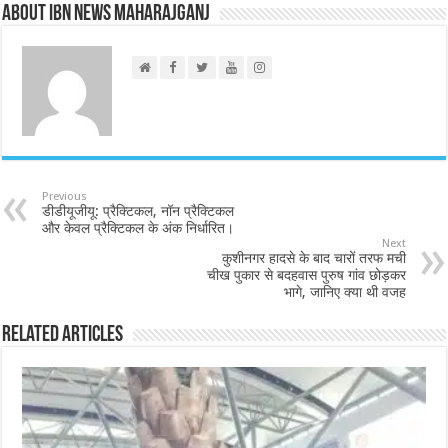
About IBN NEWS MAHARAJGANJ
Previous
डीडीयूजीयू: प्रैक्टिकल, नॉन प्रैक्टिकल
और केवल प्रैक्टिकल के अंक निर्धारित।
Next
कुशीनगर हादसे के बाद चारों तरफ मची
चीख पुकार से बदहवास पुरुष गांव छोड़कर
भागे, जानिए क्या थी वजह
Related Articles