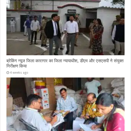
ब्रेकिंग न्यूज जिला कारागार का जिला न्यायाधीश, डीएम और एसएसपी ने संयुक्त
निरीक्षण किया
4 weeks ago