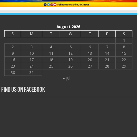
August 2026
S
M
T
W
T
F
S
1
2
3
4
5
6
7
8
9
10
11
12
13
14
15
16
17
18
19
20
21
22
23
24
25
26
27
28
29
30
31
« Jul
Find us on Facebook