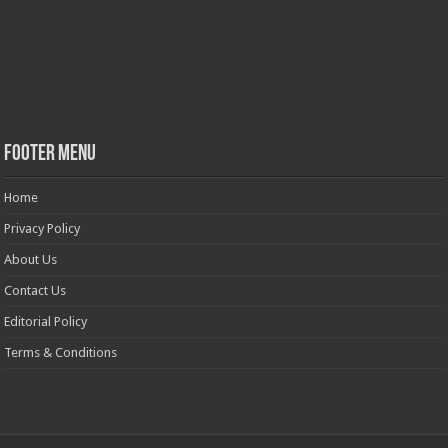
Footer Menu
Home
Privacy Policy
About Us
Contact Us
Editorial Policy
Terms & Conditions