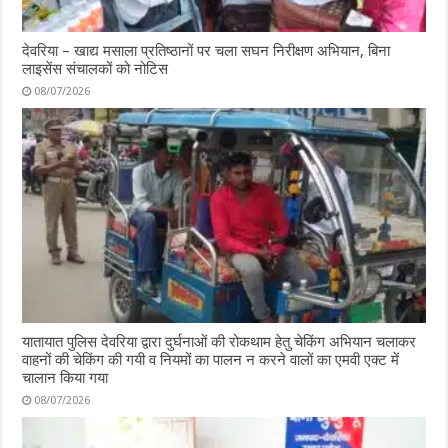
देवरिया – खाद्य मसाला प्रतिष्ठानों पर चला सघन निरीक्षण अभियान, बिना
लाइसेंस संचालकों को नोटिस
08/07/2026
यातायात पुलिस देवरिया द्वारा दुर्घनाओं की रोकथाम हेतु चेकिंग अभियान चलाकर
वाहनों की चेकिंग की गयी व नियमों का पालन न करने वालों का एमवी एक्ट में
चालान किया गया
08/07/2026