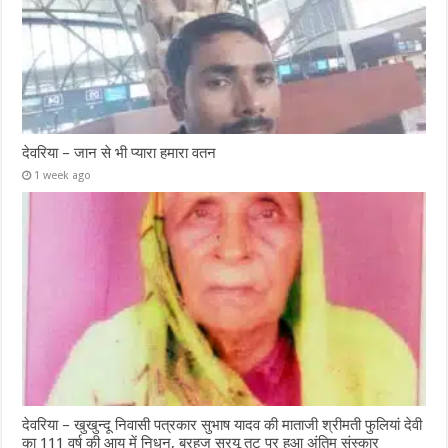
देवरिया – जान से भी प्यारा हमारा वतन
1 week ago
देवरिया – खुखुन्दू निवासी पत्रकार सुभाष यादव की माताजी श्रीमती फुलियां देवी
का 111 वर्ष की आयु में निधन, बरहज सरयू तट पर हुआ अंतिम संस्कार