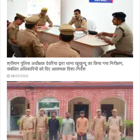
श्रीमान पुलिस अधीक्षक देवरिया द्वारा थाना खुखुन्दू का किया गया निरीक्षण,
संबंधित अधिकारियों को दिए आवश्यक दिशा-निर्देश
08/07/2026