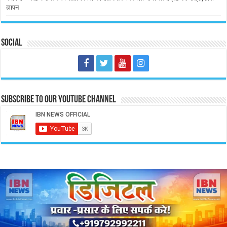
ज्ञापन
Social
Subscribe to our Youtube Channel