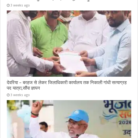
3 weeks ago
देवरिया – बरहज से लेकर जिलाधिकारी कार्यालय तक निकाली गांधी सत्याग्रह
पद यात्रा,सौंपा ज्ञापन
3 weeks ago