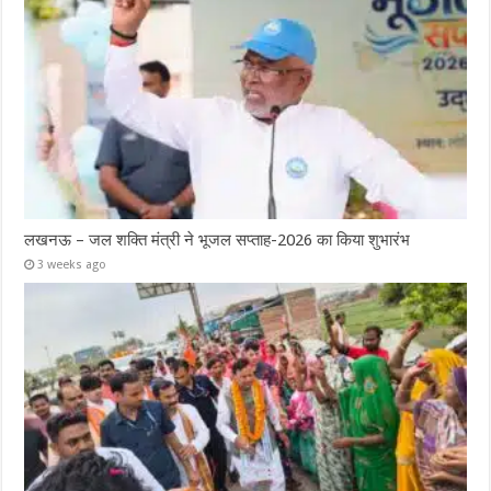
लखनऊ – जल शक्ति मंत्री ने भूजल सप्ताह-2026 का किया शुभारंभ
3 weeks ago