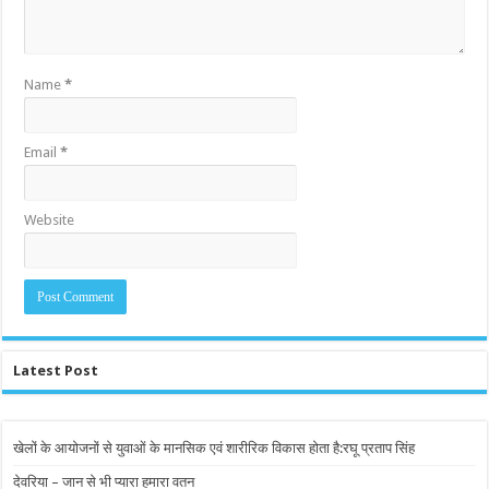
Name
*
Email
*
Website
Latest Post
खेलों के आयोजनों से युवाओं के मानसिक एवं शारीरिक विकास होता है:रघू प्रताप सिंह
देवरिया – जान से भी प्यारा हमारा वतन