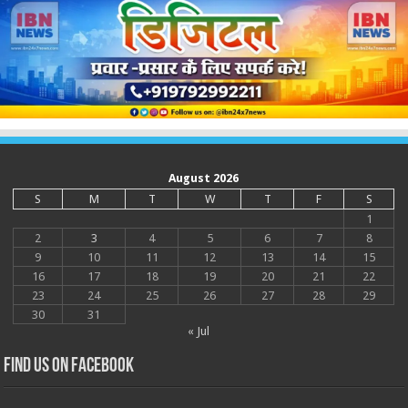
August 2026
S
M
T
W
T
F
S
1
2
3
4
5
6
7
8
9
10
11
12
13
14
15
16
17
18
19
20
21
22
23
24
25
26
27
28
29
30
31
« Jul
Find us on Facebook