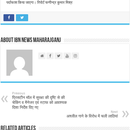
पर्दाफाश किया जाएगा। रिपोर्ट फणीन्द्र कुमार मिश्र
About IBN NEWS MAHARAJGANJ
Previous
प्रिसटीन मॉल में सुरक्षा की दृष्टि से की
चेकिंग व मैनेजर एवं स्टाफ को आवश्यक
दिशा निर्देश दिए गए
Next
अश्लील गाने के विरोध में चली लाठियां
Related Articles