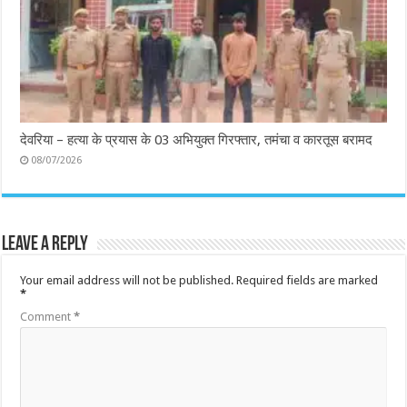
देवरिया – हत्या के प्रयास के 03 अभियुक्त गिरफ्तार, तमंचा व कारतूस बरामद
08/07/2026
Leave a Reply
Your email address will not be published.
Required fields are marked
*
Comment
*