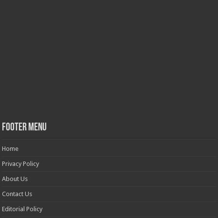
Footer Menu
Home
Privacy Policy
About Us
Contact Us
Editorial Policy