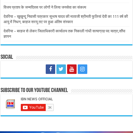
विजय प्रताप के जन्मदिवस पर लोगों ने लिया जनसेवा का संकल्प
देवरिया – खुखुन्दू निवासी पत्रकार सुभाष यादव की माताजी श्रीमती फुलियां देवी का 111 वर्ष की
आयु में निधन, बरहज सरयू तट पर हुआ अंतिम संस्कार
देवरिया – बरहज से लेकर जिलाधिकारी कार्यालय तक निकाली गांधी सत्याग्रह पद यात्रा,सौंपा
ज्ञापन
Social
Subscribe to our Youtube Channel