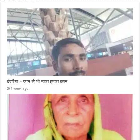
देवरिया – जान से भी प्यारा हमारा वतन
1 week ago