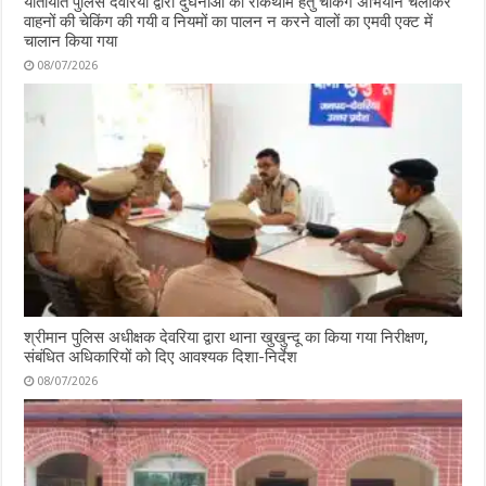
यातायात पुलिस देवरिया द्वारा दुर्घनाओं की रोकथाम हेतु चेकिंग अभियान चलाकर
वाहनों की चेकिंग की गयी व नियमों का पालन न करने वालों का एमवी एक्ट में
चालान किया गया
08/07/2026
श्रीमान पुलिस अधीक्षक देवरिया द्वारा थाना खुखुन्दू का किया गया निरीक्षण,
संबंधित अधिकारियों को दिए आवश्यक दिशा-निर्देश
08/07/2026