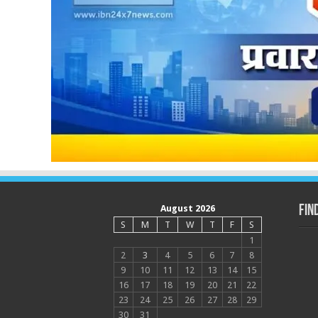
August 2026
Fin
S
M
T
W
T
F
S
1
2
3
4
5
6
7
8
9
10
11
12
13
14
15
16
17
18
19
20
21
22
23
24
25
26
27
28
29
30
31