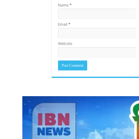
Name
*
Email
*
Website