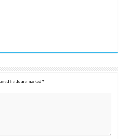
uired fields are marked
*