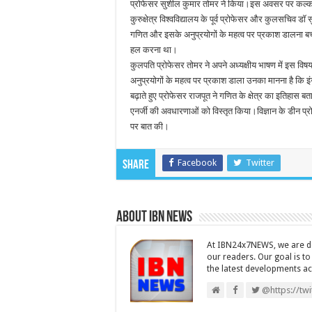
प्रोफेसर सुशील कुमार तोमर ने किया।इस अवसर पर कल्कता
कुरुक्षेत्र विश्वविद्यालय के पूर्व प्रोफेसर और कुलसचिव डॉ
गणित और इसके अनुप्रयोगों के महत्व पर प्रकाश डालना बच्
हल करना था।
कुलपति प्रोफेसर तोमर ने अपने अध्यक्षीय भाषण में इस वि
अनुप्रयोगों के महत्व पर प्रकाश डाला उनका मानना है कि
बढ़ाते हुए प्रोफेसर राजपूत ने गणित के क्षेत्र का इतिहास ब
एनर्जी की अवधारणाओं को विस्तृत किया।विज्ञान के डीन प्
पर बात की।
Facebook
Twitter
Share
About IBN NEWS
At IBN24x7NEWS, we are ded
our readers. Our goal is t
the latest developments a
@https://tw