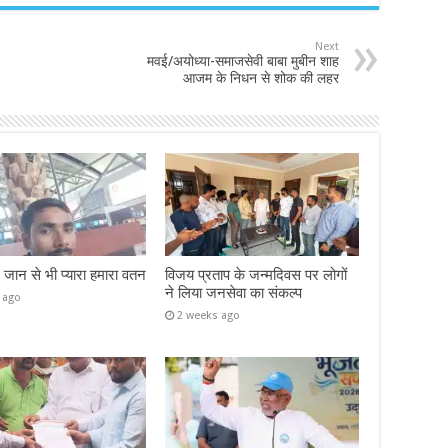
Next
मवई/अयोध्या-समाजसेवी बाबा मुबीन शाह
आजम के निधन से शोक की लहर
– जान से भी प्यारा हमारा वतन
विजय प्रताप के जन्मदिवस पर लोगों
ने लिया जनसेवा का संकल्प
 ago
2 weeks ago