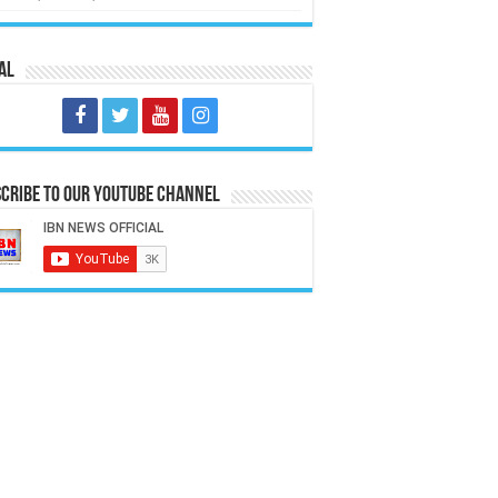
al
cribe to our Youtube Channel