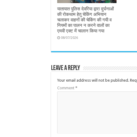
यातायात पुलिस देवरिया द्वारा दुर्घनाओं
की रोकथाम हेतु चेकिंग अभियान
चलाकर वाहनों की चेकिंग की गयी व
नियमों का पालन न करने वालों का
एमवी एक्ट में चालान किया गया
08/07/2026
Leave a Reply
Your email address will not be published.
Req
Comment
*