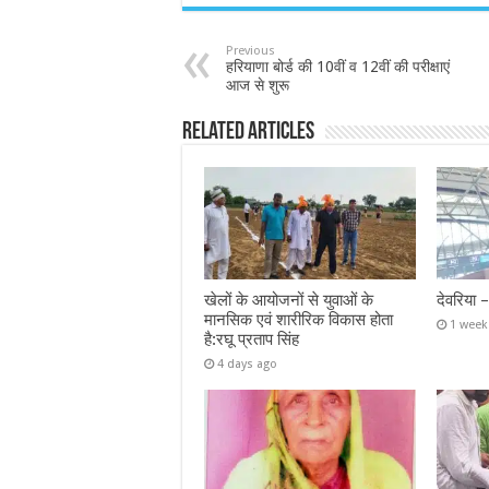
Previous
हरियाणा बोर्ड की 10वीं व 12वीं की परीक्षाएं
आज से शुरू
Related Articles
खेलों के आयोजनों से युवाओं के
देवरिया 
मानसिक एवं शारीरिक विकास होता
1 week
है:रघू प्रताप सिंह
4 days ago