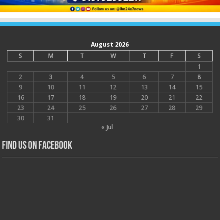
August 2026
S
M
T
W
T
F
S
1
2
3
4
5
6
7
8
9
10
11
12
13
14
15
16
17
18
19
20
21
22
23
24
25
26
27
28
29
30
31
« Jul
Find us on Facebook