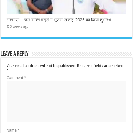
लखनऊ – जल शक्ति मंत्री ने भूजल सप्ताह-2026 का किया शुभारंभ
3 weeks ago
Leave a Reply
Your email address will not be published.
Required fields are marked
*
Comment
*
Name
*