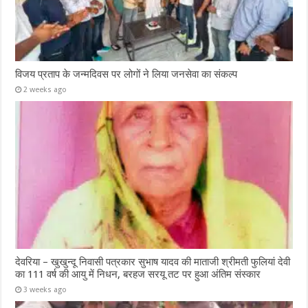
विजय प्रताप के जन्मदिवस पर लोगों ने लिया जनसेवा का संकल्प
2 weeks ago
देवरिया – खुखुन्दू निवासी पत्रकार सुभाष यादव की माताजी श्रीमती फुलियां देवी
का 111 वर्ष की आयु में निधन, बरहज सरयू तट पर हुआ अंतिम संस्कार
3 weeks ago