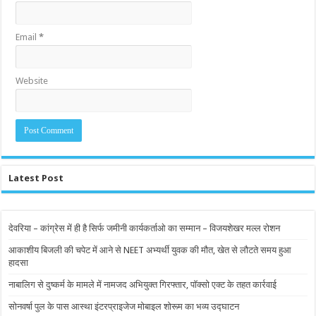
Email
*
Website
Latest Post
देवरिया – कांग्रेस में ही है सिर्फ जमीनी कार्यकर्ताओ का सम्मान – विजयशेखर मल्ल रोशन
आकाशीय बिजली की चपेट में आने से NEET अभ्यर्थी युवक की मौत, खेत से लौटते समय हुआ
हादसा
नाबालिग से दुष्कर्म के मामले में नामजद अभियुक्त गिरफ्तार, पॉक्सो एक्ट के तहत कार्रवाई
सोनवर्षा पुल के पास आस्था इंटरप्राइजेज मोबाइल शोरूम का भव्य उद्घाटन