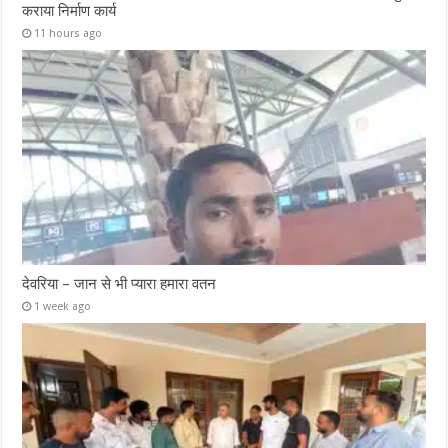
कराया निर्माण कार्य
11 hours ago
देवरिया – जान से भी प्यारा हमारा वतन
1 week ago