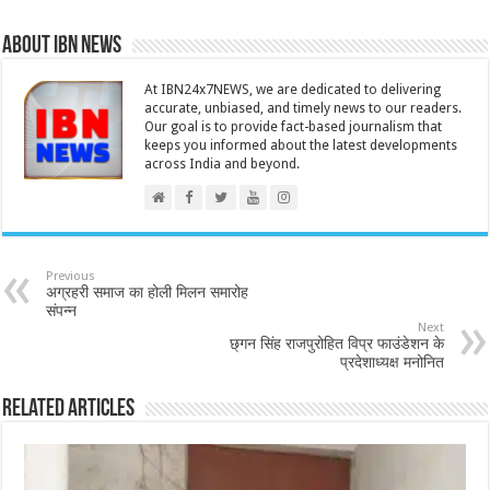
About IBN NEWS
At IBN24x7NEWS, we are dedicated to delivering
accurate, unbiased, and timely news to our readers.
Our goal is to provide fact-based journalism that
keeps you informed about the latest developments
across India and beyond.
Previous
अग्रहरी समाज का होली मिलन समारोह
संपन्न
Next
छ्गन सिंह राजपुरोहित विप्र फाउंडेशन के
प्रदेशाध्यक्ष मनोनित
Related Articles