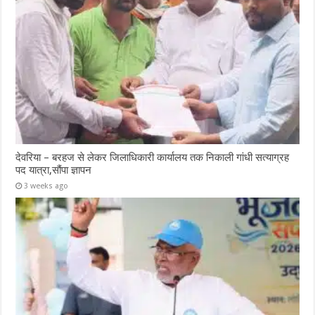
देवरिया – बरहज से लेकर जिलाधिकारी कार्यालय तक निकाली गांधी सत्याग्रह
पद यात्रा,सौंपा ज्ञापन
3 weeks ago