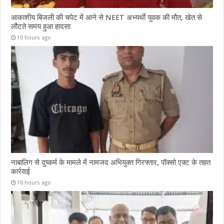
आकाशीय बिजली की चपेट में आने से NEET अभ्यर्थी युवक की मौत, खेत से
लौटते समय हुआ हादसा
10 hours ago
नाबालिग से दुष्कर्म के मामले में नामजद अभियुक्त गिरफ्तार, पॉक्सो एक्ट के तहत
कार्रवाई
10 hours ago