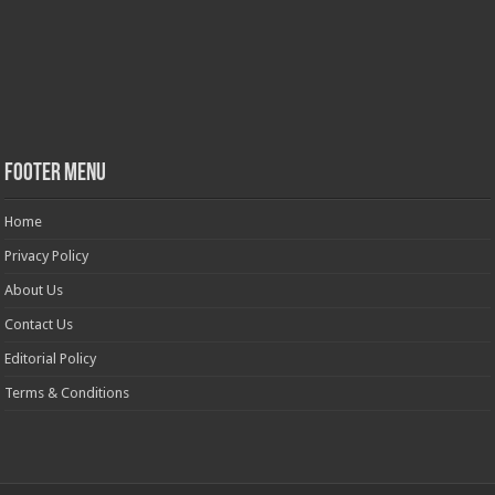
Footer Menu
Home
Privacy Policy
About Us
Contact Us
Editorial Policy
Terms & Conditions