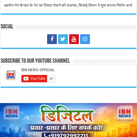
अहरौरा मेन कैनाल के गेट का रिसाव रोकने की कवायद, सिंचाई विभाग ने शुरू कराया निर्माण कार्य
Social
Subscribe to our Youtube Channel