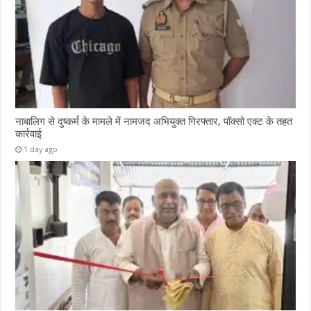
नाबालिग से दुष्कर्म के मामले में नामजद अभियुक्त गिरफ्तार, पॉक्सो एक्ट के तहत
कार्रवाई
1 day ago