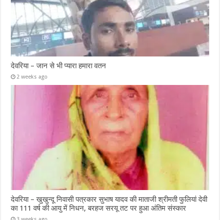
देवरिया – जान से भी प्यारा हमारा वतन
2 weeks ago
देवरिया – खुखुन्दू निवासी पत्रकार सुभाष यादव की माताजी श्रीमती फुलियां देवी
का 111 वर्ष की आयु में निधन, बरहज सरयू तट पर हुआ अंतिम संस्कार
3 weeks ago