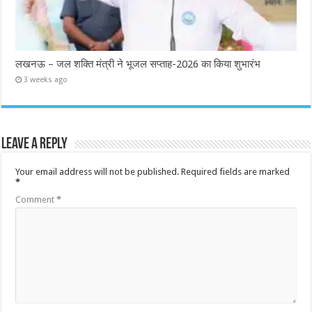
लखनऊ – जल शक्ति मंत्री ने भूजल सप्ताह-2026 का किया शुभारंभ
3 weeks ago
Leave a Reply
Your email address will not be published.
Required fields are marked
*
Comment
*