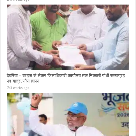
देवरिया – बरहज से लेकर जिलाधिकारी कार्यालय तक निकाली गांधी सत्याग्रह
पद यात्रा,सौंपा ज्ञापन
3 weeks ago