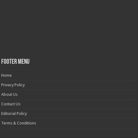
Footer Menu
Home
Privacy Policy
About Us
Contact Us
Editorial Policy
Terms & Conditions