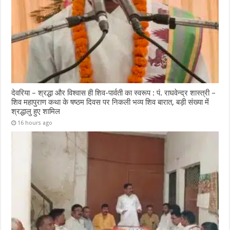
देवरिया – श्रद्धा और विश्वास ही शिव-पार्वती का स्वरूप : पं. राघवेन्द्र शास्त्री –
शिव महापुराण कथा के षष्ठम दिवस पर निकली भव्य शिव बारात, बड़ी संख्या में
श्रद्धालु हुए शामिल
16 hours ago