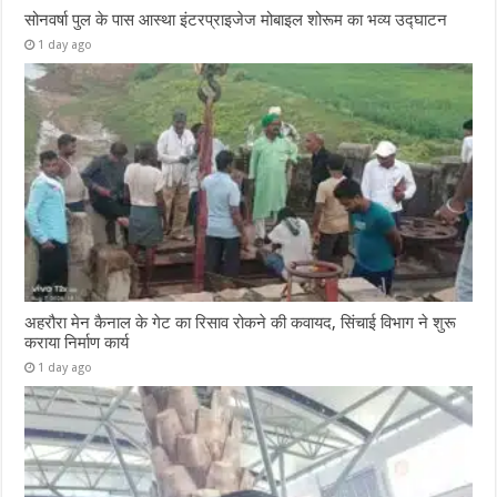
सोनवर्षा पुल के पास आस्था इंटरप्राइजेज मोबाइल शोरूम का भव्य उद्घाटन
1 day ago
अहरौरा मेन कैनाल के गेट का रिसाव रोकने की कवायद, सिंचाई विभाग ने शुरू
कराया निर्माण कार्य
1 day ago