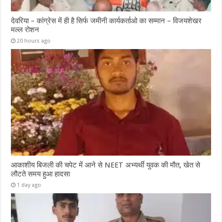
देवरिया – कांग्रेस में ही है सिर्फ जमीनी कार्यकर्ताओ का सम्मान – विजयशेखर
मल्ल रोशन
20 hours ago
आकाशीय बिजली की चपेट में आने से NEET अभ्यर्थी युवक की मौत, खेत से
लौटते समय हुआ हादसा
1 day ago