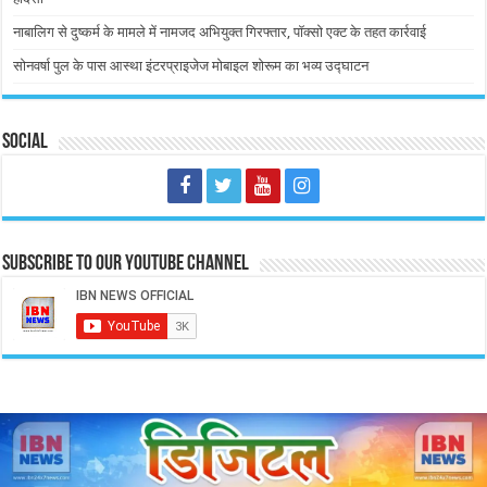
नाबालिग से दुष्कर्म के मामले में नामजद अभियुक्त गिरफ्तार, पॉक्सो एक्ट के तहत कार्रवाई
सोनवर्षा पुल के पास आस्था इंटरप्राइजेज मोबाइल शोरूम का भव्य उद्घाटन
Social
Subscribe to our Youtube Channel