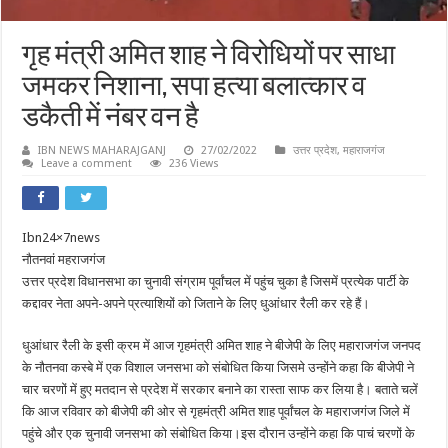
गृह मंत्री अमित शाह ने विरोधियों पर साधा
जमकर निशाना, सपा हत्या बलात्कार व
डकैती में नंबर वन है
IBN NEWS MAHARAJGANJ
27/02/2022
उत्तर प्रदेश
,
महाराजगंज
Leave a comment
236 Views
Ibn24×7news
नौतनवां महराजगंज
उत्तर प्रदेश विधानसभा का चुनावी संग्राम पूर्वांचल में पहुंच चुका है जिसमें प्रत्येक पार्टी के
कद्दावर नेता अपने-अपने प्रत्याशियों को जिताने के लिए धुआंधार रैली कर रहे हैं।
धुआंधार रैली के इसी क्रम में आज गृहमंत्री अमित शाह ने बीजेपी के लिए महाराजगंज जनपद
के नौतनवा कस्बे में एक विशाल जनसभा को संबोधित किया जिसमे उन्होंने कहा कि बीजेपी ने
चार चरणों में हुए मतदान से प्रदेश में सरकार बनाने का रास्ता साफ कर लिया है। बताते चलें
कि आज रविवार को बीजेपी की ओर से गृहमंत्री अमित शाह पूर्वांचल के महाराजगंज जिले में
पहुंचे और एक चुनावी जनसभा को संबोधित किया।इस दौरान उन्होंने कहा कि पाचं चरणों के