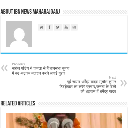
About IBN NEWS MAHARAJGANJ
Previous
सरोज पांडेय ने जनता से विधानसभा चुनाव
में बढ़-चढ़कर मतदान करने लगाई गुहार
Next
पूर्व सांसद धर्मेंद्र यादव सुशील कुमार
टिबड़ेवाल का करेंगे प्रचार,जनता के दिलों
की धड़कन हैं धर्मेंद्र यादव
Related Articles