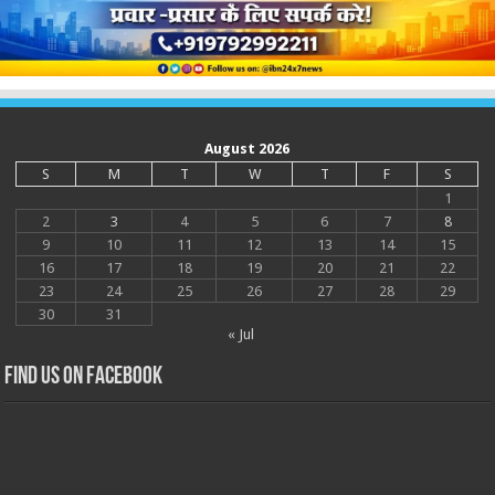
August 2026
S
M
T
W
T
F
S
1
2
3
4
5
6
7
8
9
10
11
12
13
14
15
16
17
18
19
20
21
22
23
24
25
26
27
28
29
30
31
« Jul
Find us on Facebook