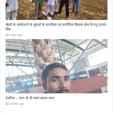
खेलों के आयोजनों से युवाओं के मानसिक एवं शारीरिक विकास होता है:रघू प्रताप
सिंह
6 days ago
देवरिया – जान से भी प्यारा हमारा वतन
2 weeks ago