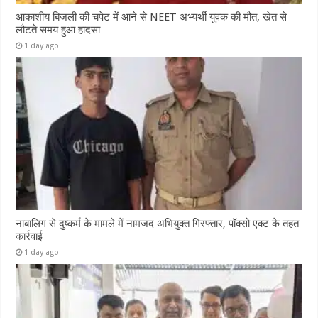
आकाशीय बिजली की चपेट में आने से NEET अभ्यर्थी युवक की मौत, खेत से
लौटते समय हुआ हादसा
1 day ago
नाबालिग से दुष्कर्म के मामले में नामजद अभियुक्त गिरफ्तार, पॉक्सो एक्ट के तहत
कार्रवाई
1 day ago