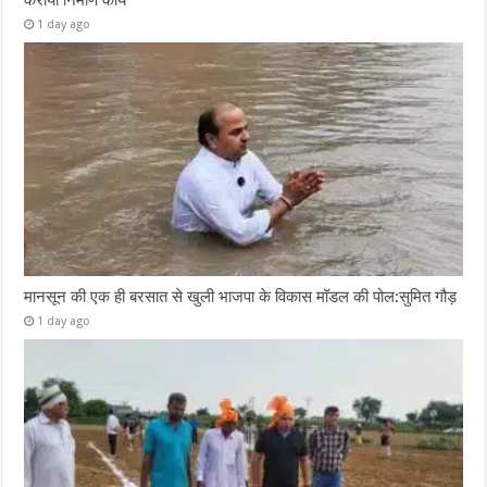
कराया निर्माण कार्य
1 day ago
मानसून की एक ही बरसात से खुली भाजपा के विकास मॉडल की पोल:सुमित गौड़
1 day ago