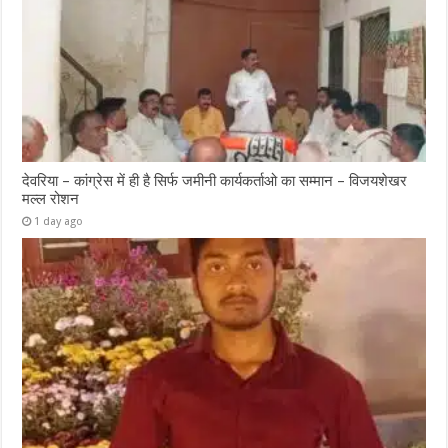
देवरिया – कांग्रेस में ही है सिर्फ जमीनी कार्यकर्ताओ का सम्मान – विजयशेखर
मल्ल रोशन
1 day ago