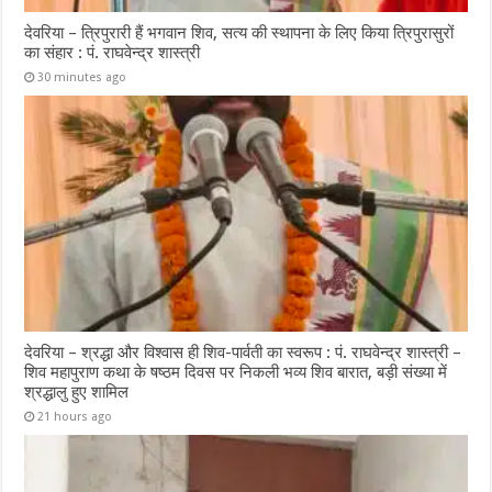
देवरिया – त्रिपुरारी हैं भगवान शिव, सत्य की स्थापना के लिए किया त्रिपुरासुरों
का संहार : पं. राघवेन्द्र शास्त्री
30 minutes ago
देवरिया – श्रद्धा और विश्वास ही शिव-पार्वती का स्वरूप : पं. राघवेन्द्र शास्त्री –
शिव महापुराण कथा के षष्ठम दिवस पर निकली भव्य शिव बारात, बड़ी संख्या में
श्रद्धालु हुए शामिल
21 hours ago