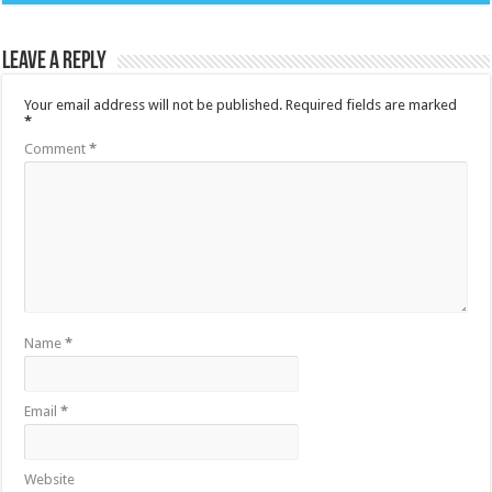
Leave a Reply
Your email address will not be published.
Required fields are marked
*
Comment
*
Name
*
Email
*
Website