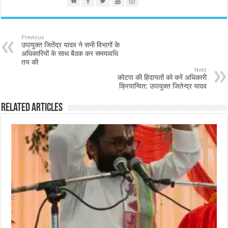
Previous
उपायुक्त जितेंद्र यादव ने सभी विभागों के
अधिकारियों के साथ बैठक कर समयावधि
तय की
Next
कोटपा की हिदायतों को करें अधिकारी
क्रियान्वित: उपायुक्त जितेन्द्र यादव
Related Articles