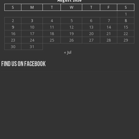
August 2026
S
M
T
W
T
F
S
1
2
3
4
5
6
7
8
9
10
11
12
13
14
15
16
17
18
19
20
21
22
23
24
25
26
27
28
29
30
31
« Jul
Find us on Facebook