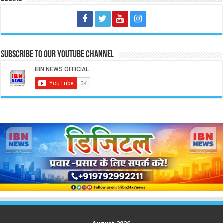
Subscribe to our Youtube Channel