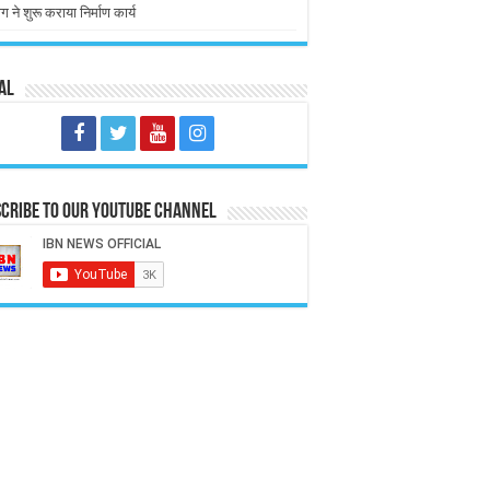
ग ने शुरू कराया निर्माण कार्य
al
cribe to our Youtube Channel