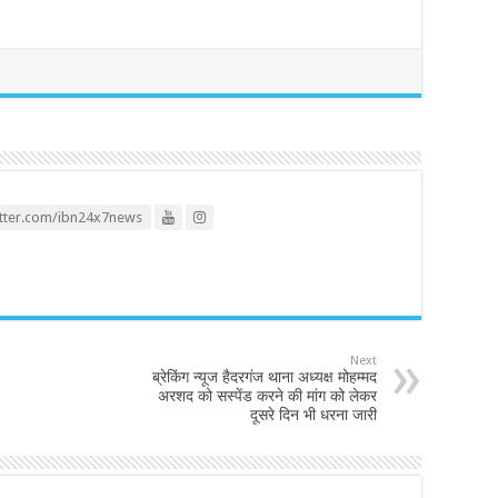
itter.com/ibn24x7news
Next
ब्रेकिंग न्यूज हैदरगंज थाना अध्यक्ष मोहम्मद
अरशद को सस्पेंड करने की मांग को लेकर
दूसरे दिन भी धरना जारी