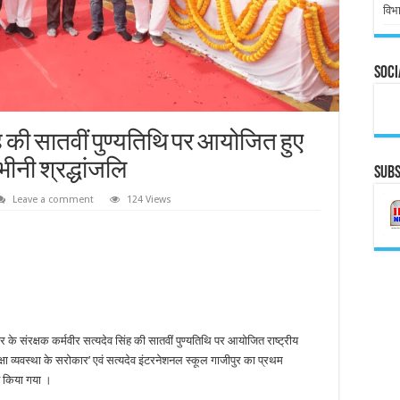
विभा
Soci
ंह की सातवीं पुण्यतिथि पर आयोजित हुए
ीनी श्रद्धांजलि
Subs
Leave a comment
124 Views
 के संरक्षक कर्मवीर सत्यदेव सिंह की सातवीं पुण्यतिथि पर आयोजित राष्ट्रीय
षा व्यवस्था के सरोकार’ एवं सत्यदेव इंटरनेशनल स्कूल गाजीपुर का प्रथम
ुत किया गया ।