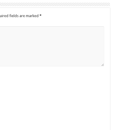
uired fields are marked
*