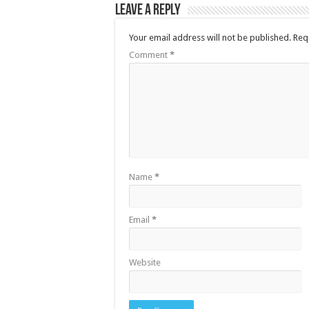
Leave a Reply
Your email address will not be published.
Req
Comment
*
Name
*
Email
*
Website