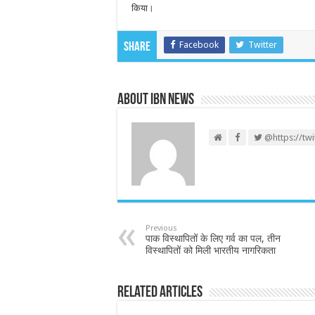
किया।
Facebook
Twitter
Share
About IBN NEWS
@https://tw
Previous
पाक विस्थापितों के लिए गर्व का पल, तीन
विस्थापितों को मिली भारतीय नागरिकता
Related Articles