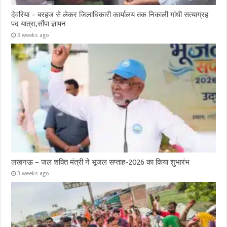
देवरिया – बरहज से लेकर जिलाधिकारी कार्यालय तक निकाली गांधी सत्याग्रह
पद यात्रा,सौंपा ज्ञापन
3 weeks ago
लखनऊ – जल शक्ति मंत्री ने भूजल सप्ताह-2026 का किया शुभारंभ
3 weeks ago