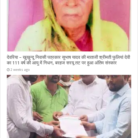
देवरिया – खुखुन्दू निवासी पत्रकार सुभाष यादव की माताजी श्रीमती फुलियां देवी
का 111 वर्ष की आयु में निधन, बरहज सरयू तट पर हुआ अंतिम संस्कार
2 weeks ago