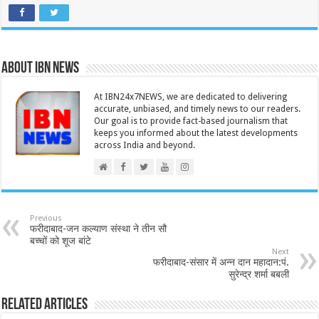
About IBN NEWS
At IBN24x7NEWS, we are dedicated to delivering
accurate, unbiased, and timely news to our readers.
Our goal is to provide fact-based journalism that
keeps you informed about the latest developments
across India and beyond.
Previous
फरीदाबाद-जन कल्याण संस्था ने तीन सौ
बच्चों को शूज बांटे
Next
फरीदाबाद-संसार में अन्न दान महादान:पं.
सुरेन्द्र शर्मा बबली
Related Articles