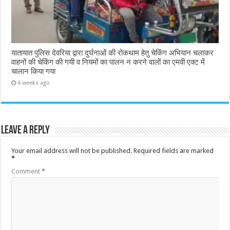
यातायात पुलिस देवरिया द्वारा दुर्घनाओं की रोकथाम हेतु चेकिंग अभियान चलाकर
वाहनों की चेकिंग की गयी व नियमों का पालन न करने वालों का एमवी एक्ट में
चालान किया गया
4 weeks ago
Leave a Reply
Your email address will not be published.
Required fields are marked
*
Comment
*