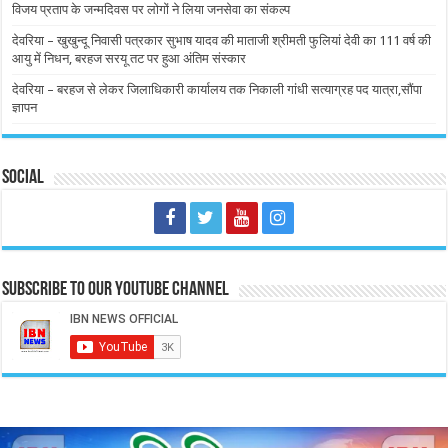
विजय प्रताप के जन्मदिवस पर लोगों ने लिया जनसेवा का संकल्प
देवरिया – खुखुन्दू निवासी पत्रकार सुभाष यादव की माताजी श्रीमती फुलियां देवी का 111 वर्ष की
आयु में निधन, बरहज सरयू तट पर हुआ अंतिम संस्कार
देवरिया – बरहज से लेकर जिलाधिकारी कार्यालय तक निकाली गांधी सत्याग्रह पद यात्रा,सौंपा
ज्ञापन
Social
Subscribe to our Youtube Channel