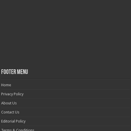
Footer Menu
Home
Privacy Policy
About Us
Contact Us
Editorial Policy
Terms & Conditions