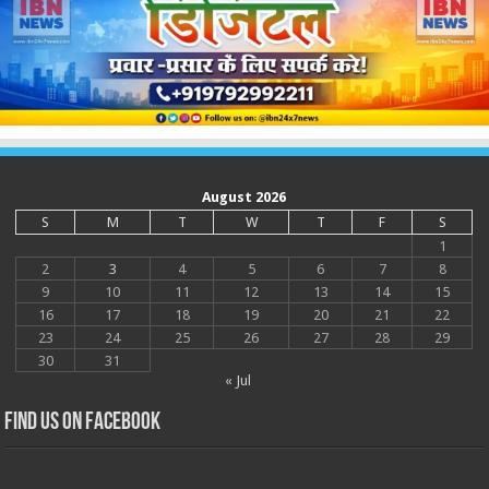
August 2026
S
M
T
W
T
F
S
1
2
3
4
5
6
7
8
9
10
11
12
13
14
15
16
17
18
19
20
21
22
23
24
25
26
27
28
29
30
31
« Jul
Find us on Facebook