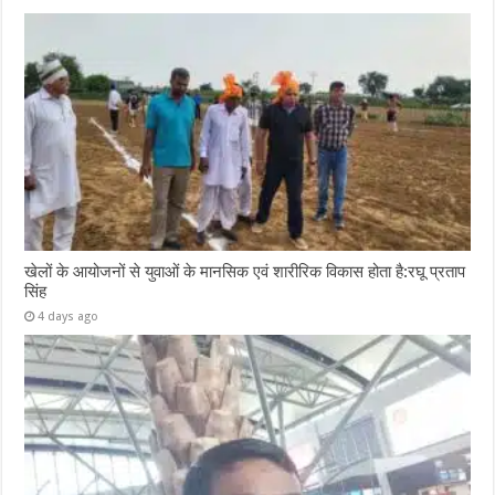
खेलों के आयोजनों से युवाओं के मानसिक एवं शारीरिक विकास होता है:रघू प्रताप
सिंह
4 days ago