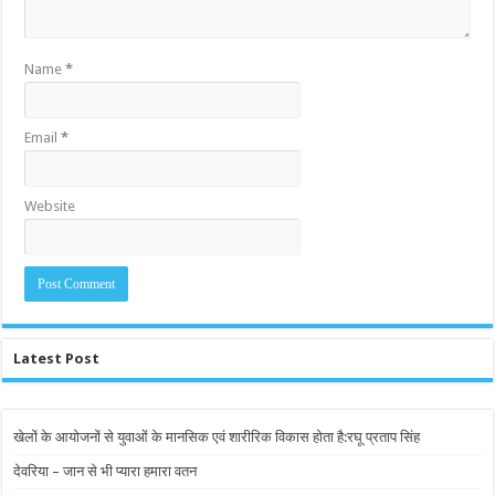
Name
*
Email
*
Website
Latest Post
खेलों के आयोजनों से युवाओं के मानसिक एवं शारीरिक विकास होता है:रघू प्रताप सिंह
देवरिया – जान से भी प्यारा हमारा वतन