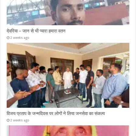
देवरिया – जान से भी प्यारा हमारा वतन
2 weeks ago
विजय प्रताप के जन्मदिवस पर लोगों ने लिया जनसेवा का संकल्प
2 weeks ago