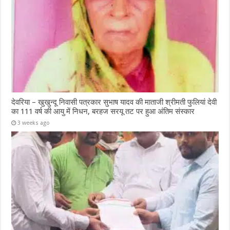
देवरिया – खुखुन्दू निवासी पत्रकार सुभाष यादव की माताजी श्रीमती फुलियां देवी
का 111 वर्ष की आयु में निधन, बरहज सरयू तट पर हुआ अंतिम संस्कार
3 weeks ago