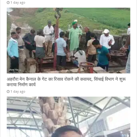
1 day ago
अहरौरा मेन कैनाल के गेट का रिसाव रोकने की कवायद, सिंचाई विभाग ने शुरू
कराया निर्माण कार्य
1 day ago