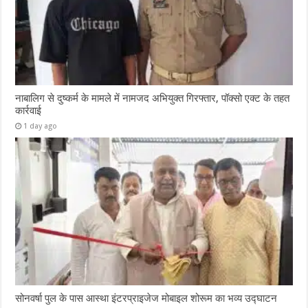
नाबालिग से दुष्कर्म के मामले में नामजद अभियुक्त गिरफ्तार, पॉक्सो एक्ट के तहत
कार्रवाई
1 day ago
सोनवर्षा पुल के पास आस्था इंटरप्राइजेज मोबाइल शोरूम का भव्य उद्घाटन