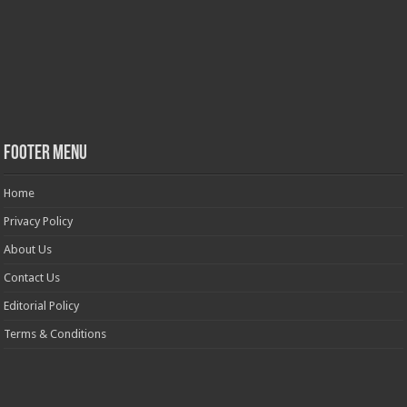
Footer Menu
Home
Privacy Policy
About Us
Contact Us
Editorial Policy
Terms & Conditions