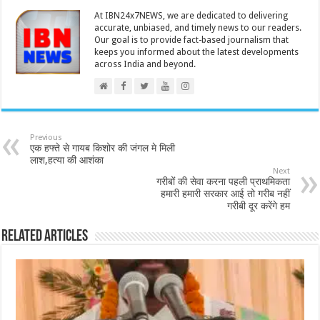
At IBN24x7NEWS, we are dedicated to delivering
accurate, unbiased, and timely news to our readers.
Our goal is to provide fact-based journalism that
keeps you informed about the latest developments
across India and beyond.
Previous
एक हफ्ते से गायब किशोर की जंगल मे मिली
लाश,हत्या की आशंका
Next
गरीबों की सेवा करना पहली प्राथमिकता
हमारी हमारी सरकार आई तो गरीब नहीं
गरीबी दूर करेंगे हम
Related Articles