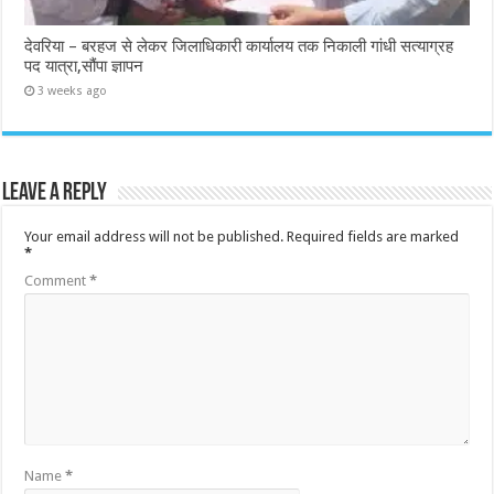
देवरिया – बरहज से लेकर जिलाधिकारी कार्यालय तक निकाली गांधी सत्याग्रह
पद यात्रा,सौंपा ज्ञापन
3 weeks ago
Leave a Reply
Your email address will not be published.
Required fields are marked
*
Comment
*
Name
*