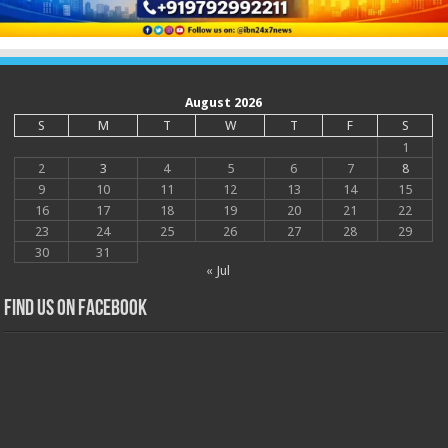
August 2026
S
M
T
W
T
F
S
1
2
3
4
5
6
7
8
9
10
11
12
13
14
15
16
17
18
19
20
21
22
23
24
25
26
27
28
29
30
31
« Jul
Find us on Facebook