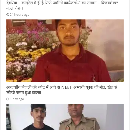
देवरिया – कांग्रेस में ही है सिर्फ जमीनी कार्यकर्ताओ का सम्मान – विजयशेखर
मल्ल रोशन
24 hours ago
आकाशीय बिजली की चपेट में आने से NEET अभ्यर्थी युवक की मौत, खेत से
लौटते समय हुआ हादसा
1 day ago