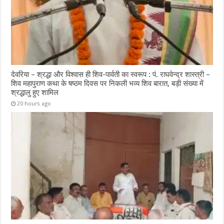
देवरिया – श्रद्धा और विश्वास ही शिव-पार्वती का स्वरूप : पं. राघवेन्द्र शास्त्री –
शिव महापुराण कथा के षष्ठम दिवस पर निकली भव्य शिव बारात, बड़ी संख्या में
श्रद्धालु हुए शामिल
20 hours ago