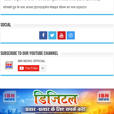
सोनवर्षा पुल के पास आस्था इंटरप्राइजेज मोबाइल शोरूम का भव्य उद्घाटन
Social
Subscribe to our Youtube Channel