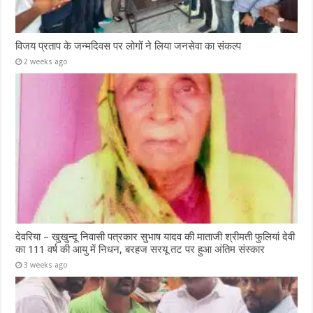
विजय प्रताप के जन्मदिवस पर लोगों ने लिया जनसेवा का संकल्प
2 weeks ago
देवरिया – खुखुन्दू निवासी पत्रकार सुभाष यादव की माताजी श्रीमती फुलियां देवी
का 111 वर्ष की आयु में निधन, बरहज सरयू तट पर हुआ अंतिम संस्कार
3 weeks ago