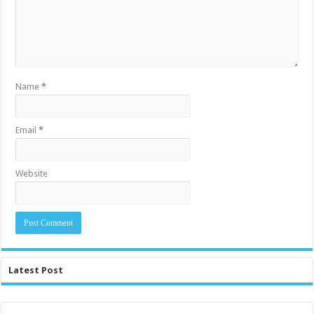
Name
*
Email
*
Website
Latest Post