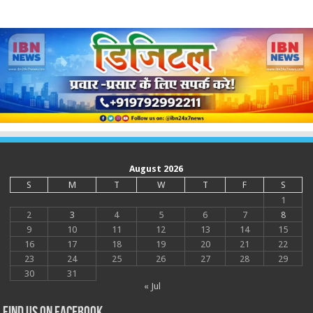
August 2026
S
M
T
W
T
F
S
1
2
3
4
5
6
7
8
9
10
11
12
13
14
15
16
17
18
19
20
21
22
23
24
25
26
27
28
29
30
31
« Jul