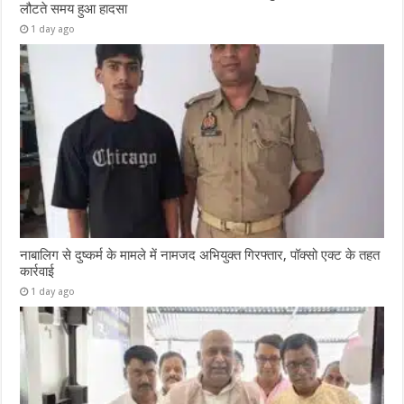
लौटते समय हुआ हादसा
1 day ago
नाबालिग से दुष्कर्म के मामले में नामजद अभियुक्त गिरफ्तार, पॉक्सो एक्ट के तहत
कार्रवाई
1 day ago