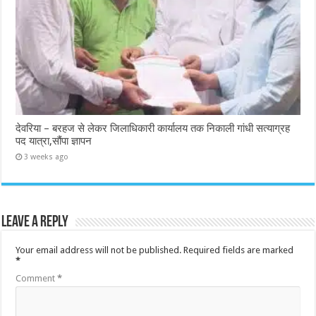
देवरिया – बरहज से लेकर जिलाधिकारी कार्यालय तक निकाली गांधी सत्याग्रह
पद यात्रा,सौंपा ज्ञापन
3 weeks ago
Leave a Reply
Your email address will not be published.
Required fields are marked
*
Comment
*