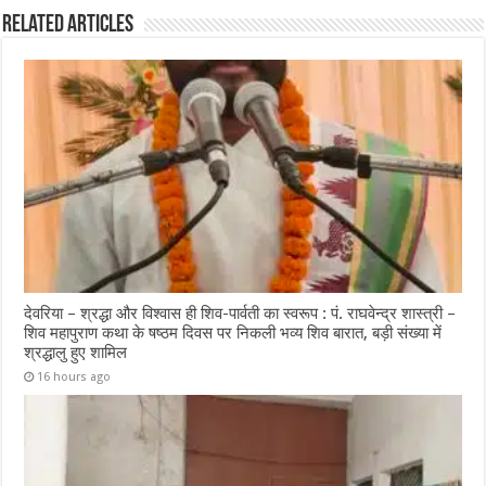
Related Articles
देवरिया – श्रद्धा और विश्वास ही शिव-पार्वती का स्वरूप : पं. राघवेन्द्र शास्त्री –
शिव महापुराण कथा के षष्ठम दिवस पर निकली भव्य शिव बारात, बड़ी संख्या में
श्रद्धालु हुए शामिल
16 hours ago