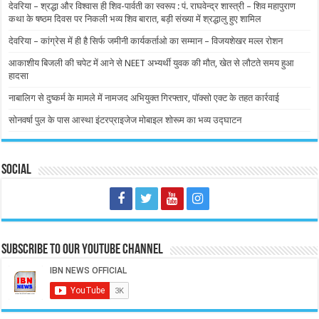
देवरिया – श्रद्धा और विश्वास ही शिव-पार्वती का स्वरूप : पं. राघवेन्द्र शास्त्री – शिव महापुराण
कथा के षष्ठम दिवस पर निकली भव्य शिव बारात, बड़ी संख्या में श्रद्धालु हुए शामिल
देवरिया – कांग्रेस में ही है सिर्फ जमीनी कार्यकर्ताओ का सम्मान – विजयशेखर मल्ल रोशन
आकाशीय बिजली की चपेट में आने से NEET अभ्यर्थी युवक की मौत, खेत से लौटते समय हुआ
हादसा
नाबालिग से दुष्कर्म के मामले में नामजद अभियुक्त गिरफ्तार, पॉक्सो एक्ट के तहत कार्रवाई
सोनवर्षा पुल के पास आस्था इंटरप्राइजेज मोबाइल शोरूम का भव्य उद्घाटन
Social
Subscribe to our Youtube Channel