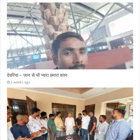
देवरिया – जान से भी प्यारा हमारा वतन
2 weeks ago