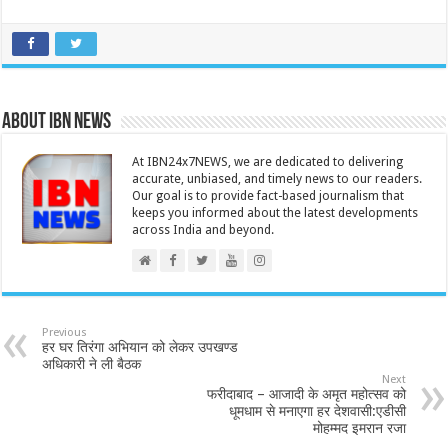
About IBN NEWS
At IBN24x7NEWS, we are dedicated to delivering
accurate, unbiased, and timely news to our readers.
Our goal is to provide fact-based journalism that
keeps you informed about the latest developments
across India and beyond.
Previous
हर घर तिरंगा अभियान को लेकर उपखण्ड
अधिकारी ने ली बैठक
Next
फरीदाबाद – आजादी के अमृत महोत्सव को
धूमधाम से मनाएगा हर देशवासी:एडीसी
मोहम्मद इमरान रजा