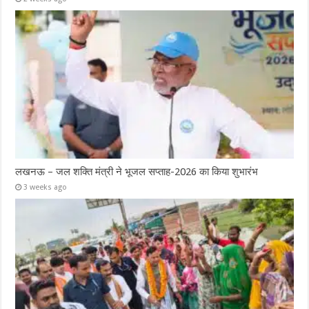
लखनऊ – जल शक्ति मंत्री ने भूजल सप्ताह-2026 का किया शुभारंभ
3 weeks ago