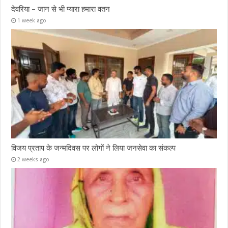
देवरिया – जान से भी प्यारा हमारा वतन
1 week ago
विजय प्रताप के जन्मदिवस पर लोगों ने लिया जनसेवा का संकल्प
2 weeks ago