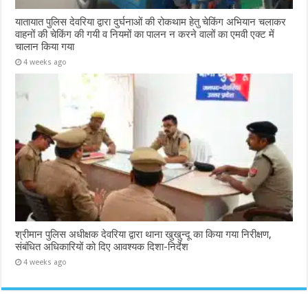
यातायात पुलिस देवरिया द्वारा दुर्घनाओं की रोकथाम हेतु चेकिंग अभियान चलाकर
वाहनों की चेकिंग की गयी व नियमों का पालन न करने वालों का एमवी एक्ट में
चालान किया गया
4 weeks ago
श्रीमान पुलिस अधीक्षक देवरिया द्वारा थाना खुखुन्दू का किया गया निरीक्षण,
संबंधित अधिकारियों को दिए आवश्यक दिशा-निर्देश
4 weeks ago