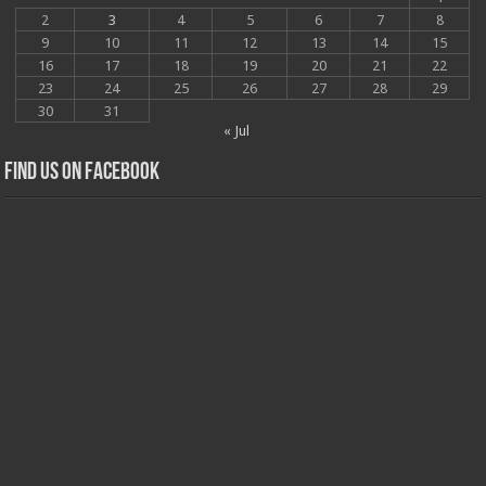
2
3
4
5
6
7
8
9
10
11
12
13
14
15
16
17
18
19
20
21
22
23
24
25
26
27
28
29
30
31
« Jul
Find us on Facebook