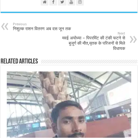
Previous
निशुल्क राशन वितरण अब दस जून तक
Next
मवई अयोध्या – पिपरमिंट की टंकी फटने से
बुजुर्ग की मौत,मृतक के परिजनों से मिले
विधायक
Related Articles