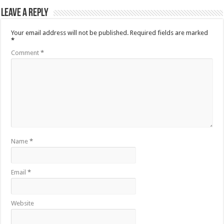
Leave a Reply
Your email address will not be published.
Required fields are marked
*
Comment
*
Name
*
Email
*
Website