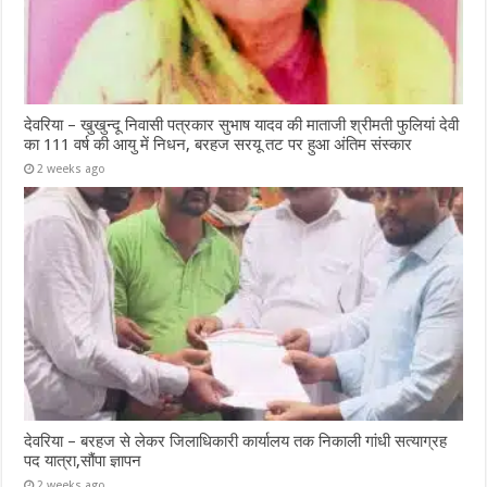
देवरिया – खुखुन्दू निवासी पत्रकार सुभाष यादव की माताजी श्रीमती फुलियां देवी
का 111 वर्ष की आयु में निधन, बरहज सरयू तट पर हुआ अंतिम संस्कार
2 weeks ago
देवरिया – बरहज से लेकर जिलाधिकारी कार्यालय तक निकाली गांधी सत्याग्रह
पद यात्रा,सौंपा ज्ञापन
2 weeks ago