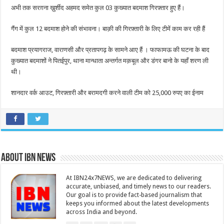
अभी तक सरग़ना ख़ुर्शीद अहमद समेत कुल 03 कुख्यात बदमाश गिरफ़्तार हुए हैं।
गैंग में कुल 12 बदमाश होने की संभावना। बाक़ी की गिरफ़्तारी के लिए टीमें काम कर रही हैं
बदमाश प्रयागराज, वाराणसी और प्रतापगढ़ के सामने आए हैं । फाफामऊ की घटना के बाद
कुख्यात बदमाशों ने पितईपुर, थाना मान्धाता अन्तर्गत मक़बूल और डंगर बानो के यहाँ शरण ली
थी।
शानदार वर्क आउट, गिरफ़्तारी और बरामदगी करने वाली टीम को 25,000 रुपए का ईनाम
About IBN NEWS
At IBN24x7NEWS, we are dedicated to delivering
accurate, unbiased, and timely news to our readers.
Our goal is to provide fact-based journalism that
keeps you informed about the latest developments
across India and beyond.