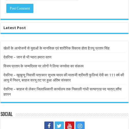
Latest Post
खेलों के आयोजनों से युवाओं के मानसिक एवं शारीरिक विकास होता है:रघू प्रताप सिंह
देवरिया – जान से भी प्यारा हमारा वतन
विजय प्रताप के जन्मदिवस पर लोगों ने लिया जनसेवा का संकल्प
देवरिया – खुखुन्दू निवासी पत्रकार सुभाष यादव की माताजी श्रीमती फुलियां देवी का 111 वर्ष की
आयु में निधन, बरहज सरयू तट पर हुआ अंतिम संस्कार
देवरिया – बरहज से लेकर जिलाधिकारी कार्यालय तक निकाली गांधी सत्याग्रह पद यात्रा,सौंपा
ज्ञापन
Social