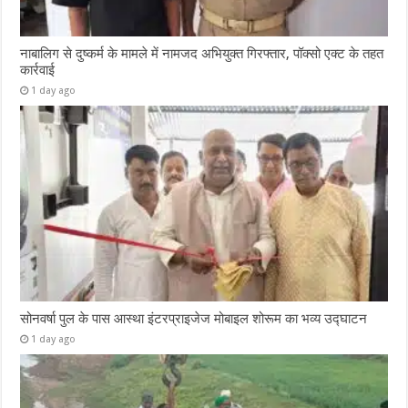
नाबालिग से दुष्कर्म के मामले में नामजद अभियुक्त गिरफ्तार, पॉक्सो एक्ट के तहत
कार्रवाई
1 day ago
सोनवर्षा पुल के पास आस्था इंटरप्राइजेज मोबाइल शोरूम का भव्य उद्घाटन
1 day ago