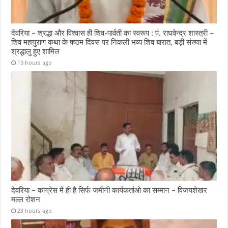
देवरिया – श्रद्धा और विश्वास ही शिव-पार्वती का स्वरूप : पं. राघवेन्द्र शास्त्री –
शिव महापुराण कथा के षष्ठम दिवस पर निकली भव्य शिव बारात, बड़ी संख्या में
श्रद्धालु हुए शामिल
19 hours ago
देवरिया – कांग्रेस में ही है सिर्फ जमीनी कार्यकर्ताओ का सम्मान – विजयशेखर
मल्ल रोशन
23 hours ago