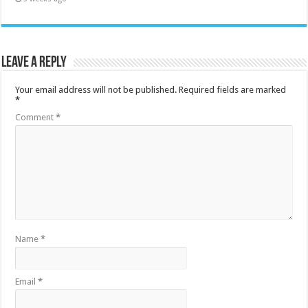
Leave a Reply
Your email address will not be published.
Required fields are marked
*
Comment
*
Name
*
Email
*