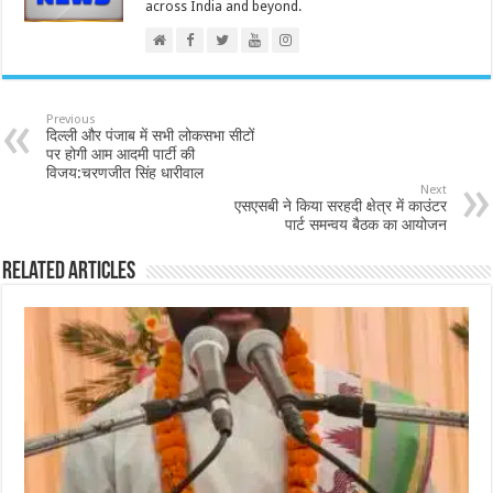
across India and beyond.
Previous
दिल्ली और पंजाब में सभी लोकसभा सीटों
पर होगी आम आदमी पार्टी की
विजय:चरणजीत सिंह धारीवाल
Next
एसएसबी ने किया सरहदी क्षेत्र में काउंटर
पार्ट समन्वय बैठक का आयोजन
Related Articles