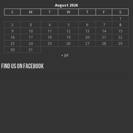
August 2026
S
M
T
W
T
F
S
1
2
3
4
5
6
7
8
9
10
11
12
13
14
15
16
17
18
19
20
21
22
23
24
25
26
27
28
29
30
31
« Jul
Find us on Facebook