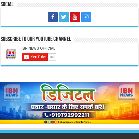
Social
Subscribe to our Youtube Channel