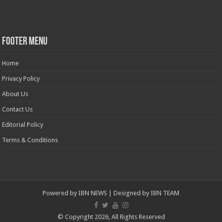
Footer Menu
Home
Privacy Policy
About Us
Contact Us
Editorial Policy
Terms & Conditions
Powered by
IBN NEWS
| Designed by
IBN TEAM
© Copyright 2026, All Rights Reserved