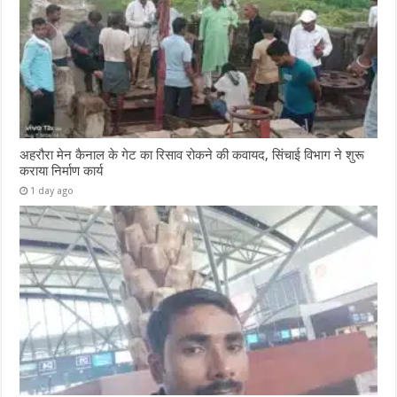
अहरौरा मेन कैनाल के गेट का रिसाव रोकने की कवायद, सिंचाई विभाग ने शुरू
कराया निर्माण कार्य
1 day ago