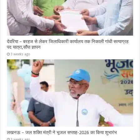
देवरिया – बरहज से लेकर जिलाधिकारी कार्यालय तक निकाली गांधी सत्याग्रह
पद यात्रा,सौंपा ज्ञापन
3 weeks ago
लखनऊ – जल शक्ति मंत्री ने भूजल सप्ताह-2026 का किया शुभारंभ
3 weeks ago