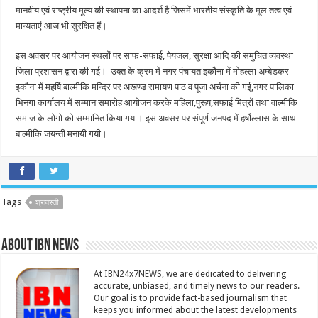
मानवीय एवं राष्ट्रीय मूल्य की स्थापना का आदर्श है जिसमें भारतीय संस्कृति के मूल तत्व एवं
मान्यताएं आज भी सुरक्षित हैं।
इस अवसर पर आयोजन स्थलों पर साफ-सफाई, पेयजल, सुरक्षा आदि की समुचित व्यवस्था
जिला प्रशासन द्वारा की गई। उक्त के क्रम में नगर पंचायत इकौना में मोहल्ला अम्बेडकर
इकौना में महर्षि बाल्मीकि मन्दिर पर अखण्ड रामायण पाठ व पूजा अर्चना की गई,नगर पालिका
भिनगा कार्यालय में सम्मान समारोह आयोजन करके महिला,पुरूष,सफाई मित्रों तथा वाल्मीकि
समाज के लोगो को सम्मानित किया गया। इस अवसर पर संपूर्ण जनपद में हर्षोल्लास के साथ
बाल्मीकि जयन्ती मनायी गयी।
Tags
श्रावस्ती
About IBN NEWS
At IBN24x7NEWS, we are dedicated to delivering
accurate, unbiased, and timely news to our readers.
Our goal is to provide fact-based journalism that
keeps you informed about the latest developments