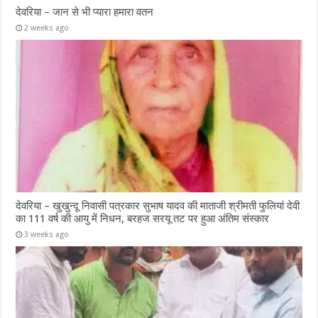
देवरिया – जान से भी प्यारा हमारा वतन
2 weeks ago
देवरिया – खुखुन्दू निवासी पत्रकार सुभाष यादव की माताजी श्रीमती फुलियां देवी
का 111 वर्ष की आयु में निधन, बरहज सरयू तट पर हुआ अंतिम संस्कार
3 weeks ago