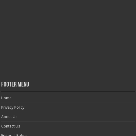
Footer Menu
Home
Privacy Policy
About Us
Contact Us
Editorial Policy