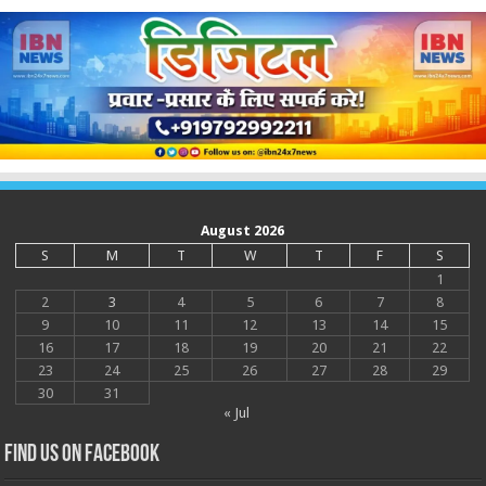
August 2026
S
M
T
W
T
F
S
1
2
3
4
5
6
7
8
9
10
11
12
13
14
15
16
17
18
19
20
21
22
23
24
25
26
27
28
29
30
31
« Jul
Find us on Facebook