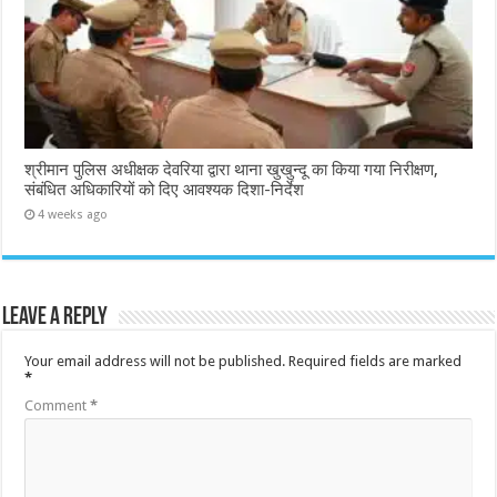
श्रीमान पुलिस अधीक्षक देवरिया द्वारा थाना खुखुन्दू का किया गया निरीक्षण,
संबंधित अधिकारियों को दिए आवश्यक दिशा-निर्देश
4 weeks ago
Leave a Reply
Your email address will not be published.
Required fields are marked
*
Comment
*