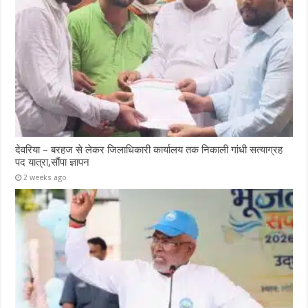
देवरिया – बरहज से लेकर जिलाधिकारी कार्यालय तक निकाली गांधी सत्याग्रह
पद यात्रा,सौंपा ज्ञापन
2 weeks ago