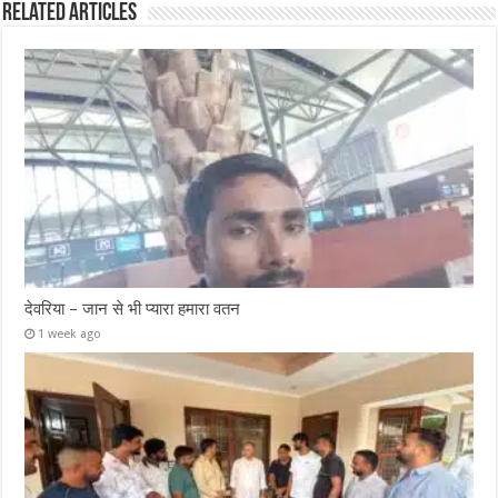
Related Articles
देवरिया – जान से भी प्यारा हमारा वतन
1 week ago