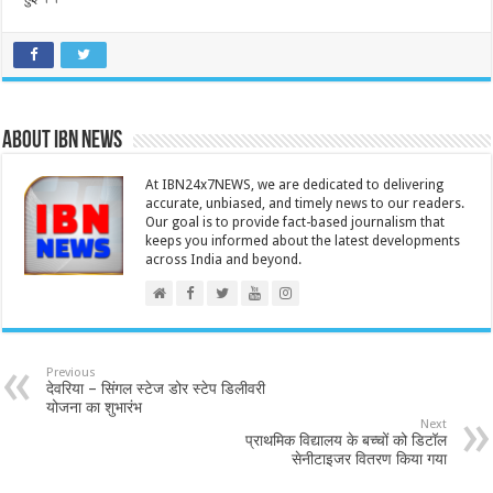
About IBN NEWS
At IBN24x7NEWS, we are dedicated to delivering
accurate, unbiased, and timely news to our readers.
Our goal is to provide fact-based journalism that
keeps you informed about the latest developments
across India and beyond.
Previous
देवरिया – सिंगल स्टेज डोर स्टेप डिलीवरी
योजना का शुभारंभ
Next
प्राथमिक विद्यालय के बच्चों को डिटॉल
सेनीटाइजर वितरण किया गया