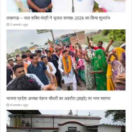
लखनऊ – जल शक्ति मंत्री ने भूजल सप्ताह-2026 का किया शुभारंभ
3 weeks ago
भाजपा प्रदेश अध्यक्ष पंकज चौधरी का अहरौरा (हाइवे) पर भव्य स्वागत
4 weeks ago