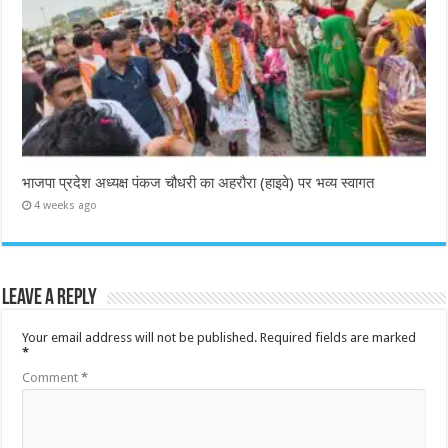
भाजपा प्रदेश अध्यक्ष पंकज चौधरी का अहरौरा (हाइवे) पर भव्य स्वागत
4 weeks ago
Leave a Reply
Your email address will not be published.
Required fields are marked
*
Comment
*