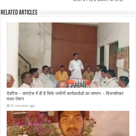
Related Articles
देवरिया – कांग्रेस में ही है सिर्फ जमीनी कार्यकर्ताओ का सम्मान – विजयशेखर
मल्ल रोशन
51 minutes ago