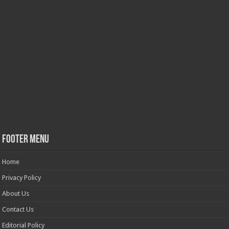
Footer Menu
Home
Privacy Policy
About Us
Contact Us
Editorial Policy