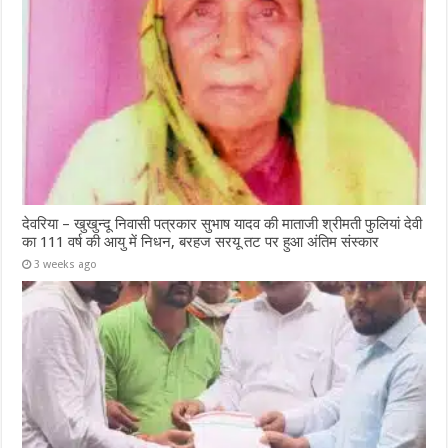
देवरिया – खुखुन्दू निवासी पत्रकार सुभाष यादव की माताजी श्रीमती फुलियां देवी
का 111 वर्ष की आयु में निधन, बरहज सरयू तट पर हुआ अंतिम संस्कार
3 weeks ago