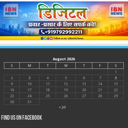
August 2026
S
M
T
W
T
F
S
1
2
3
4
5
6
7
8
9
10
11
12
13
14
15
16
17
18
19
20
21
22
23
24
25
26
27
28
29
30
31
« Jul
Find us on Facebook