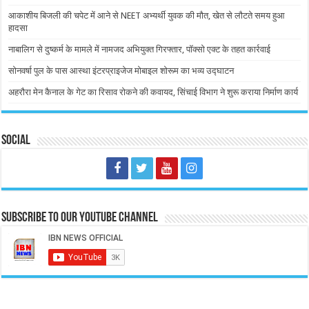
आकाशीय बिजली की चपेट में आने से NEET अभ्यर्थी युवक की मौत, खेत से लौटते समय हुआ
हादसा
नाबालिग से दुष्कर्म के मामले में नामजद अभियुक्त गिरफ्तार, पॉक्सो एक्ट के तहत कार्रवाई
सोनवर्षा पुल के पास आस्था इंटरप्राइजेज मोबाइल शोरूम का भव्य उद्घाटन
अहरौरा मेन कैनाल के गेट का रिसाव रोकने की कवायद, सिंचाई विभाग ने शुरू कराया निर्माण कार्य
Social
Subscribe to our Youtube Channel