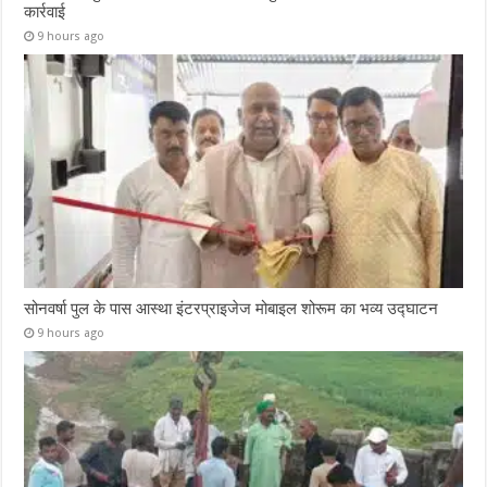
कार्रवाई
9 hours ago
सोनवर्षा पुल के पास आस्था इंटरप्राइजेज मोबाइल शोरूम का भव्य उद्घाटन
9 hours ago