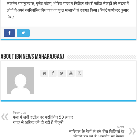
संकर्षण रामानुजदास, बृजेश पांडेय, भोरिक यादव व जितेंद्र चौधरी सहित सैकड़ों की संख्या में
लोगों ने अपने नवनिर्वाचित विधायक का फूल मालाओं से स्वागत किया।रिपोर्ट फणीन्द्र कुमार
मिश्र
About IBN NEWS MAHARAJGANJ
Previous
मेला में लगी स्टॉल पर प्रतिदिन 50 हजार
रुपए से अधिक की हो रही है बिक्री
Next
नारियल के रेशों से बने बैंया चिडियां के
घोसलें बन रहे है आकर्षण का केन्द्र