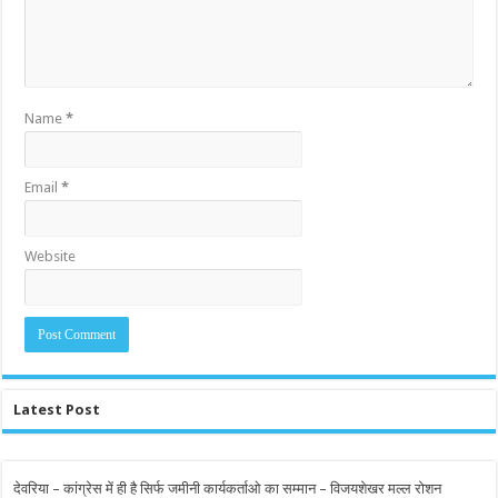
Name
*
Email
*
Website
Latest Post
देवरिया – कांग्रेस में ही है सिर्फ जमीनी कार्यकर्ताओ का सम्मान – विजयशेखर मल्ल रोशन