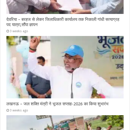
देवरिया – बरहज से लेकर जिलाधिकारी कार्यालय तक निकाली गांधी सत्याग्रह
पद यात्रा,सौंपा ज्ञापन
3 weeks ago
लखनऊ – जल शक्ति मंत्री ने भूजल सप्ताह-2026 का किया शुभारंभ
3 weeks ago