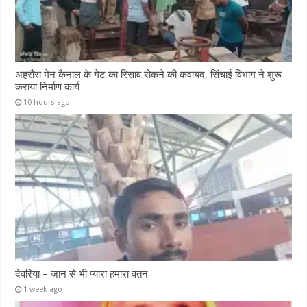
अहरौरा मेन कैनाल के गेट का रिसाव रोकने की कवायद, सिंचाई विभाग ने शुरू
कराया निर्माण कार्य
10 hours ago
देवरिया – जान से भी प्यारा हमारा वतन
1 week ago