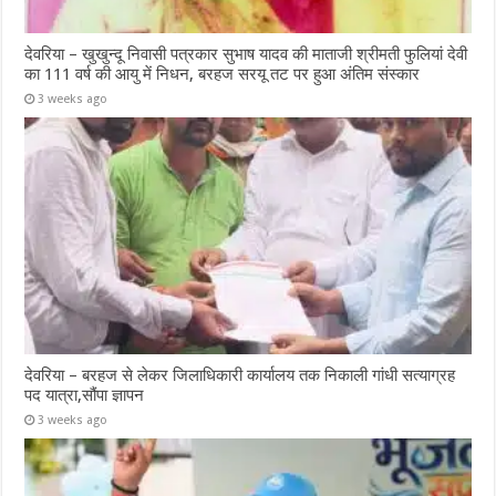
देवरिया – खुखुन्दू निवासी पत्रकार सुभाष यादव की माताजी श्रीमती फुलियां देवी
का 111 वर्ष की आयु में निधन, बरहज सरयू तट पर हुआ अंतिम संस्कार
3 weeks ago
देवरिया – बरहज से लेकर जिलाधिकारी कार्यालय तक निकाली गांधी सत्याग्रह
पद यात्रा,सौंपा ज्ञापन
3 weeks ago