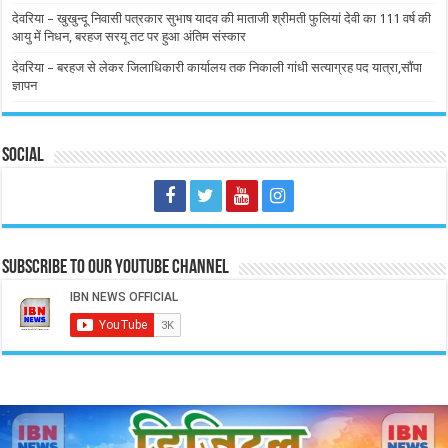
देवरिया – खुखुन्दू निवासी पत्रकार सुभाष यादव की माताजी श्रीमती फुलियां देवी का 111 वर्ष की
आयु में निधन, बरहज सरयू तट पर हुआ अंतिम संस्कार
देवरिया – बरहज से लेकर जिलाधिकारी कार्यालय तक निकाली गांधी सत्याग्रह पद यात्रा,सौंपा
ज्ञापन
Social
Subscribe to our Youtube Channel