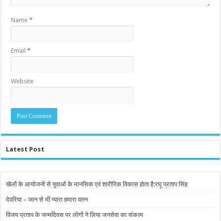
Name
*
Email
*
Website
Latest Post
खेलों के आयोजनों से युवाओं के मानसिक एवं शारीरिक विकास होता है:रघू प्रताप सिंह
देवरिया – जान से भी प्यारा हमारा वतन
विजय प्रताप के जन्मदिवस पर लोगों ने लिया जनसेवा का संकल्प