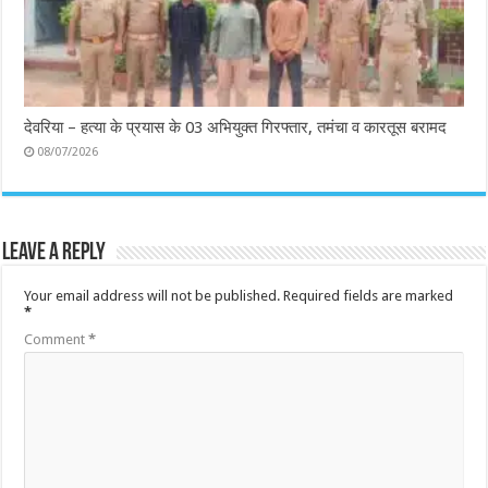
देवरिया – हत्या के प्रयास के 03 अभियुक्त गिरफ्तार, तमंचा व कारतूस बरामद
08/07/2026
Leave a Reply
Your email address will not be published.
Required fields are marked
*
Comment
*