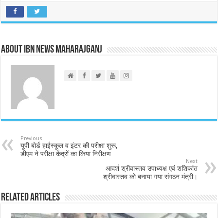
About IBN NEWS MAHARAJGANJ
Previous
यूपी बोर्ड हाईस्कूल व इंटर की परीक्षा शुरू,
डीएम ने परीक्षा केंद्रों का किया निरीक्षण
Next
आदर्श श्रीवास्तव उपाध्यक्ष एवं शशिकांत
श्रीवास्तव को बनाया गया संगठन मंत्री।
Related Articles