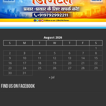
August 2026
S
M
T
W
T
F
S
1
2
3
4
5
6
7
8
9
10
11
12
13
14
15
16
17
18
19
20
21
22
23
24
25
26
27
28
29
30
31
« Jul
Find us on Facebook