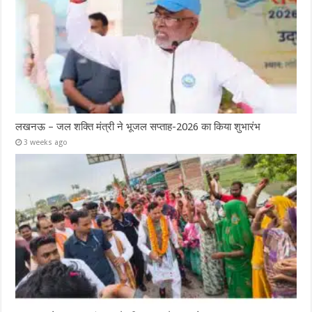
लखनऊ – जल शक्ति मंत्री ने भूजल सप्ताह-2026 का किया शुभारंभ
3 weeks ago