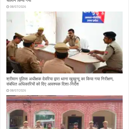
चालान किया गया
08/07/2026
श्रीमान पुलिस अधीक्षक देवरिया द्वारा थाना खुखुन्दू का किया गया निरीक्षण,
संबंधित अधिकारियों को दिए आवश्यक दिशा-निर्देश
08/07/2026