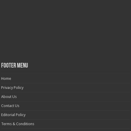
Footer Menu
Home
Privacy Policy
About Us
Contact Us
Editorial Policy
Terms & Conditions