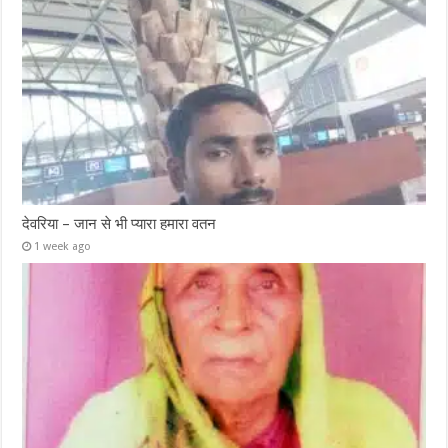
देवरिया – जान से भी प्यारा हमारा वतन
1 week ago