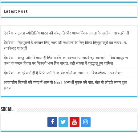
Latest Post
देवरिया – द्वादश ज्योतिर्लिंग भारत की संस्कृति और आध्यात्मिक एकता के प्रतीक : शास्त्री जी
देवरिया – त्रिपुरारी हैं भगवान शिव, सत्य की स्थापना के लिए किया त्रिपुरासुरों का संहार : पं.
राघवेन्द्र शास्त्री
देवरिया – श्रद्धा और विश्वास ही शिव-पार्वती का स्वरूप : पं. राघवेन्द्र शास्त्री – शिव महापुराण
कथा के षष्ठम दिवस पर निकली भव्य शिव बारात, बड़ी संख्या में श्रद्धालु हुए शामिल
देवरिया – कांग्रेस में ही है सिर्फ जमीनी कार्यकर्ताओ का सम्मान – विजयशेखर मल्ल रोशन
आकाशीय बिजली की चपेट में आने से NEET अभ्यर्थी युवक की मौत, खेत से लौटते समय हुआ
हादसा
Social