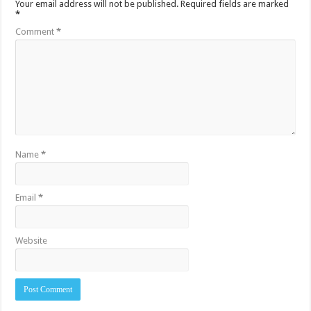
Your email address will not be published.
Required fields are marked
*
Comment
*
Name
*
Email
*
Website