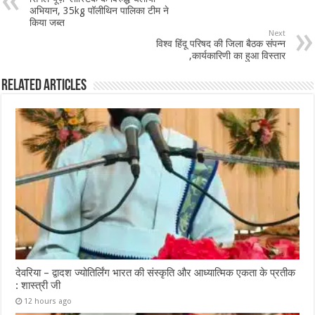
अभियान, 35kg पॉलीथिन पालिका टीम ने
किया जब्त
Next
विश्व हिंदू परिषद की जिला बैठक संपन्न
,कार्यकारिणी का हुआ विस्तार
Related Articles
देवरिया – द्वादश ज्योतिर्लिंग भारत की संस्कृति और आध्यात्मिक एकता के प्रतीक
: शास्त्री जी
12 hours ago