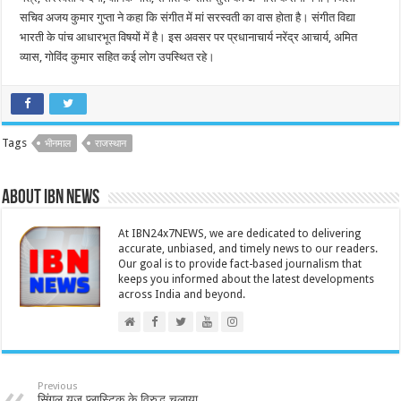
सचिव अजय कुमार गुप्ता ने कहा कि संगीत में मां सरस्वती का वास होता है। संगीत विद्या
भारती के पांच आधारभूत विषयों में है। इस अवसर पर प्रधानाचार्य नरेंद्र आचार्य, अमित
व्यास, गोविंद कुमार सहित कई लोग उपस्थित रहे।
Tags
भीनमाल
राजस्थान
About IBN NEWS
At IBN24x7NEWS, we are dedicated to delivering
accurate, unbiased, and timely news to our readers.
Our goal is to provide fact-based journalism that
keeps you informed about the latest developments
across India and beyond.
Previous
सिंगल यूज़ प्लास्टिक के विरुद्ध चलाया