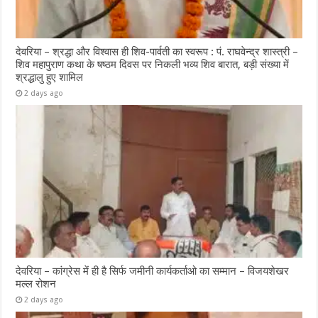
देवरिया – श्रद्धा और विश्वास ही शिव-पार्वती का स्वरूप : पं. राघवेन्द्र शास्त्री –
शिव महापुराण कथा के षष्ठम दिवस पर निकली भव्य शिव बारात, बड़ी संख्या में
श्रद्धालु हुए शामिल
2 days ago
देवरिया – कांग्रेस में ही है सिर्फ जमीनी कार्यकर्ताओ का सम्मान – विजयशेखर
मल्ल रोशन
2 days ago