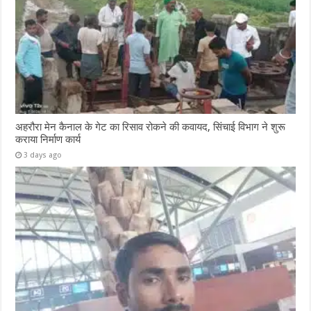
अहरौरा मेन कैनाल के गेट का रिसाव रोकने की कवायद, सिंचाई विभाग ने शुरू
कराया निर्माण कार्य
3 days ago