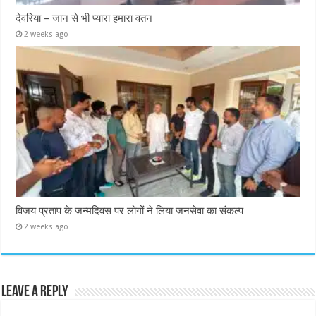
देवरिया – जान से भी प्यारा हमारा वतन
2 weeks ago
विजय प्रताप के जन्मदिवस पर लोगों ने लिया जनसेवा का संकल्प
2 weeks ago
Leave a Reply