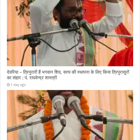
देवरिया – त्रिपुरारी हैं भगवान शिव, सत्य की स्थापना के लिए किया त्रिपुरासुरों
का संहार : पं. राघवेन्द्र शास्त्री
1 day ago