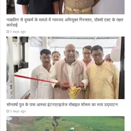
नाबालिग से दुष्कर्म के मामले में नामजद अभियुक्त गिरफ्तार, पॉक्सो एक्ट के तहत
कार्रवाई
3 days ago
सोनवर्षा पुल के पास आस्था इंटरप्राइजेज मोबाइल शोरूम का भव्य उद्घाटन
3 days ago