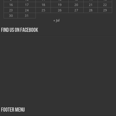
16
17
18
19
20
21
22
23
24
25
26
27
28
29
30
31
« Jul
Find us on Facebook
Footer Menu