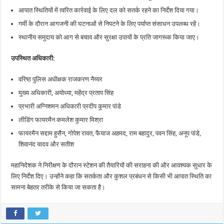
आपात स्थितियों में त्वरित कार्रवाई के लिए दल को सतर्क रहने का निर्देश दिया गया।
गर्मी के दौरान आगजनी की घटनाओं से निपटने के लिए पर्याप्त संसाधन उपलब्ध रहें।
स्थानीय समुदाय को आग से बचाव और सुरक्षा उपायों के प्रति जागरूक किया जाए।
उपस्थित अधिकारी:
वरिष्ठ पुलिस अधीक्षक राजकरण नैय्यर
मुख्य अधिकारी, अयोध्या, महेंद्र प्रताप सिंह
प्रभारी अग्निशमन अधिकारी प्रदीप कुमार पांडे
लीडिंग फायरमैन कमलेश कुमार मिश्रा
फायरमैन सद्दाम हुसैन, गोपेश रावत, फैयाज अहमद, राम बहादुर, पवन सिंह, अनूप पांडे,
शिवानंद यादव और सतीश
महानिदेशक ने निरीक्षण के दौरान स्टेशन की तैयारियों की सराहना की और आवश्यक सुधार के
लिए निर्देश दिए। उन्होंने कहा कि सतर्कता और कुशल प्रबंधन से किसी भी आपात स्थिति का
सामना बेहतर तरीके से किया जा सकता है।