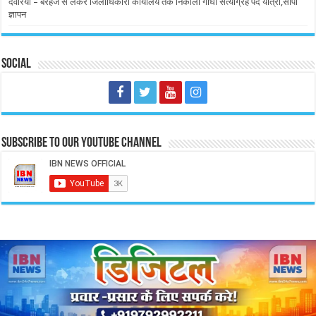
देवरिया – बरहज से लेकर जिलाधिकारी कार्यालय तक निकाली गांधी सत्याग्रह पद यात्रा,सौंपा
ज्ञापन
Social
Subscribe to our Youtube Channel