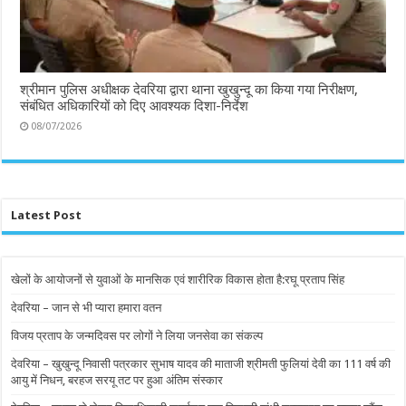
श्रीमान पुलिस अधीक्षक देवरिया द्वारा थाना खुखुन्दू का किया गया निरीक्षण,
संबंधित अधिकारियों को दिए आवश्यक दिशा-निर्देश
08/07/2026
Latest Post
खेलों के आयोजनों से युवाओं के मानसिक एवं शारीरिक विकास होता है:रघू प्रताप सिंह
देवरिया – जान से भी प्यारा हमारा वतन
विजय प्रताप के जन्मदिवस पर लोगों ने लिया जनसेवा का संकल्प
देवरिया – खुखुन्दू निवासी पत्रकार सुभाष यादव की माताजी श्रीमती फुलियां देवी का 111 वर्ष की
आयु में निधन, बरहज सरयू तट पर हुआ अंतिम संस्कार