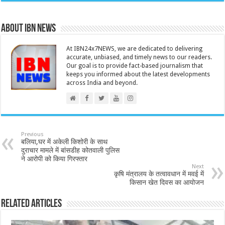
About IBN NEWS
At IBN24x7NEWS, we are dedicated to delivering
accurate, unbiased, and timely news to our readers.
Our goal is to provide fact-based journalism that
keeps you informed about the latest developments
across India and beyond.
Previous
बलिया,घर में अकेली किशोरी के साथ
दुराचार मामले में बांसडीह कोतवाली पुलिस
ने आरोपी को किया गिरफ्तार
Next
कृषि मंत्रालय के तत्वावधान में मवई में
किसान खेत दिवस का आयोजन
Related Articles