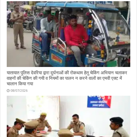
यातायात पुलिस देवरिया द्वारा दुर्घनाओं की रोकथाम हेतु चेकिंग अभियान चलाकर
वाहनों की चेकिंग की गयी व नियमों का पालन न करने वालों का एमवी एक्ट में
चालान किया गया
08/07/2026