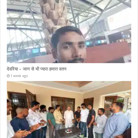
देवरिया – जान से भी प्यारा हमारा वतन
1 week ago