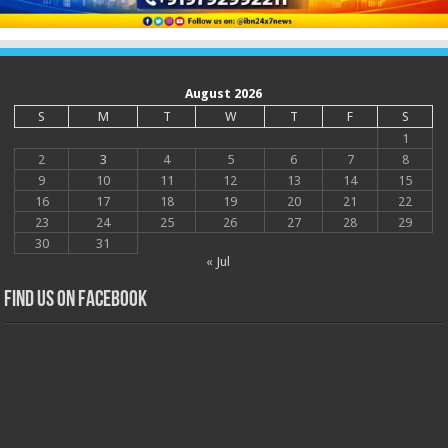
August 2026
S
M
T
W
T
F
S
1
2
3
4
5
6
7
8
9
10
11
12
13
14
15
16
17
18
19
20
21
22
23
24
25
26
27
28
29
30
31
« Jul
Find us on Facebook