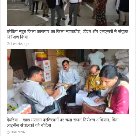
ब्रेकिंग न्यूज जिला कारागार का जिला न्यायाधीश, डीएम और एसएसपी ने संयुक्त
निरीक्षण किया
4 weeks ago
देवरिया – खाद्य मसाला प्रतिष्ठानों पर चला सघन निरीक्षण अभियान, बिना
लाइसेंस संचालकों को नोटिस
08/07/2026