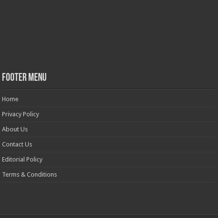
Footer Menu
Home
Privacy Policy
About Us
Contact Us
Editorial Policy
Terms & Conditions