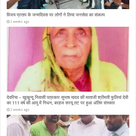
विजय प्रताप के जन्मदिवस पर लोगों ने लिया जनसेवा का संकल्प
2 weeks ago
देवरिया – खुखुन्दू निवासी पत्रकार सुभाष यादव की माताजी श्रीमती फुलियां देवी
का 111 वर्ष की आयु में निधन, बरहज सरयू तट पर हुआ अंतिम संस्कार
2 weeks ago