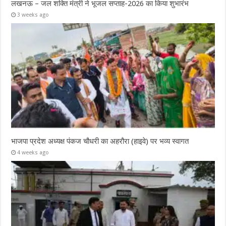
लखनऊ – जल शक्ति मंत्री ने भूजल सप्ताह-2026 का किया शुभारंभ
3 weeks ago
भाजपा प्रदेश अध्यक्ष पंकज चौधरी का अहरौरा (हाइवे) पर भव्य स्वागत
4 weeks ago