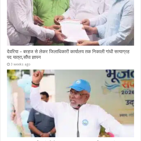
देवरिया – बरहज से लेकर जिलाधिकारी कार्यालय तक निकाली गांधी सत्याग्रह
पद यात्रा,सौंपा ज्ञापन
3 weeks ago