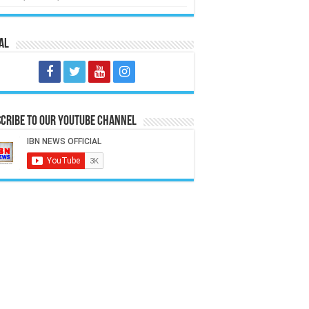
al
cribe to our Youtube Channel