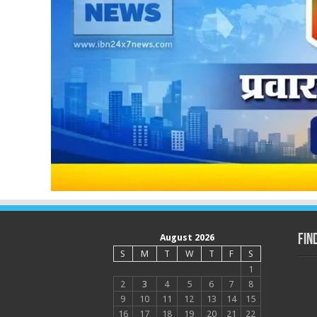
August 2026
Fin
S
M
T
W
T
F
S
1
2
3
4
5
6
7
8
9
10
11
12
13
14
15
16
17
18
19
20
21
22