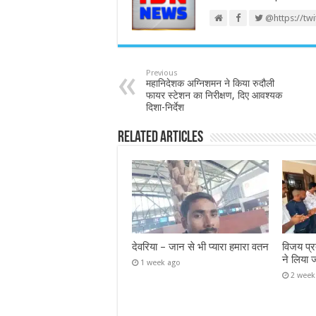
@https://tw
Previous
महानिदेशक अग्निशमन ने किया रुदौली
फायर स्टेशन का निरीक्षण, दिए आवश्यक
दिशा-निर्देश
Related Articles
देवरिया – जान से भी प्यारा हमारा वतन
विजय प्र
ने लिया 
1 week ago
2 week