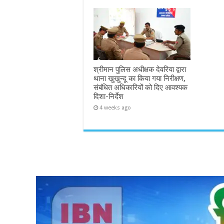
श्रीमान पुलिस अधीक्षक देवरिया द्वारा
थाना खुखुन्दू का किया गया निरीक्षण,
संबंधित अधिकारियों को दिए आवश्यक
दिशा-निर्देश
4 weeks ago