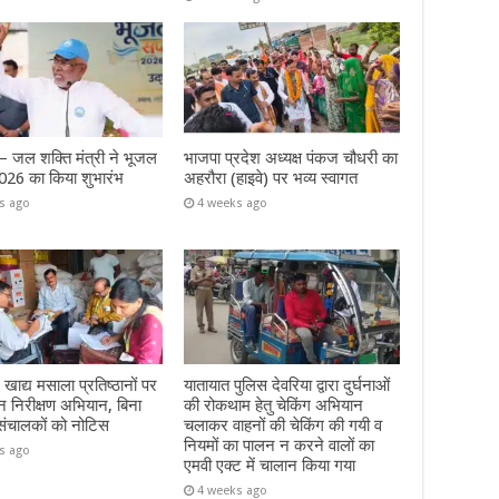
जल शक्ति मंत्री ने भूजल
भाजपा प्रदेश अध्यक्ष पंकज चौधरी का
026 का किया शुभारंभ
अहरौरा (हाइवे) पर भव्य स्वागत
s ago
4 weeks ago
 खाद्य मसाला प्रतिष्ठानों पर
यातायात पुलिस देवरिया द्वारा दुर्घनाओं
 निरीक्षण अभियान, बिना
की रोकथाम हेतु चेकिंग अभियान
संचालकों को नोटिस
चलाकर वाहनों की चेकिंग की गयी व
नियमों का पालन न करने वालों का
s ago
एमवी एक्ट में चालान किया गया
4 weeks ago