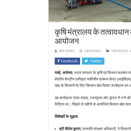
कृषि मंत्रालय के तत्वावधान 
आयोजन
IBN NEWS
24/03/2025
HIGHLIGHT
,
अ
Facebook
Twitter
मवई, अयोध्या:
भारत सरकार के कृषि एवं किसान कल्याण मंत
क्षेत्रीय केंद्रीय एकीकृत नाशीजीव प्रबंधन केंद्र (आईपीएम) 
खंड के किसानों के लिए ‘किसान खेत दिवस’ कार्यक्रम क
यह कार्यक्रम ग्राम संडवा, रजनपुरवा और कुंदरा में गन्ने
केंद्रित था। पिछले दो महीनों से आयोजित किसान खेत पाठ
विशेषज्ञों के सुझाव:
श्री शैलेश कुमार
, वनस्पति संरक्षण अधिकारी, ने किस