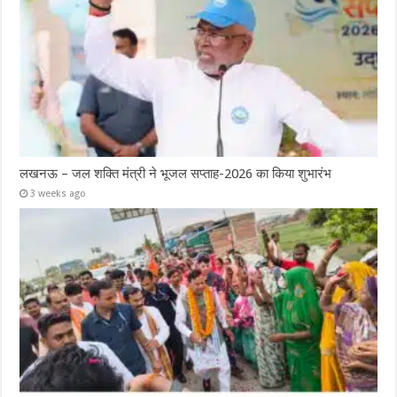
लखनऊ – जल शक्ति मंत्री ने भूजल सप्ताह-2026 का किया शुभारंभ
3 weeks ago