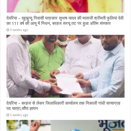
देवरिया – खुखुन्दू निवासी पत्रकार सुभाष यादव की माताजी श्रीमती फुलियां देवी
का 111 वर्ष की आयु में निधन, बरहज सरयू तट पर हुआ अंतिम संस्कार
3 weeks ago
देवरिया – बरहज से लेकर जिलाधिकारी कार्यालय तक निकाली गांधी सत्याग्रह
पद यात्रा,सौंपा ज्ञापन
3 weeks ago