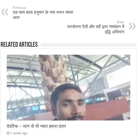
Previous
एक शाम बाला हनुमान के नाम भजन संध्या
आज
Next
जनचेतना रैली और सर्वे द्वारा नामांकन में
वृद्धि अभियान
Related Articles
देवरिया – जान से भी प्यारा हमारा वतन
1 week ago