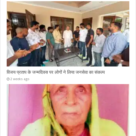
विजय प्रताप के जन्मदिवस पर लोगों ने लिया जनसेवा का संकल्प
2 weeks ago