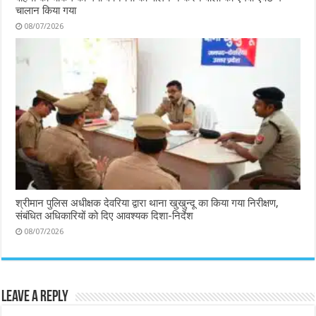
चालान किया गया
08/07/2026
श्रीमान पुलिस अधीक्षक देवरिया द्वारा थाना खुखुन्दू का किया गया निरीक्षण,
संबंधित अधिकारियों को दिए आवश्यक दिशा-निर्देश
08/07/2026
Leave a Reply