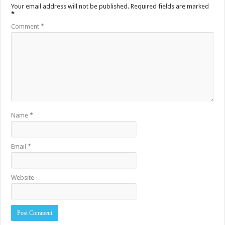
Your email address will not be published.
Required fields are marked
*
Comment
*
Name
*
Email
*
Website