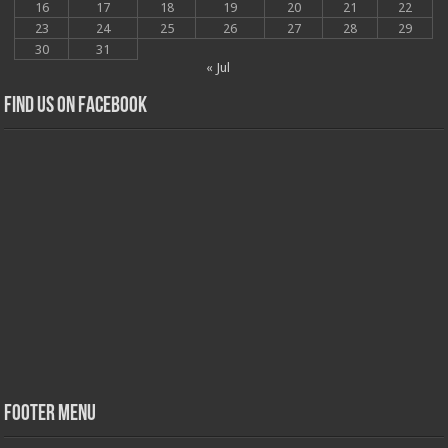
16
17
18
19
20
21
22
23
24
25
26
27
28
29
30
31
« Jul
Find us on Facebook
Footer Menu