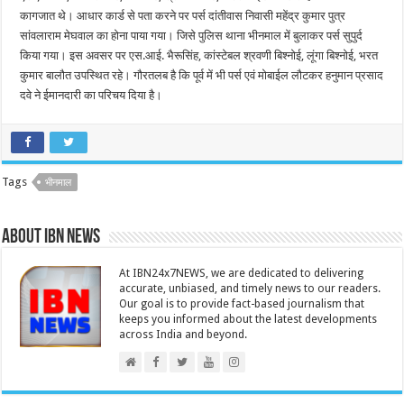
कागजात थे। आधार कार्ड से पता करने पर पर्स दांतीवास निवासी महेंद्र कुमार पुत्र
सांवलाराम मेघवाल का होना पाया गया। जिसे पुलिस थाना भीनमाल में बुलाकर पर्स सुपुर्द
किया गया। इस अवसर पर एस.आई. भैरूसिंह, कांस्टेबल श्रवणी बिश्नोई, लूंगा बिश्नोई, भरत
कुमार बालौत उपस्थित रहे। गौरतलब है कि पूर्व में भी पर्स एवं मोबाईल लौटकर हनुमान प्रसाद
दवे ने ईमानदारी का परिचय दिया है।
Tags
भीनमाल
About IBN NEWS
At IBN24x7NEWS, we are dedicated to delivering
accurate, unbiased, and timely news to our readers.
Our goal is to provide fact-based journalism that
keeps you informed about the latest developments
across India and beyond.