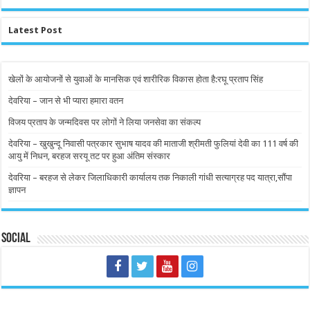
Latest Post
खेलों के आयोजनों से युवाओं के मानसिक एवं शारीरिक विकास होता है:रघू प्रताप सिंह
देवरिया – जान से भी प्यारा हमारा वतन
विजय प्रताप के जन्मदिवस पर लोगों ने लिया जनसेवा का संकल्प
देवरिया – खुखुन्दू निवासी पत्रकार सुभाष यादव की माताजी श्रीमती फुलियां देवी का 111 वर्ष की
आयु में निधन, बरहज सरयू तट पर हुआ अंतिम संस्कार
देवरिया – बरहज से लेकर जिलाधिकारी कार्यालय तक निकाली गांधी सत्याग्रह पद यात्रा,सौंपा
ज्ञापन
Social