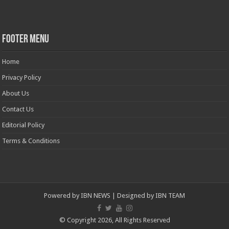
Footer Menu
Home
Privacy Policy
About Us
Contact Us
Editorial Policy
Terms & Conditions
Powered by
IBN NEWS
| Designed by
IBN TEAM
© Copyright 2026, All Rights Reserved