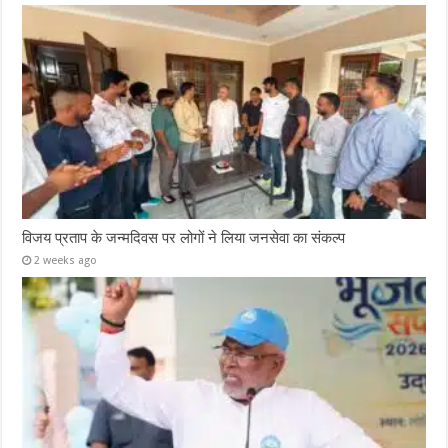
विजय प्रताप के जन्मदिवस पर लोगों ने लिया जनसेवा का संकल्प
2 weeks ago