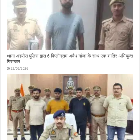
थाना अहरौरा पुलिस द्वारा 6 किलोग्राम अवैध गांजा के साथ एक शातिर अभियुक्त
गिरफ्तार
23/06/2026