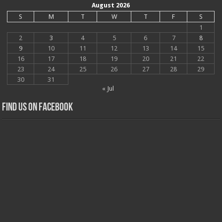
August 2026
S
M
T
W
T
F
S
1
2
3
4
5
6
7
8
9
10
11
12
13
14
15
16
17
18
19
20
21
22
23
24
25
26
27
28
29
30
31
« Jul
Find us on Facebook