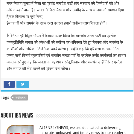
नगर निकाय चुनाव में मिला यह प्रचंड जनादेश पार्टी और सरकार की जिम्मेदारी को और
अधिक बढ़ाने वाला है। जनता ने जिस विश्वास और उम्मीद के साथ भाजपा को समर्थन दिया
है,उस विश्वास पर पूरी निष्ठा,
ईमानदारी और समर्पण के साथ खरा उतरना हमारी सर्वोच्च प्राथमिकता होगी।
कैबिनेट मंत्री विपुल गोयल ने विश्वास व्यक्त किया कि भारतीय जनता पार्टी का प्रत्येक
जनप्रतिनिधि जनता की अपेक्षाओं को सर्वोच्च प्राथमिकता देते हुए विकास और जनसेवा के
कार्यों को और अधिक गति देने का कार्य करेगा। उन्होंने कहा कि हरियाणा की सम्मानित
जनता,सभी विजयी प्रत्याशियों एवं भारतीय जनता पार्टी के प्रत्येक कर्मठ कार्यकर्ता का आभार
व्यक्त करते हुए कहा कि जनता का यह अपार स्नेह,विश्वास और समर्थन उन्हें निरंतर प्रदेश
और समाज की सेवा करने की प्रेरणा देता रहेगा।
Tags
फरीदाबाद
About IBN NEWS
At IBN24x7NEWS, we are dedicated to delivering
accurate, unbiased, and timely news to our readers.