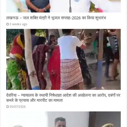
लखनऊ – जल शक्ति मंत्री ने भूजल सप्ताह-2026 का किया शुभारंभ
3 weeks ago
देवरिया – न्यायालय के स्थायी निषेधाज्ञा आदेश की अवहेलना का आरोप, दबंगों पर
कब्जे के प्रयास और मारपीट का मामला
05/07/2026