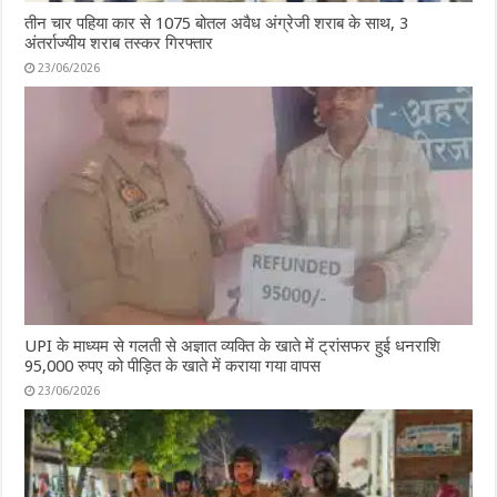
तीन चार पहिया कार से 1075 बोतल अवैध अंग्रेजी शराब के साथ, 3
अंतर्राज्यीय शराब तस्कर गिरफ्तार
23/06/2026
UPI के माध्यम से गलती से अज्ञात व्यक्ति के खाते में ट्रांसफर हुई धनराशि
95,000 रुपए को पीड़ित के खाते में कराया गया वापस
23/06/2026