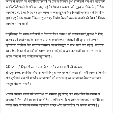
प्रदेश में सड़कों एवं राष्ट्रीय राजमार्गों का तेजी से विस्तार हुआ है,जिससे गांव और शहरों की
कनेक्टिविटी पहले से अधिक मजबूत हुई है। पेयजल व्यवस्था को सुदृढ़ करने के लिए निरंतर
कार्य किए गए हैं ताकि हर घर तक स्वच्छ पेयजल पहुंच सके। बिजली व्यवस्था में ऐतिहासिक
सुधार हुए हैं और प्रदेश में बेहतर,सुचारु एवं निर्बाध बिजली उपलब्ध कराने की दिशा में निरंतर
कार्य किया जा रहा है।
उन्होंने कहा कि स्वास्थ्य सेवाओं के विस्तार,शिक्षा व्यवस्था को सशक्त बनाने,युवाओं के लिए
रोजगार एवं स्वरोजगार के अवसर उपलब्ध कराने तथा महिलाओं की सुरक्षा एवं सम्मान
सुनिश्चित करने के लिए सरकार गंभीरता एवं प्रतिबद्धता के साथ कार्य कर रही है।सरकार
का उद्देश्य केवल योजनाओं की घोषणा करना नहीं,बल्कि उन योजनाओं का लाभ समाज के
अंतिम पंक्ति में खड़े व्यक्ति तक पहुंचाना है।
कैबिनेट मंत्री विपुल गोयल ने कहा कि भारतीय जनता पार्टी की सरकार
सेवा,सुशासन,पारदर्शिता और जवाबदेही के मूल मंत्र पर कार्य करती है। यही कारण है कि देश
और प्रदेश में जहां भी भारतीय जनता पार्टी की सरकार है,वहां जनता का विश्वास लगातार
मजबूत होता जा रहा है।
भाजपा सरकार जनता की भावनाओं को समझते हुए संवाद और सहभागिता के माध्यम से
जनहित में निर्णय लेने का कार्य करती है। उन्होंने कहा कि भारतीय जनता पार्टी राजनीति को
केवल सत्ता प्राप्ति का माध्यम नहीं,बल्कि राष्ट्र और समाज सेवा का संकल्प मानती है।