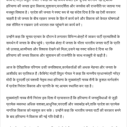
हरियाणा की जनता द्वारा विकास,सुशासन,पारदर्शिता और जनसेवा की राजनीति पर जताया गया
मजबूत विश्वास है। प्रदेश की जनता ने स्पष्ट रूप से यह संदेश दिया है कि वह ऐसी सरकार
चाहती है जो जनता के बीच रहकर जनता के हित में कार्य करे और विकास को केवल घोषणाओं
तक सीमित न रखकर उसे धरातल तक पहुंचाने का कार्य करे।
उन्होंने कहा कि चुनाव प्रचार के दौरान वे लगातार विभिन्न क्षेत्रों में जाकर पार्टी प्रत्याशियों के
समर्थन में जनता के बीच पहुंचे। प्रत्येक क्षेत्र में जनता के भीतर भारतीय जनता पार्टी के प्रति
जो उत्साह,आत्मीयता और विश्वास देखने को मिला,उसने यह स्पष्ट संकेत दे दिया था कि
हरियाणा की जनता विकास और सुशासन की राजनीति के साथ मजबूती से खड़ी है।
आज के ऐतिहासिक परिणाम उसी जनविश्वास,कार्यकर्ताओं की अथक मेहनत और जनता के
आशीर्वाद का प्रतिफल हैं।कैबिनेट मंत्री विपुल गोयल ने कहा कि माननीय प्रधानमंत्री नरेंद्र
मोदी के दूरदर्शी एवं यशस्वी नेतृत्व तथा हरियाणा के मुख्यमंत्री नायब सैनी के कुशल मार्गदर्शन
में प्रदेश निरंतर विकास और प्रगति के नए आयाम स्थापित कर रहा है।
मुख्यमंत्री नायब सैनी निरंतर इस दिशा में प्रयासरत हैं कि हरियाणा में जनसुविधाओं से जुड़ी
प्रत्येक व्यवस्था अधिक सशक्त,आधुनिक,पारदर्शी और जवाबदेह बने,ताकि प्रदेश का प्रत्येक
नागरिक विकास को महसूस कर सके। उन्होंने कहा कि भारतीय जनता पार्टी की सरकार बनने
के बाद हरियाणा ने विकास की नई गति देखी है।