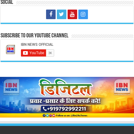
Social
Subscribe to our Youtube Channel