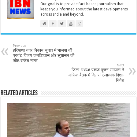
Our goal is to provide fact-based journalism that
keeps you informed about the latest developments
across India and beyond.
Previous
हरियाणा नगर निकाय चुनाव में भाजपा की
प्रचंड विजय जनविश्वास और सुशासन की
जीत:राजेश नागर
Next
जिला अध्यक्ष पंकज पूजन रामपाल ने
मासिक बैठक में दिए संगठनात्मक दिशा-
निर्देश
Related Articles