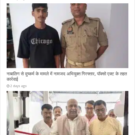
नाबालिग से दुष्कर्म के मामले में नामजद अभियुक्त गिरफ्तार, पॉक्सो एक्ट के तहत
कार्रवाई
2 days ago