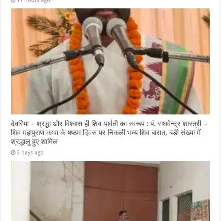
17 hours ago
देवरिया – श्रद्धा और विश्वास ही शिव-पार्वती का स्वरूप : पं. राघवेन्द्र शास्त्री –
शिव महापुराण कथा के षष्ठम दिवस पर निकली भव्य शिव बारात, बड़ी संख्या में
श्रद्धालु हुए शामिल
2 days ago