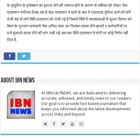
के इंसुलिन के इंजेक्शन का इलाज लेने की जरूरत होने के कारण से तबीयत को लेकर जेल
प्रशासन गंभीरता दिखा रहा है जेल प्रशासन ने वार्ता के बाद में रातानाडा पुलिस थाने को मांगे
भेजी वहां से मांगे विवि प्रशासन को भेजी गई है जिसमें विवि में व्याख्याताओं में सुधार पेंशनर को
पेंशन के भुगतान कर्मचारी नेता अनिल पवार का निलंबन वापस लेने छात्रों व कर्मचारियों पर
दर्ज मुकदमे वापस लेने की मांग रखी गई अब तक विवि प्रशासन ने मांगों पर कोई निर्णय नहीं
दिया है.
About IBN NEWS
At IBN24x7NEWS, we are dedicated to delivering
accurate, unbiased, and timely news to our readers.
Our goal is to provide fact-based journalism that
keeps you informed about the latest developments
across India and beyond.