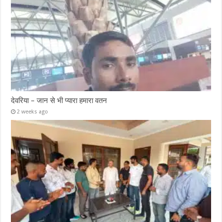
देवरिया – जान से भी प्यारा हमारा वतन
2 weeks ago