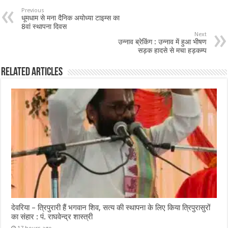
Previous
धूमधाम से मना दैनिक अयोध्या टाइम्स का
8वां स्थापना दिवस
Next
उन्नाव ब्रेकिंग : उन्नाव में हुआ भीषण
सड़क हादसे से मचा हड़कम्प
Related Articles
देवरिया – त्रिपुरारी हैं भगवान शिव, सत्य की स्थापना के लिए किया त्रिपुरासुरों
का संहार : पं. राघवेन्द्र शास्त्री