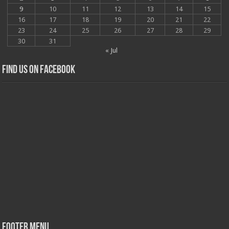
9
10
11
12
13
14
15
16
17
18
19
20
21
22
23
24
25
26
27
28
29
30
31
« Jul
Find us on Facebook
Footer Menu