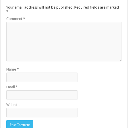
Your email address will not be published.
Required fields are marked
*
Comment
*
Name
*
Email
*
Website