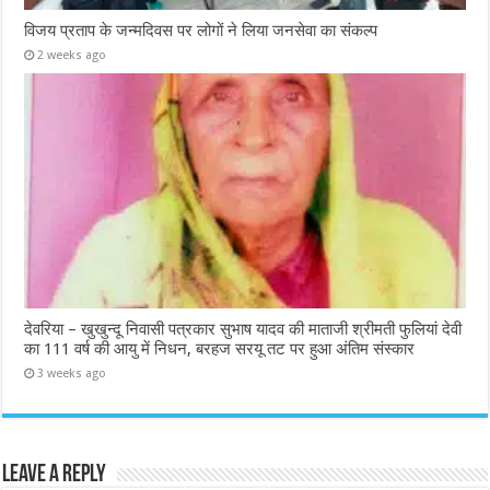
विजय प्रताप के जन्मदिवस पर लोगों ने लिया जनसेवा का संकल्प
2 weeks ago
देवरिया – खुखुन्दू निवासी पत्रकार सुभाष यादव की माताजी श्रीमती फुलियां देवी
का 111 वर्ष की आयु में निधन, बरहज सरयू तट पर हुआ अंतिम संस्कार
3 weeks ago
Leave a Reply