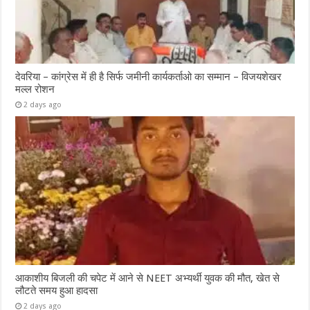
देवरिया – कांग्रेस में ही है सिर्फ जमीनी कार्यकर्ताओ का सम्मान – विजयशेखर
मल्ल रोशन
2 days ago
आकाशीय बिजली की चपेट में आने से NEET अभ्यर्थी युवक की मौत, खेत से
लौटते समय हुआ हादसा
2 days ago