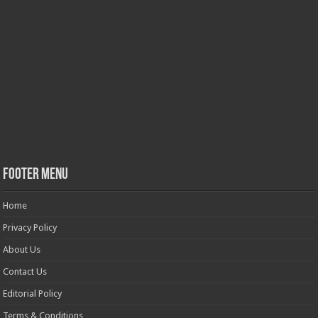
Footer Menu
Home
Privacy Policy
About Us
Contact Us
Editorial Policy
Terms & Conditions