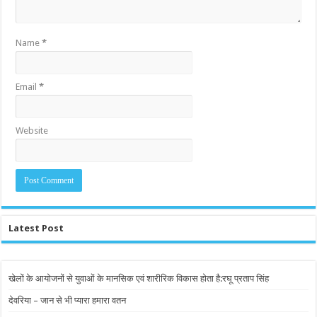
Name
*
Email
*
Website
Latest Post
खेलों के आयोजनों से युवाओं के मानसिक एवं शारीरिक विकास होता है:रघू प्रताप सिंह
देवरिया – जान से भी प्यारा हमारा वतन