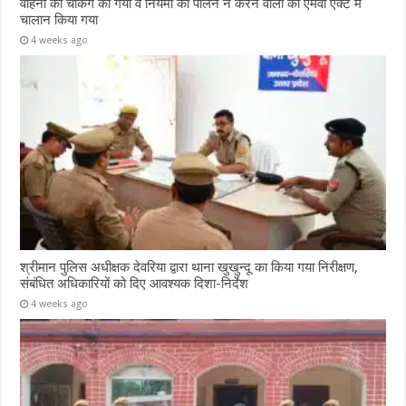
वाहनों की चेकिंग की गयी व नियमों का पालन न करने वालों का एमवी एक्ट में
चालान किया गया
4 weeks ago
श्रीमान पुलिस अधीक्षक देवरिया द्वारा थाना खुखुन्दू का किया गया निरीक्षण,
संबंधित अधिकारियों को दिए आवश्यक दिशा-निर्देश
4 weeks ago