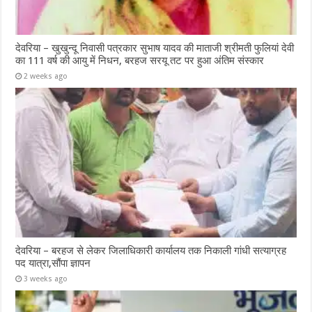
देवरिया – खुखुन्दू निवासी पत्रकार सुभाष यादव की माताजी श्रीमती फुलियां देवी
का 111 वर्ष की आयु में निधन, बरहज सरयू तट पर हुआ अंतिम संस्कार
2 weeks ago
देवरिया – बरहज से लेकर जिलाधिकारी कार्यालय तक निकाली गांधी सत्याग्रह
पद यात्रा,सौंपा ज्ञापन
3 weeks ago