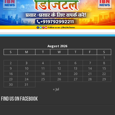
August 2026
S
M
T
W
T
F
S
1
2
3
4
5
6
7
8
9
10
11
12
13
14
15
16
17
18
19
20
21
22
23
24
25
26
27
28
29
30
31
« Jul
Find us on Facebook