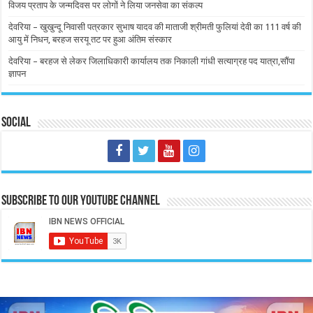
विजय प्रताप के जन्मदिवस पर लोगों ने लिया जनसेवा का संकल्प
देवरिया – खुखुन्दू निवासी पत्रकार सुभाष यादव की माताजी श्रीमती फुलियां देवी का 111 वर्ष की
आयु में निधन, बरहज सरयू तट पर हुआ अंतिम संस्कार
देवरिया – बरहज से लेकर जिलाधिकारी कार्यालय तक निकाली गांधी सत्याग्रह पद यात्रा,सौंपा
ज्ञापन
Social
Subscribe to our Youtube Channel