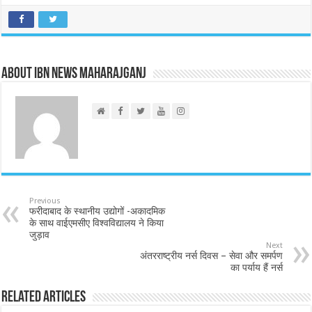
About IBN NEWS MAHARAJGANJ
Previous
फरीदाबाद के स्थानीय उद्योगों -अकादमिक
के साथ वाईएमसीए विश्वविद्यालय ने किया
जुड़ाव
Next
अंतरराष्ट्रीय नर्स दिवस – सेवा और समर्पण
का पर्याय हैं नर्स
Related Articles