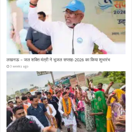
लखनऊ – जल शक्ति मंत्री ने भूजल सप्ताह-2026 का किया शुभारंभ
3 weeks ago