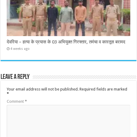
देवरिया – हत्या के प्रयास के 03 अभियुक्त गिरफ्तार, तमंचा व कारतूस बरामद
4 weeks ago
Leave a Reply
Your email address will not be published.
Required fields are marked
*
Comment
*