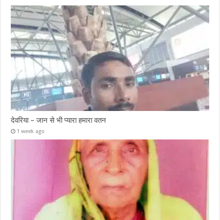
देवरिया – जान से भी प्यारा हमारा वतन
1 week ago