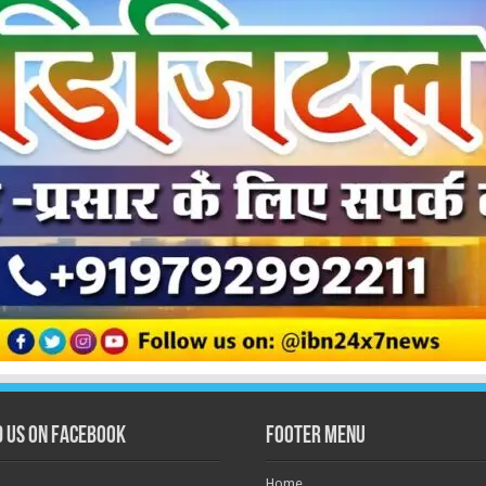
d us on Facebook
Footer Menu
Home