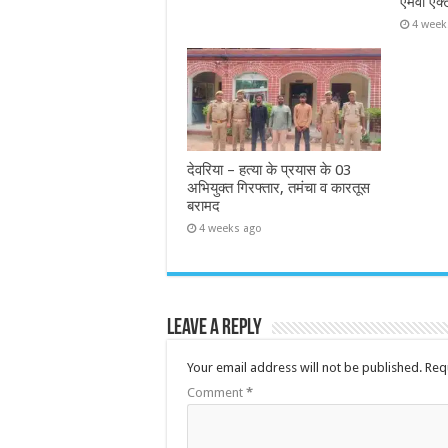
एमवी एक्
4 week
देवरिया – हत्या के प्रयास के 03
अभियुक्त गिरफ्तार, तमंचा व कारतूस
बरामद
4 weeks ago
Leave a Reply
Your email address will not be published.
Req
Comment
*