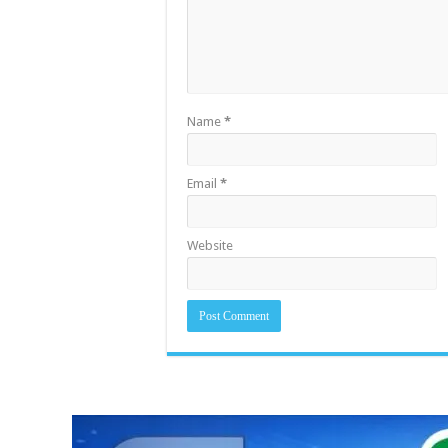
Name
*
Email
*
Website