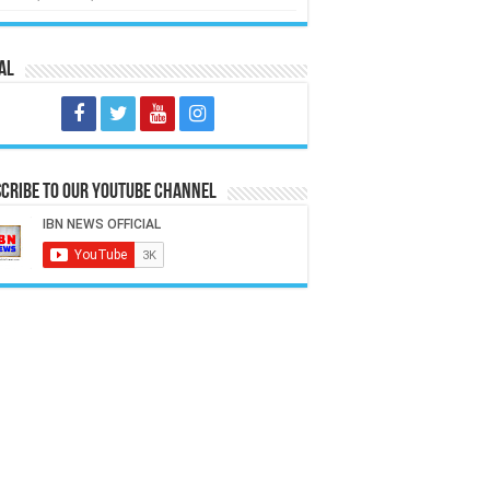
al
cribe to our Youtube Channel