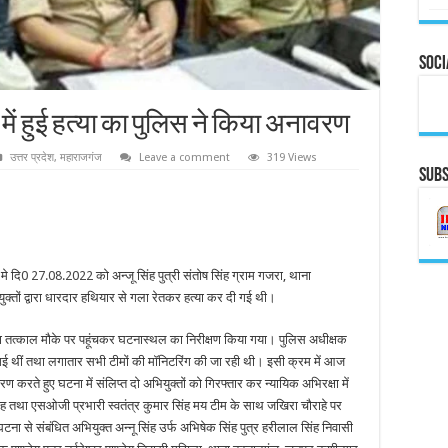
Soci
व में हुई हत्या का पुलिस ने किया अनावरण
उत्तर प्रदेश
,
महाराजगंज
Leave a comment
319 Views
Subs
मे दि
0 27.08.2022
को अन्जू सिंह पुत्री संतोष सिंह ग्राम गजरा, थाना
क्तों द्वारा धारदार हथियार से गला रेतकर हत्या कर दी गई थी।
ारा तत्काल मौके पर पहूंचकर घटनास्थल का निरीक्षण किया गया। पुलिस अधीक्षक
ई गई थीं तथा लगातार सभी टीमों की मॉनिटरिंग की जा रही थी। इसी क्रम में आज
करते हुए घटना में संलिप्त दो अभियुक्तों को गिरफ्तार कर न्यायिक अभिरक्षा में
 सिंह तथा एसओजी प्रभारी स्वतंत्र कुमार सिंह मय टीम के साथ जखिरा चौराहे पर
टना से संबंधित अभियुक्त अन्नू सिंह उर्फ अभिषेक सिंह पुत्र हरीलाल सिंह निवासी