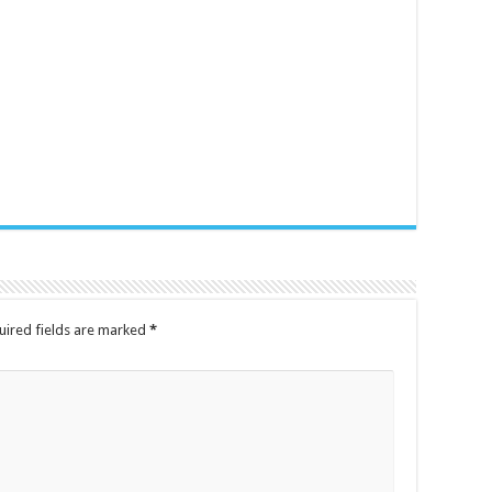
uired fields are marked
*