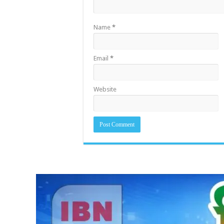
Name
*
Email
*
Website