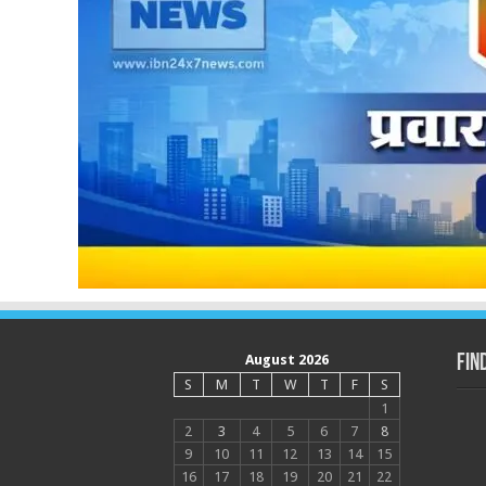
August 2026
Fin
S
M
T
W
T
F
S
1
2
3
4
5
6
7
8
9
10
11
12
13
14
15
16
17
18
19
20
21
22