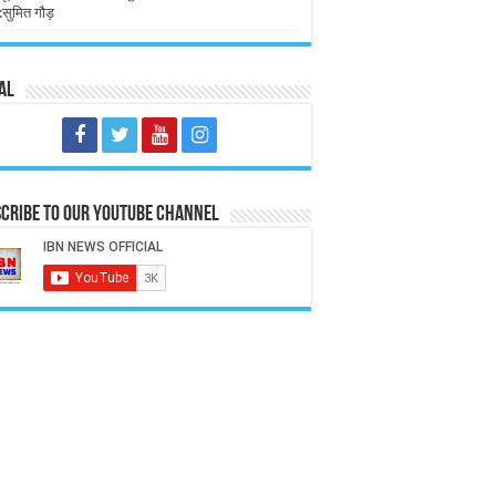
:सुमित गौड़
al
cribe to our Youtube Channel