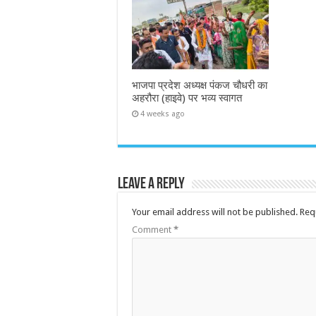
भाजपा प्रदेश अध्यक्ष पंकज चौधरी का
अहरौरा (हाइवे) पर भव्य स्वागत
4 weeks ago
Leave a Reply
Your email address will not be published.
Req
Comment
*