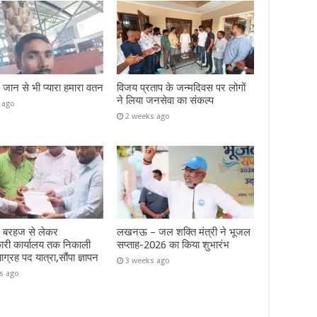
– जान से भी प्यारा हमारा वतन
विजय प्रताप के जन्मदिवस पर लोगों
ने लिया जनसेवा का संकल्प
 ago
2 weeks ago
– बरहज से लेकर
लखनऊ – जल शक्ति मंत्री ने भूजल
ारी कार्यालय तक निकाली
सप्ताह-2026 का किया शुभारंभ
याग्रह पद यात्रा,सौंपा ज्ञापन
3 weeks ago
s ago