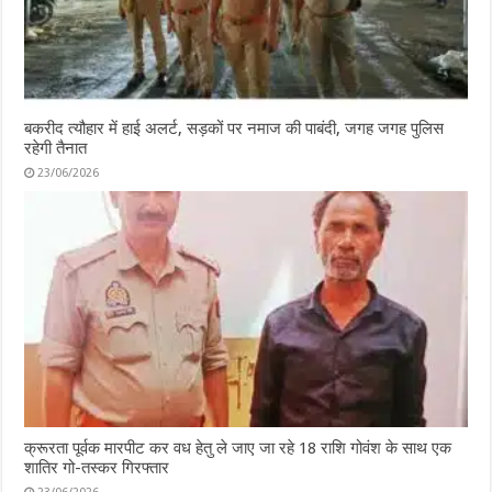
बकरीद त्यौहार में हाई अलर्ट, सड़कों पर नमाज की पाबंदी, जगह जगह पुलिस
रहेगी तैनात
23/06/2026
क्रूरता पूर्वक मारपीट कर वध हेतु ले जाए जा रहे 18 राशि गोवंश के साथ एक
शातिर गो-तस्कर गिरफ्तार