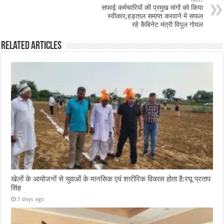
Next
सफाई कर्मचारियों की प्रमुख मांगों को किया
स्वीकार,हड़ताल समाप्त करवाने में सफल
रहे कैबिनेट मंत्री विपुल गोयल
Related Articles
खेलों के आयोजनों से युवाओं के मानसिक एवं शारीरिक विकास होता है:रघू प्रताप
सिंह
3 days ago