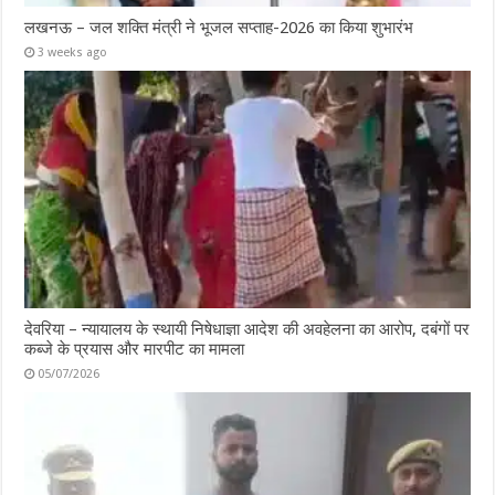
लखनऊ – जल शक्ति मंत्री ने भूजल सप्ताह-2026 का किया शुभारंभ
3 weeks ago
देवरिया – न्यायालय के स्थायी निषेधाज्ञा आदेश की अवहेलना का आरोप, दबंगों पर
कब्जे के प्रयास और मारपीट का मामला
05/07/2026