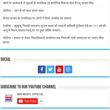
खेलों के आयोजनों से युवाओं के मानसिक एवं शारीरिक विकास होता है:रघू प्रताप सिंह
देवरिया – जान से भी प्यारा हमारा वतन
विजय प्रताप के जन्मदिवस पर लोगों ने लिया जनसेवा का संकल्प
देवरिया – खुखुन्दू निवासी पत्रकार सुभाष यादव की माताजी श्रीमती फुलियां देवी का 111 वर्ष की
आयु में निधन, बरहज सरयू तट पर हुआ अंतिम संस्कार
देवरिया – बरहज से लेकर जिलाधिकारी कार्यालय तक निकाली गांधी सत्याग्रह पद यात्रा,सौंपा
ज्ञापन
Social
Subscribe to our Youtube Channel