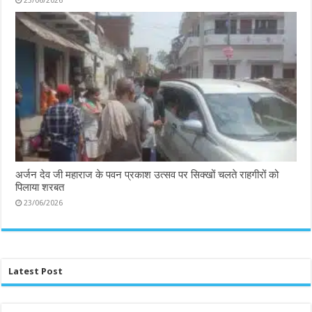
23/06/2026
अर्जन देव जी महाराज के पवन प्रकाश उत्सव पर सिक्खों चलते राहगीरों को
पिलाया शरबत
23/06/2026
Latest Post