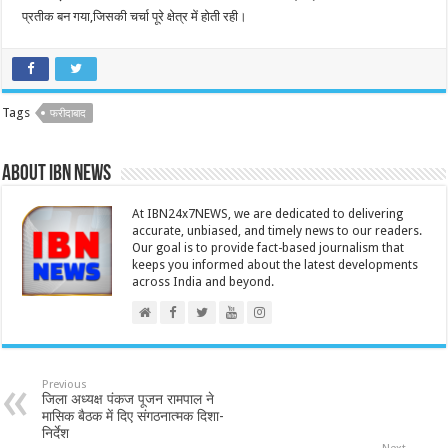
प्रतीक बन गया,जिसकी चर्चा पूरे क्षेत्र में होती रही।
Tags
फरीदाबाद
About IBN NEWS
At IBN24x7NEWS, we are dedicated to delivering
accurate, unbiased, and timely news to our readers.
Our goal is to provide fact-based journalism that
keeps you informed about the latest developments
across India and beyond.
Previous
जिला अध्यक्ष पंकज पूजन रामपाल ने
मासिक बैठक में दिए संगठनात्मक दिशा-
निर्देश