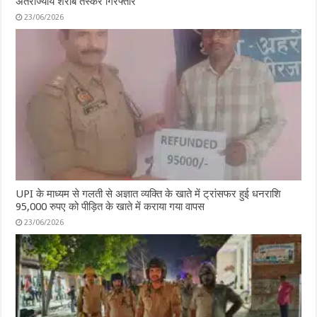
अंतर्राज्यीय शराब तस्कर गिरफ्तार
23/06/2026
UPI के माध्यम से गलती से अज्ञात व्यक्ति के खाते में ट्रांसफर हुई धनराशि
95,000 रुपए को पीड़ित के खाते में कराया गया वापस
23/06/2026