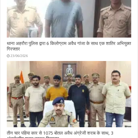
थाना अहरौरा पुलिस द्वारा 6 किलोग्राम अवैध गांजा के साथ एक शातिर अभियुक्त
गिरफ्तार
23/06/2026
तीन चार पहिया कार से 1075 बोतल अवैध अंग्रेजी शराब के साथ, 3