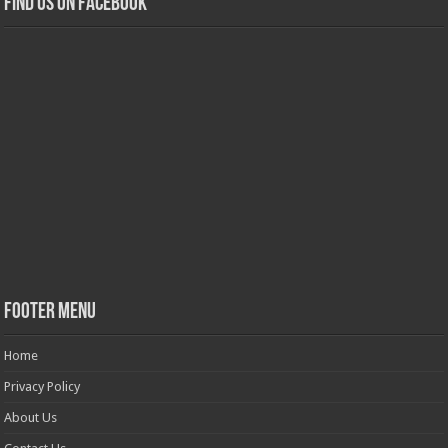
Find us on Facebook
Footer Menu
Home
Privacy Policy
About Us