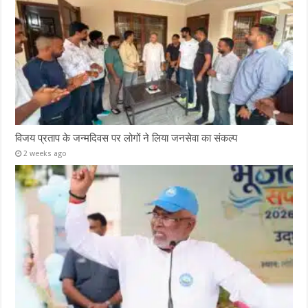
विजय प्रताप के जन्मदिवस पर लोगों ने लिया जनसेवा का संकल्प
2 weeks ago