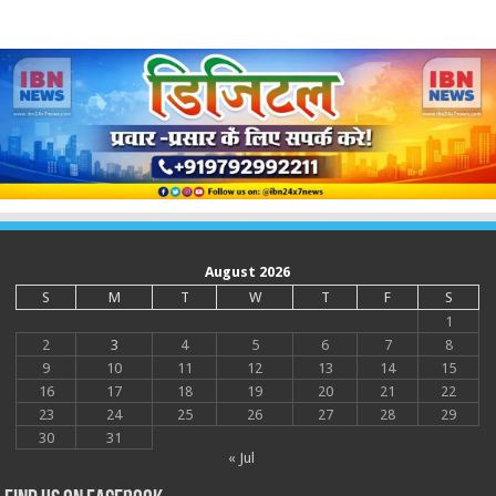
August 2026
S
M
T
W
T
F
S
1
2
3
4
5
6
7
8
9
10
11
12
13
14
15
16
17
18
19
20
21
22
23
24
25
26
27
28
29
30
31
« Jul