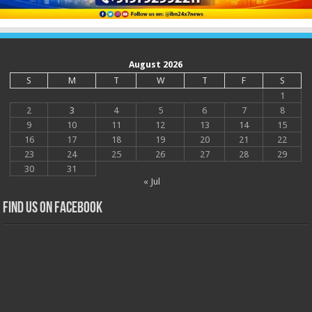
August 2026
S
M
T
W
T
F
S
1
2
3
4
5
6
7
8
9
10
11
12
13
14
15
16
17
18
19
20
21
22
23
24
25
26
27
28
29
30
31
« Jul
Find us on Facebook