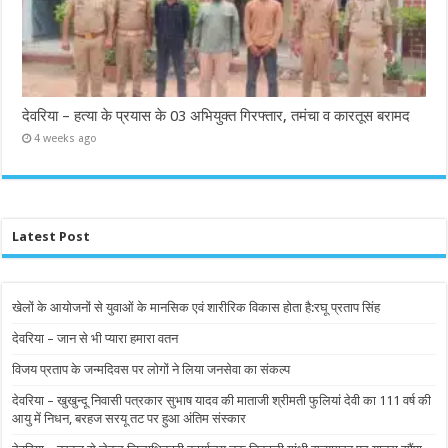
देवरिया – हत्या के प्रयास के 03 अभियुक्त गिरफ्तार, तमंचा व कारतूस बरामद
4 weeks ago
Latest Post
खेलों के आयोजनों से युवाओं के मानसिक एवं शारीरिक विकास होता है:रघू प्रताप सिंह
देवरिया – जान से भी प्यारा हमारा वतन
विजय प्रताप के जन्मदिवस पर लोगों ने लिया जनसेवा का संकल्प
देवरिया – खुखुन्दू निवासी पत्रकार सुभाष यादव की माताजी श्रीमती फुलियां देवी का 111 वर्ष की
आयु में निधन, बरहज सरयू तट पर हुआ अंतिम संस्कार