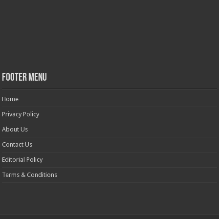
Footer Menu
Home
Privacy Policy
About Us
Contact Us
Editorial Policy
Terms & Conditions