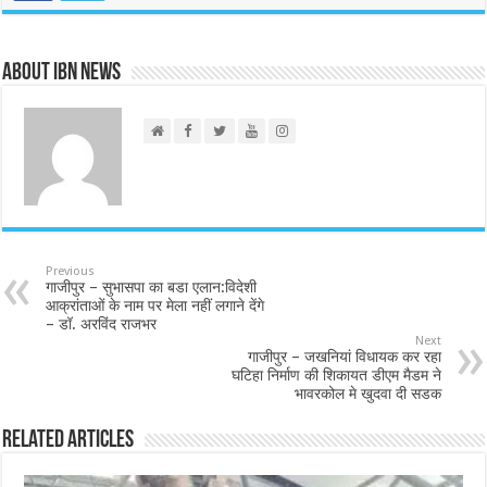
About IBN NEWS
Previous
गाजीपुर – सुभासपा का बडा एलान:विदेशी
आक्रांताओं के नाम पर मेला नहीं लगाने देंगे
– डॉ. अरविंद राजभर
Next
गाजीपुर – जखनियां विधायक कर रहा
घटिहा निर्माण की शिकायत डीएम मैडम ने
भावरकोल मे खुदवा दी सडक
Related Articles