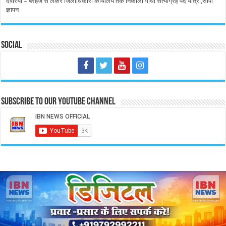
देवरिया – बरहज से लेकर जिलाधिकारी कार्यालय तक निकाली गांधी सत्याग्रह पद यात्रा,सौंपा
ज्ञापन
Social
Subscribe to our Youtube Channel