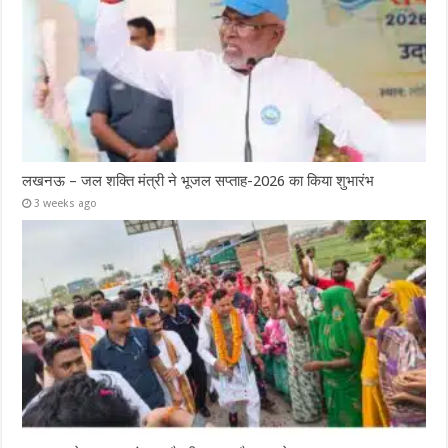
लखनऊ – जल शक्ति मंत्री ने भूजल सप्ताह-2026 का किया शुभारंभ
3 weeks ago