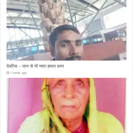
देवरिया – जान से भी प्यारा हमारा वतन
1 week ago