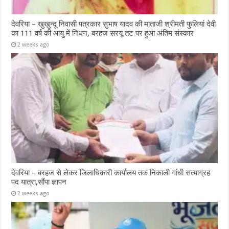
देवरिया – खुखुन्दू निवासी पत्रकार सुभाष यादव की माताजी श्रीमती फुलियां देवी
का 111 वर्ष की आयु में निधन, बरहज सरयू तट पर हुआ अंतिम संस्कार
2 weeks ago
देवरिया – बरहज से लेकर जिलाधिकारी कार्यालय तक निकाली गांधी सत्याग्रह
पद यात्रा,सौंपा ज्ञापन
2 weeks ago