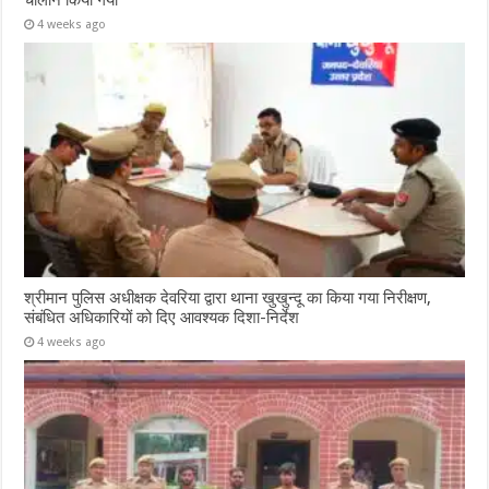
चालान किया गया
4 weeks ago
श्रीमान पुलिस अधीक्षक देवरिया द्वारा थाना खुखुन्दू का किया गया निरीक्षण,
संबंधित अधिकारियों को दिए आवश्यक दिशा-निर्देश
4 weeks ago