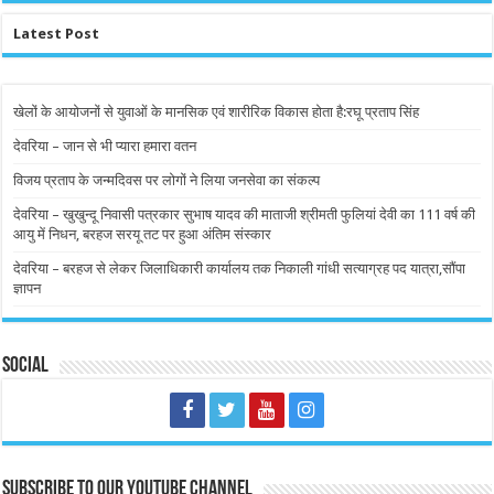
Latest Post
खेलों के आयोजनों से युवाओं के मानसिक एवं शारीरिक विकास होता है:रघू प्रताप सिंह
देवरिया – जान से भी प्यारा हमारा वतन
विजय प्रताप के जन्मदिवस पर लोगों ने लिया जनसेवा का संकल्प
देवरिया – खुखुन्दू निवासी पत्रकार सुभाष यादव की माताजी श्रीमती फुलियां देवी का 111 वर्ष की
आयु में निधन, बरहज सरयू तट पर हुआ अंतिम संस्कार
देवरिया – बरहज से लेकर जिलाधिकारी कार्यालय तक निकाली गांधी सत्याग्रह पद यात्रा,सौंपा
ज्ञापन
Social
Subscribe to our Youtube Channel