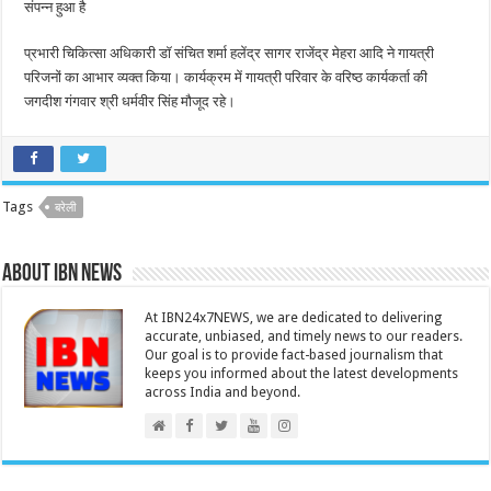
संपन्न हुआ है
प्रभारी चिकित्सा अधिकारी डॉ संचित शर्मा हलेंद्र सागर राजेंद्र मेहरा आदि ने गायत्री
परिजनों का आभार व्यक्त किया। कार्यक्रम में गायत्री परिवार के वरिष्ठ कार्यकर्ता की
जगदीश गंगवार श्री धर्मवीर सिंह मौजूद रहे।
Tags
बरेली
About IBN NEWS
At IBN24x7NEWS, we are dedicated to delivering
accurate, unbiased, and timely news to our readers.
Our goal is to provide fact-based journalism that
keeps you informed about the latest developments
across India and beyond.