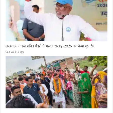
लखनऊ – जल शक्ति मंत्री ने भूजल सप्ताह-2026 का किया शुभारंभ
3 weeks ago