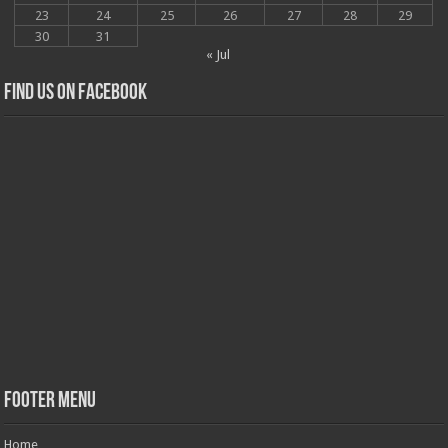
23
24
25
26
27
28
29
30
31
« Jul
Find us on Facebook
Footer Menu
Home