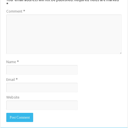
*
Comment
*
Name
*
Email
*
Website