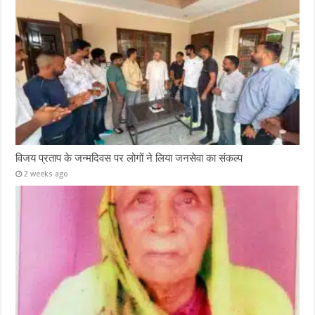
विजय प्रताप के जन्मदिवस पर लोगों ने लिया जनसेवा का संकल्प
2 weeks ago