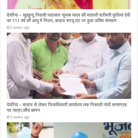
देवरिया – खुखुन्दू निवासी पत्रकार सुभाष यादव की माताजी श्रीमती फुलियां देवी
का 111 वर्ष की आयु में निधन, बरहज सरयू तट पर हुआ अंतिम संस्कार
2 weeks ago
देवरिया – बरहज से लेकर जिलाधिकारी कार्यालय तक निकाली गांधी सत्याग्रह
पद यात्रा,सौंपा ज्ञापन
3 weeks ago