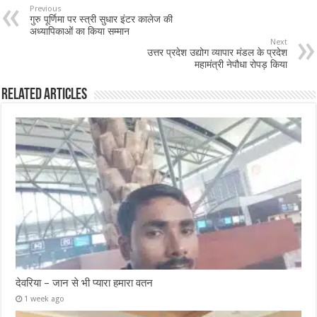
Previous
गुरु पूर्णिमा पर स्त्री सुधार इंटर कालेज की
अध्यापिकाओं का किया सम्मान
Next
उत्तर प्रदेश उद्योग व्यापार मंडल के प्रदेश
महामंत्री नेपौधा रोपड़ किया
Related Articles
देवरिया – जान से भी प्यारा हमारा वतन
1 week ago