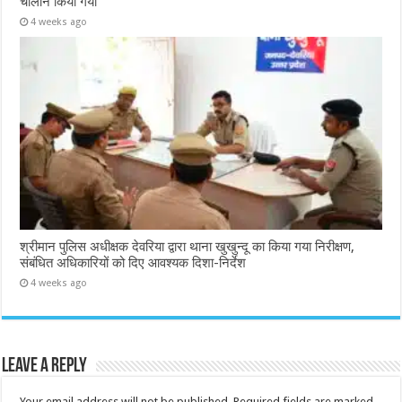
चालान किया गया
4 weeks ago
श्रीमान पुलिस अधीक्षक देवरिया द्वारा थाना खुखुन्दू का किया गया निरीक्षण,
संबंधित अधिकारियों को दिए आवश्यक दिशा-निर्देश
4 weeks ago
Leave a Reply
Your email address will not be published.
Required fields are marked