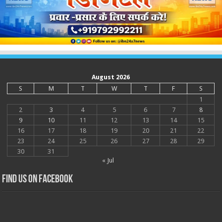
August 2026
S
M
T
W
T
F
S
1
2
3
4
5
6
7
8
9
10
11
12
13
14
15
16
17
18
19
20
21
22
23
24
25
26
27
28
29
30
31
« Jul
Find us on Facebook