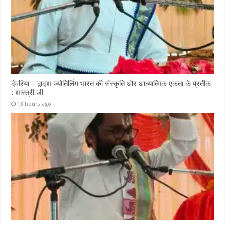
देवरिया – द्वादश ज्योतिर्लिंग भारत की संस्कृति और आध्यात्मिक एकता के प्रतीक
: शास्त्री जी
13 hours ago