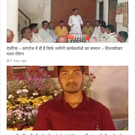
देवरिया – कांग्रेस में ही है सिर्फ जमीनी कार्यकर्ताओ का सम्मान – विजयशेखर
मल्ल रोशन
2 days ago