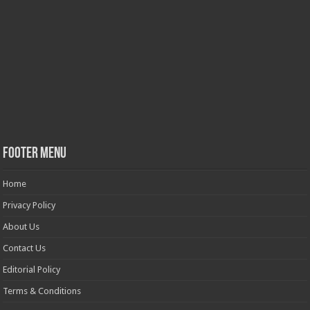
Footer Menu
Home
Privacy Policy
About Us
Contact Us
Editorial Policy
Terms & Conditions