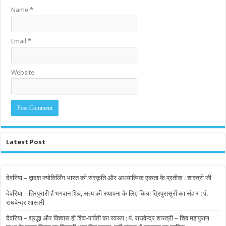
Name
*
Email
*
Website
Latest Post
देवरिया – द्वादश ज्योतिर्लिंग भारत की संस्कृति और आध्यात्मिक एकता के प्रतीक : शास्त्री जी
देवरिया – त्रिपुरारी हैं भगवान शिव, सत्य की स्थापना के लिए किया त्रिपुरासुरों का संहार : पं.
राघवेन्द्र शास्त्री
देवरिया – श्रद्धा और विश्वास ही शिव-पार्वती का स्वरूप : पं. राघवेन्द्र शास्त्री – शिव महापुराण