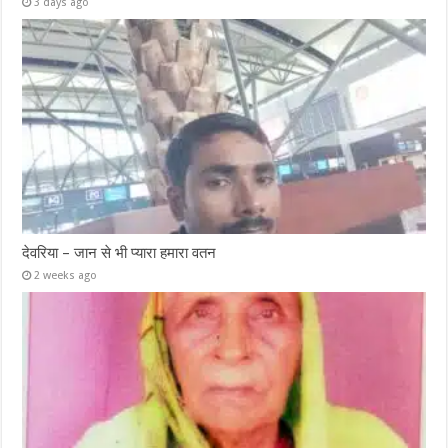
3 days ago
देवरिया – जान से भी प्यारा हमारा वतन
2 weeks ago