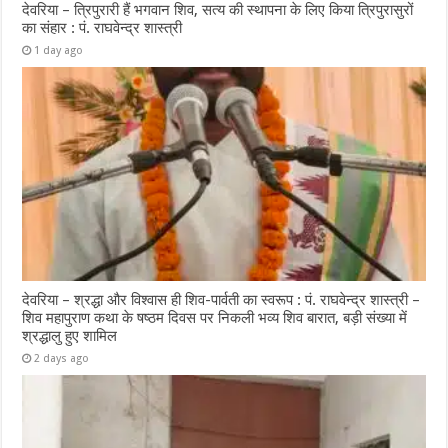
देवरिया – त्रिपुरारी हैं भगवान शिव, सत्य की स्थापना के लिए किया त्रिपुरासुरों
का संहार : पं. राघवेन्द्र शास्त्री
1 day ago
देवरिया – श्रद्धा और विश्वास ही शिव-पार्वती का स्वरूप : पं. राघवेन्द्र शास्त्री –
शिव महापुराण कथा के षष्ठम दिवस पर निकली भव्य शिव बारात, बड़ी संख्या में
श्रद्धालु हुए शामिल
2 days ago