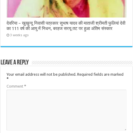
देवरिया – खुखुन्दू निवासी पत्रकार सुभाष यादव की माताजी श्रीमती फुलियां देवी
का 111 वर्ष की आयु में निधन, बरहज सरयू तट पर हुआ अंतिम संस्कार
3 weeks ago
Leave a Reply
Your email address will not be published.
Required fields are marked
*
Comment
*