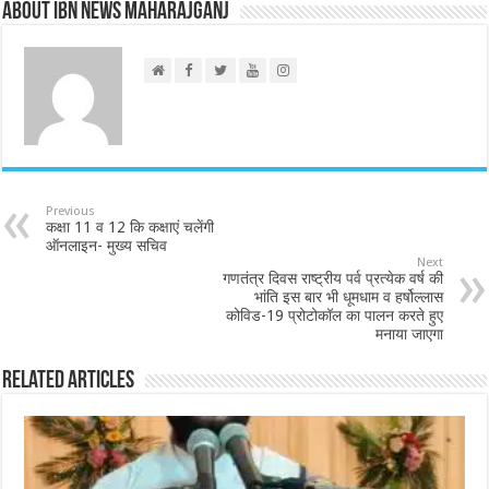
About IBN NEWS MAHARAJGANJ
Previous
कक्षा 11 व 12 कि कक्षाएं चलेंगी
ऑनलाइन- मुख्य सचिव
Next
गणतंत्र दिवस राष्ट्रीय पर्व प्रत्येक वर्ष की
भांति इस बार भी धूमधाम व हर्षोल्लास
कोविड-19 प्रोटोकॉल का पालन करते हुए
मनाया जाएगा
Related Articles