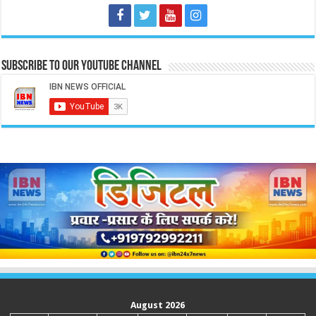
Subscribe to our Youtube Channel
August 2026