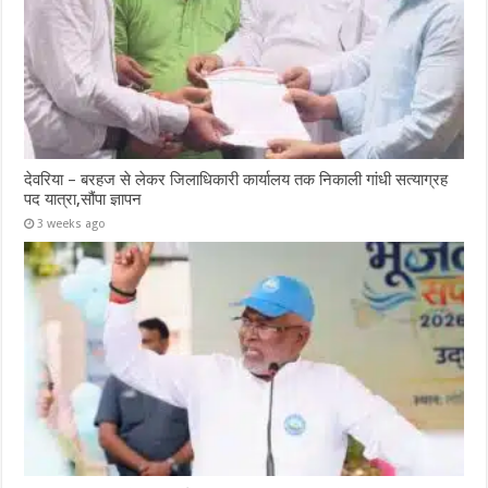
देवरिया – बरहज से लेकर जिलाधिकारी कार्यालय तक निकाली गांधी सत्याग्रह
पद यात्रा,सौंपा ज्ञापन
3 weeks ago