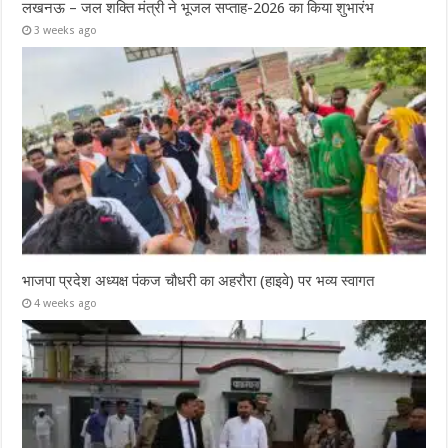
लखनऊ – जल शक्ति मंत्री ने भूजल सप्ताह-2026 का किया शुभारंभ
3 weeks ago
भाजपा प्रदेश अध्यक्ष पंकज चौधरी का अहरौरा (हाइवे) पर भव्य स्वागत
4 weeks ago