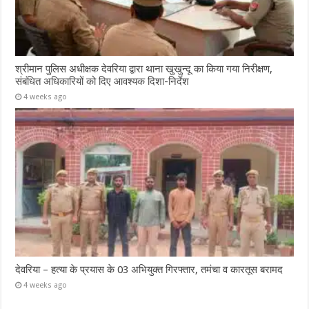
श्रीमान पुलिस अधीक्षक देवरिया द्वारा थाना खुखुन्दू का किया गया निरीक्षण,
संबंधित अधिकारियों को दिए आवश्यक दिशा-निर्देश
4 weeks ago
देवरिया – हत्या के प्रयास के 03 अभियुक्त गिरफ्तार, तमंचा व कारतूस बरामद
4 weeks ago