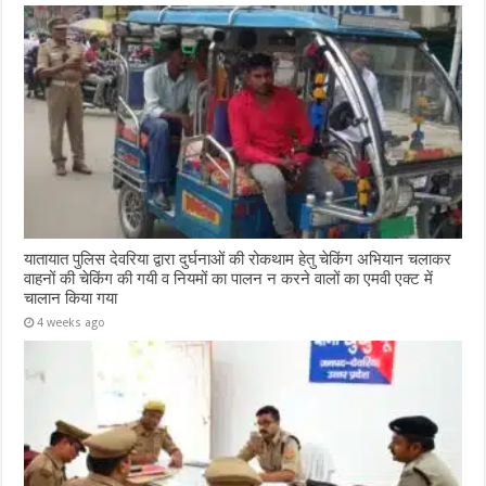
यातायात पुलिस देवरिया द्वारा दुर्घनाओं की रोकथाम हेतु चेकिंग अभियान चलाकर
वाहनों की चेकिंग की गयी व नियमों का पालन न करने वालों का एमवी एक्ट में
चालान किया गया
4 weeks ago