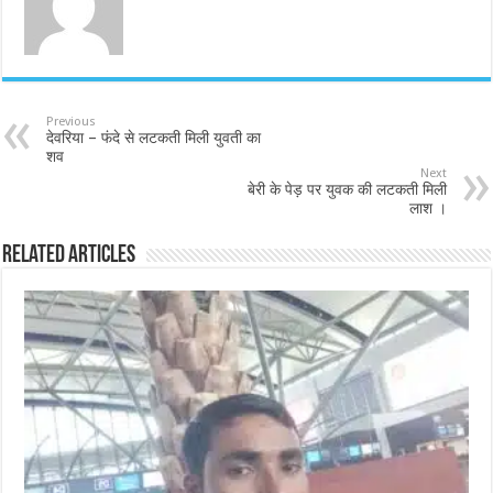
Previous
देवरिया – फंदे से लटकती मिली युवती का
शव
Next
बेरी के पेड़ पर युवक की लटकती मिली
लाश ।
Related Articles