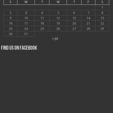
S
M
T
W
T
F
S
1
2
3
4
5
6
7
8
9
10
11
12
13
14
15
16
17
18
19
20
21
22
23
24
25
26
27
28
29
30
31
« Jul
Find us on Facebook