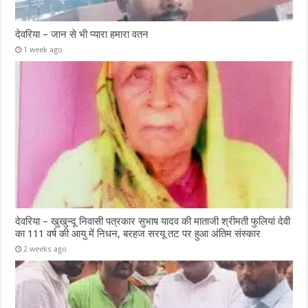
देवरिया – जान से भी प्यारा हमारा वतन
1 week ago
देवरिया – खुखुन्दू निवासी पत्रकार सुभाष यादव की माताजी श्रीमती फुलियां देवी
का 111 वर्ष की आयु में निधन, बरहज सरयू तट पर हुआ अंतिम संस्कार
2 weeks ago