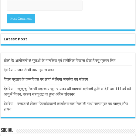
Latest Post
खेलों के आयोजनों से युवाओं के मानसिक एवं शारीरिक विकास होता है:रघू प्रताप सिंह
देवरिया – जान से भी प्यारा हमारा वतन
विजय प्रताप के जन्मदिवस पर लोगों ने लिया जनसेवा का संकल्प
देवरिया – खुखुन्दू निवासी पत्रकार सुभाष यादव की माताजी श्रीमती फुलियां देवी का 111 वर्ष की
आयु में निधन, बरहज सरयू तट पर हुआ अंतिम संस्कार
देवरिया – बरहज से लेकर जिलाधिकारी कार्यालय तक निकाली गांधी सत्याग्रह पद यात्रा,सौंपा
ज्ञापन
Social