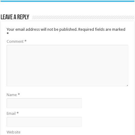
Leave a Reply
Your email address will not be published.
Required fields are marked
*
Comment
*
Name
*
Email
*
Website