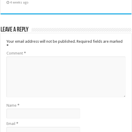
4 weeks ago
Leave a Reply
Your email address will not be published.
Required fields are marked
*
Comment
*
Name
*
Email
*