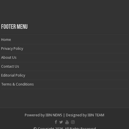
Footer Menu
Home
Privacy Policy
About Us
Contact Us
Editorial Policy
Terms & Conditions
Powered by
IBN NEWS
| Designed by
IBN TEAM
© Copyright 2026, All Rights Reserved