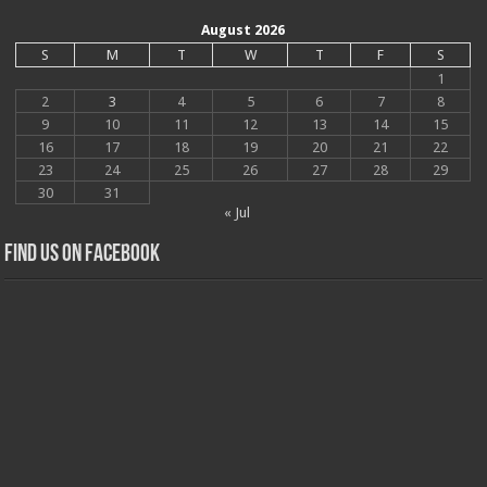
August 2026
S
M
T
W
T
F
S
1
2
3
4
5
6
7
8
9
10
11
12
13
14
15
16
17
18
19
20
21
22
23
24
25
26
27
28
29
30
31
« Jul
Find us on Facebook