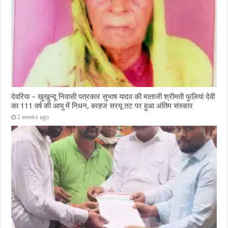
देवरिया – खुखुन्दू निवासी पत्रकार सुभाष यादव की माताजी श्रीमती फुलियां देवी
का 111 वर्ष की आयु में निधन, बरहज सरयू तट पर हुआ अंतिम संस्कार
2 weeks ago