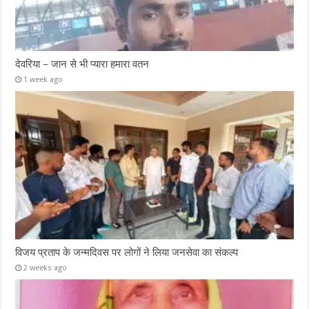
देवरिया – जान से भी प्यारा हमारा वतन
1 week ago
विजय प्रताप के जन्मदिवस पर लोगों ने लिया जनसेवा का संकल्प
2 weeks ago