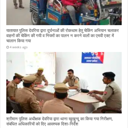
यातायात पुलिस देवरिया द्वारा दुर्घनाओं की रोकथाम हेतु चेकिंग अभियान चलाकर
वाहनों की चेकिंग की गयी व नियमों का पालन न करने वालों का एमवी एक्ट में
चालान किया गया
4 weeks ago
श्रीमान पुलिस अधीक्षक देवरिया द्वारा थाना खुखुन्दू का किया गया निरीक्षण,
संबंधित अधिकारियों को दिए आवश्यक दिशा-निर्देश