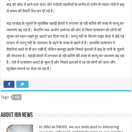
बाढ़ की चपेट में आने वाले सदर और रुदौली तहसीलों के करीब दो दर्जन से ज्यादा गांवों में बाढ़
से बचाव की तैयारी तेज कर दी गई है।
बाढ़ प्रखंड के सूत्रों के मुताबिक पहाड़ी क्षेत्रों में लगातार हो रही बारिश की वजह से सरयू का
जलस्तर बढ़ रहा है। केंद्रीय जल आयोग अयोध्या की ओर से जिला प्रशासन को लोगों की
सुरक्षा को ध्यान रखते हुए अलर्ट कर दिया गया है। सरयू नदी के किनारे माझा क्षेत्र में बोई गई
फसल भी सरयू नदी के जलस्तर के बढ़ने के वजह से खतरे में है। हालांकि प्रशासन ने
तैयारियां पहले से ही कर रखी हैं, लेकिन बावजूद इसके निचले इलाकों में बाढ़ के पानी के घुसने
की संभावना है। पहाड़ी क्षेत्रों में लगातार हो रही बारिश की वजह से सरयू का जलस्तर बढ़ रहा
है। ऐसे में प्रशासन अलर्ट हो चुका है और निचले इलाकों में रह रहे लोगों को ऊपर और
सुरक्षित स्थानों पर भेजा जा रहा है।
Tags
मवई
About IBN NEWS
At IBN24x7NEWS, we are dedicated to delivering