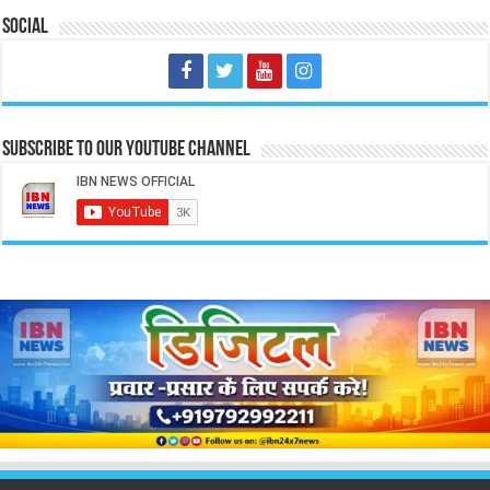
Social
Subscribe to our Youtube Channel