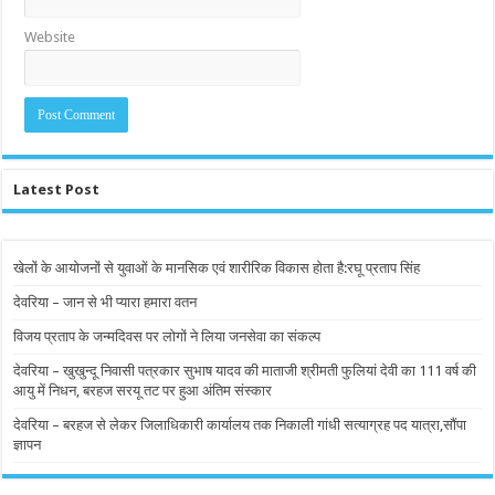
Website
Latest Post
खेलों के आयोजनों से युवाओं के मानसिक एवं शारीरिक विकास होता है:रघू प्रताप सिंह
देवरिया – जान से भी प्यारा हमारा वतन
विजय प्रताप के जन्मदिवस पर लोगों ने लिया जनसेवा का संकल्प
देवरिया – खुखुन्दू निवासी पत्रकार सुभाष यादव की माताजी श्रीमती फुलियां देवी का 111 वर्ष की
आयु में निधन, बरहज सरयू तट पर हुआ अंतिम संस्कार
देवरिया – बरहज से लेकर जिलाधिकारी कार्यालय तक निकाली गांधी सत्याग्रह पद यात्रा,सौंपा
ज्ञापन