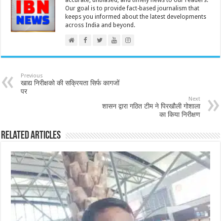
accurate, unbiased, and timely news to our readers.
Our goal is to provide fact-based journalism that
keeps you informed about the latest developments
across India and beyond.
Previous
खाद्य निरीक्षको की सक्रियता सिर्फ कागजों
पर
Next
शासन द्वारा गठित टीम ने पिरखौली गोशाला
का किया निरीक्षण
Related Articles