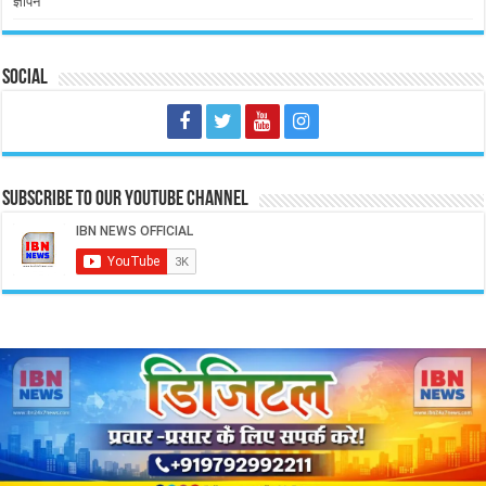
ज्ञापन
Social
Subscribe to our Youtube Channel