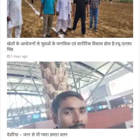
खेलों के आयोजनों से युवाओं के मानसिक एवं शारीरिक विकास होता है:रघू प्रताप
सिंह
3 days ago
देवरिया – जान से भी प्यारा हमारा वतन