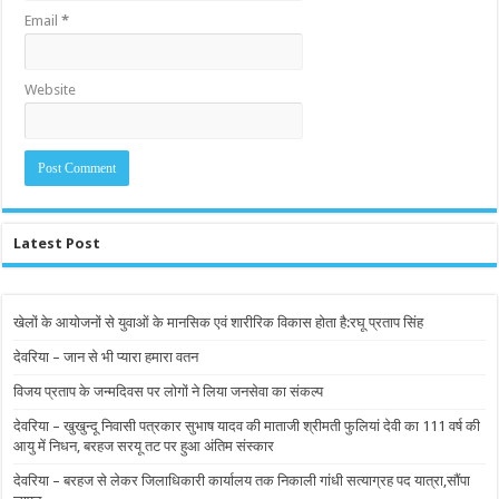
Email
*
Website
Latest Post
खेलों के आयोजनों से युवाओं के मानसिक एवं शारीरिक विकास होता है:रघू प्रताप सिंह
देवरिया – जान से भी प्यारा हमारा वतन
विजय प्रताप के जन्मदिवस पर लोगों ने लिया जनसेवा का संकल्प
देवरिया – खुखुन्दू निवासी पत्रकार सुभाष यादव की माताजी श्रीमती फुलियां देवी का 111 वर्ष की
आयु में निधन, बरहज सरयू तट पर हुआ अंतिम संस्कार
देवरिया – बरहज से लेकर जिलाधिकारी कार्यालय तक निकाली गांधी सत्याग्रह पद यात्रा,सौंपा