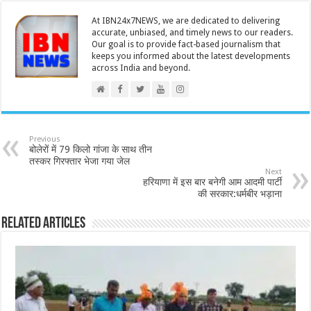
At IBN24x7NEWS, we are dedicated to delivering
accurate, unbiased, and timely news to our readers.
Our goal is to provide fact-based journalism that
keeps you informed about the latest developments
across India and beyond.
Previous
बोलेरों में 79 किलो गांजा के साथ तीन
तस्कर गिरफ्तार भेजा गया जेल
Next
हरियाणा में इस बार बनेगी आम आदमी पार्टी
की सरकार:धर्मबीर भड़ाना
Related Articles