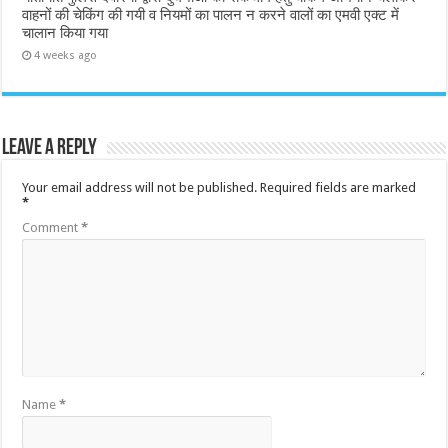
वाहनों की चेकिंग की गयी व नियमों का पालन न करने वालों का एमवी एक्ट में
चालान किया गया
4 weeks ago
Leave a Reply
Your email address will not be published.
Required fields are marked
*
Comment
*
Name
*