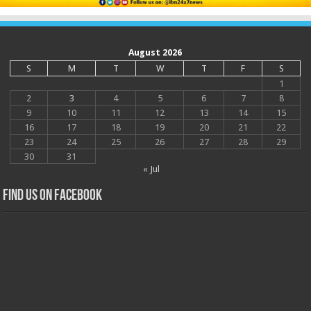
August 2026
S
M
T
W
T
F
S
1
2
3
4
5
6
7
8
9
10
11
12
13
14
15
16
17
18
19
20
21
22
23
24
25
26
27
28
29
30
31
« Jul
Find us on Facebook