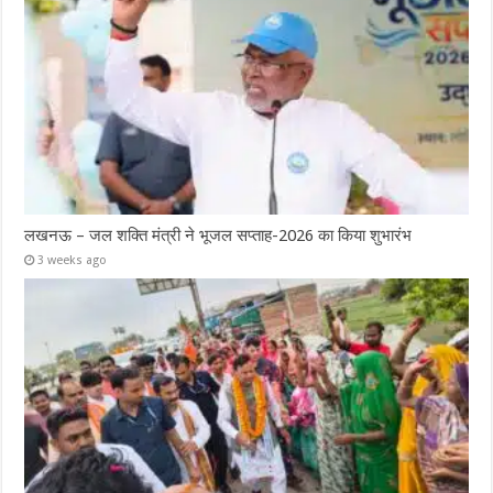
लखनऊ – जल शक्ति मंत्री ने भूजल सप्ताह-2026 का किया शुभारंभ
3 weeks ago