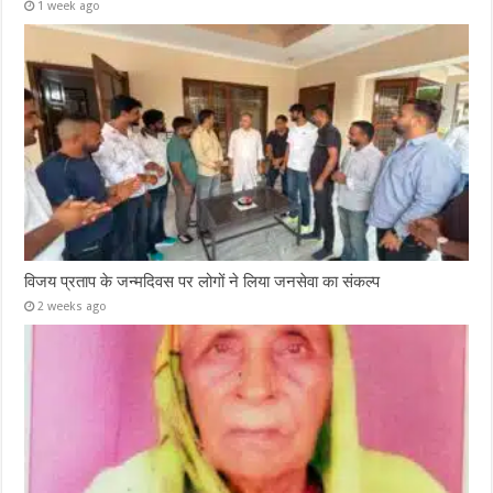
1 week ago
विजय प्रताप के जन्मदिवस पर लोगों ने लिया जनसेवा का संकल्प
2 weeks ago