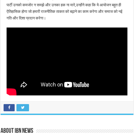
पार्टी उनको कमजोर न समझे और उनका हक ना मारे,उन्होंने कहा कि ये आयोजन बहुत ही
ऐतिहासिक होगा जो हमारी राजनीतिक ताकत को बढ़ाने का काम करेगा और समाज को नई
गति और दिशा प्रदान करेगा।
About IBN NEWS