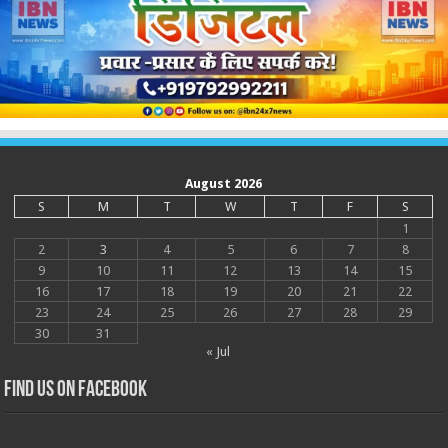
August 2026
S
M
T
W
T
F
S
1
2
3
4
5
6
7
8
9
10
11
12
13
14
15
16
17
18
19
20
21
22
23
24
25
26
27
28
29
30
31
« Jul
Find us on Facebook