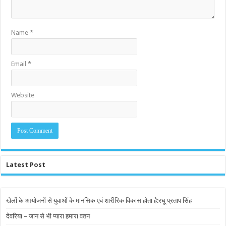
Name
*
Email
*
Website
Latest Post
खेलों के आयोजनों से युवाओं के मानसिक एवं शारीरिक विकास होता है:रघू प्रताप सिंह
देवरिया – जान से भी प्यारा हमारा वतन