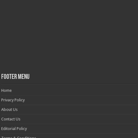
Footer Menu
Home
Privacy Policy
About Us
Contact Us
Editorial Policy