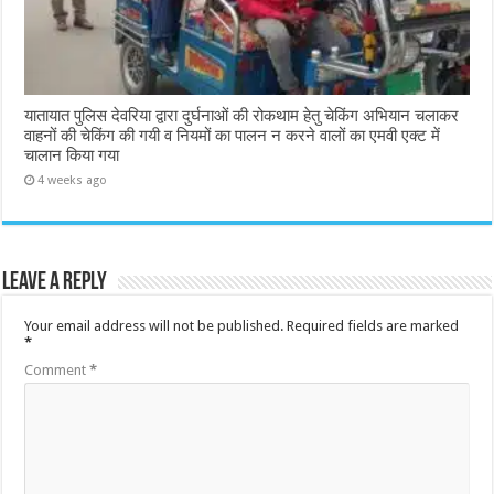
यातायात पुलिस देवरिया द्वारा दुर्घनाओं की रोकथाम हेतु चेकिंग अभियान चलाकर
वाहनों की चेकिंग की गयी व नियमों का पालन न करने वालों का एमवी एक्ट में
चालान किया गया
4 weeks ago
Leave a Reply
Your email address will not be published.
Required fields are marked
*
Comment
*