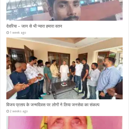
देवरिया – जान से भी प्यारा हमारा वतन
1 week ago
विजय प्रताप के जन्मदिवस पर लोगों ने लिया जनसेवा का संकल्प
2 weeks ago