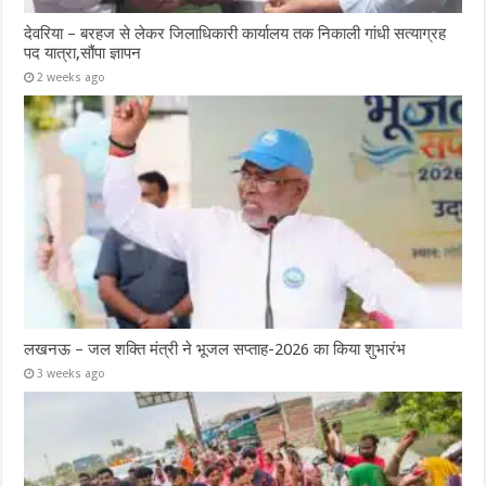
देवरिया – बरहज से लेकर जिलाधिकारी कार्यालय तक निकाली गांधी सत्याग्रह
पद यात्रा,सौंपा ज्ञापन
2 weeks ago
लखनऊ – जल शक्ति मंत्री ने भूजल सप्ताह-2026 का किया शुभारंभ
3 weeks ago