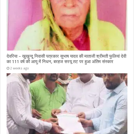
देवरिया – खुखुन्दू निवासी पत्रकार सुभाष यादव की माताजी श्रीमती फुलियां देवी
का 111 वर्ष की आयु में निधन, बरहज सरयू तट पर हुआ अंतिम संस्कार
2 weeks ago