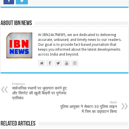
About IBN NEWS
At IBN24x7NEWS, we are dedicated to delivering
accurate, unbiased, and timely news to our readers.
Our goal is to provide fact-based journalism that
keeps you informed about the latest developments
across India and beyond.
Previous
सार्वजनिक स्थानों पर धूम्रपान करने हुए
और सिगरेट की खुली बिक्री पर पूर्णतया
प्रतिबंध
Next
पुलिस आयुक्त ने सेक्टर-30 पुलिस लाइन
में जिम का उद्घाटन किया
Related Articles