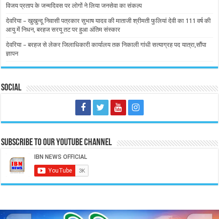
विजय प्रताप के जन्मदिवस पर लोगों ने लिया जनसेवा का संकल्प
देवरिया – खुखुन्दू निवासी पत्रकार सुभाष यादव की माताजी श्रीमती फुलियां देवी का 111 वर्ष की
आयु में निधन, बरहज सरयू तट पर हुआ अंतिम संस्कार
देवरिया – बरहज से लेकर जिलाधिकारी कार्यालय तक निकाली गांधी सत्याग्रह पद यात्रा,सौंपा
ज्ञापन
Social
Subscribe to our Youtube Channel