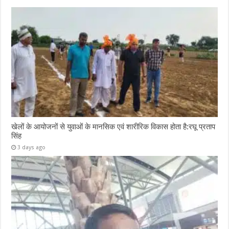
खेलों के आयोजनों से युवाओं के मानसिक एवं शारीरिक विकास होता है:रघू प्रताप
सिंह
3 days ago