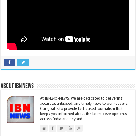
About IBN NEWS
At IBN24x7NEWS, we are dedicated to delivering
accurate, unbiased, and timely news to our readers.
Our goal is to provide fact-based journalism that
keeps you informed about the latest developments
across India and beyond.