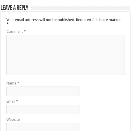
Leave a Reply
Your email address will not be published.
Required fields are marked
*
Comment
*
Name
*
Email
*
Website