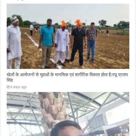
खेलों के आयोजनों से युवाओं के मानसिक एवं शारीरिक विकास होता है:रघू प्रताप
सिंह
6 days ago