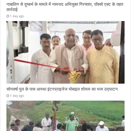
नाबालिग से दुष्कर्म के मामले में नामजद अभियुक्त गिरफ्तार, पॉक्सो एक्ट के तहत
कार्रवाई
1 day ago
सोनवर्षा पुल के पास आस्था इंटरप्राइजेज मोबाइल शोरूम का भव्य उद्घाटन
1 day ago