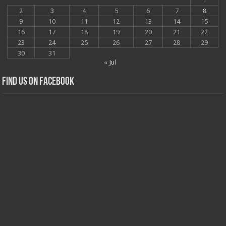
1
2
3
4
5
6
7
8
9
10
11
12
13
14
15
16
17
18
19
20
21
22
23
24
25
26
27
28
29
30
31
« Jul
Find us on Facebook