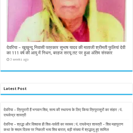
देवरिया – खुखुन्दू निवासी पत्रकार सुभाष यादव की माताजी श्रीमती फुलियां देवी
का 111 वर्ष की आयु में निधन, बरहज सरयू तट पर हुआ अंतिम संस्कार
3 weeks ago
Latest Post
देवरिया – त्रिपुरारी हैं भगवान शिव, सत्य की स्थापना के लिए किया त्रिपुरासुरों का संहार : पं.
राघवेन्द्र शास्त्री
देवरिया – श्रद्धा और विश्वास ही शिव-पार्वती का स्वरूप : पं. राघवेन्द्र शास्त्री – शिव महापुराण
कथा के षष्ठम दिवस पर निकली भव्य शिव बारात, बड़ी संख्या में श्रद्धालु हुए शामिल