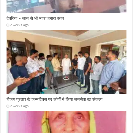
देवरिया – जान से भी प्यारा हमारा वतन
2 weeks ago
विजय प्रताप के जन्मदिवस पर लोगों ने लिया जनसेवा का संकल्प
2 weeks ago