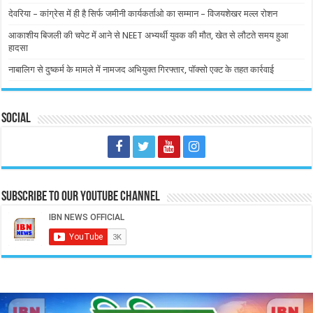
देवरिया – कांग्रेस में ही है सिर्फ जमीनी कार्यकर्ताओ का सम्मान – विजयशेखर मल्ल रोशन
आकाशीय बिजली की चपेट में आने से NEET अभ्यर्थी युवक की मौत, खेत से लौटते समय हुआ
हादसा
नाबालिग से दुष्कर्म के मामले में नामजद अभियुक्त गिरफ्तार, पॉक्सो एक्ट के तहत कार्रवाई
Social
Subscribe to our Youtube Channel