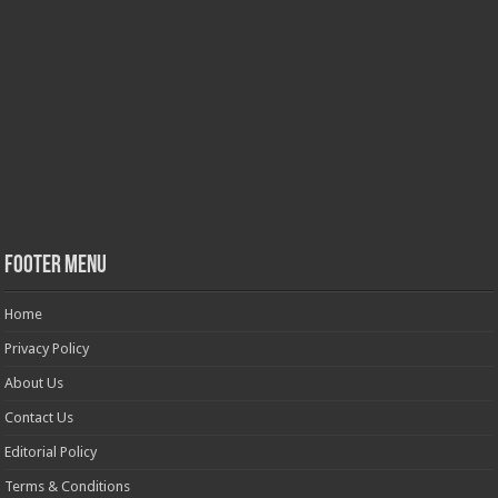
Footer Menu
Home
Privacy Policy
About Us
Contact Us
Editorial Policy
Terms & Conditions