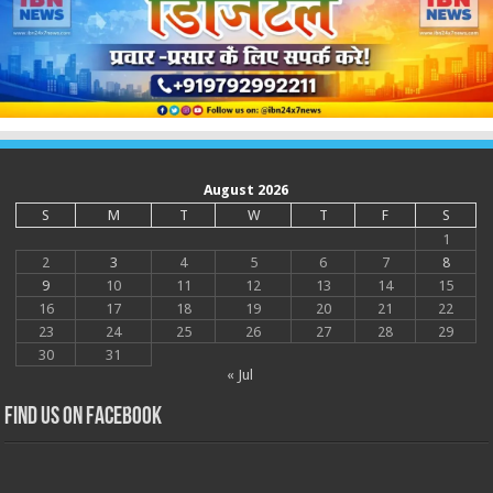
August 2026
S
M
T
W
T
F
S
1
2
3
4
5
6
7
8
9
10
11
12
13
14
15
16
17
18
19
20
21
22
23
24
25
26
27
28
29
30
31
« Jul
Find us on Facebook