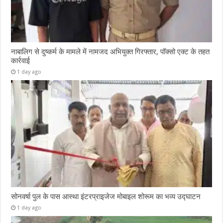
नाबालिग से दुष्कर्म के मामले में नामजद अभियुक्त गिरफ्तार, पॉक्सो एक्ट के तहत
कार्रवाई
1 day ago
सोनवर्षा पुल के पास आस्था इंटरप्राइजेज मोबाइल शोरूम का भव्य उद्घाटन
1 day ago