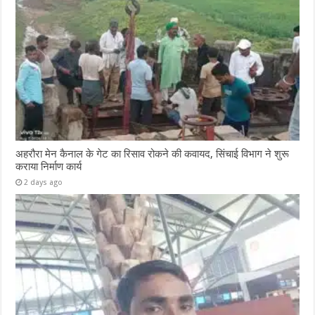
अहरौरा मेन कैनाल के गेट का रिसाव रोकने की कवायद, सिंचाई विभाग ने शुरू
कराया निर्माण कार्य
2 days ago