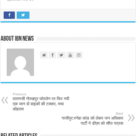
About IBN NEWS
Previous
वाराणसी गोरखपुर फोरलेन पर फिर गयी
एक जान दो बाइकों की टक्कर, मचा
कोहराम
Next
गाजीपुर:स्नेहा कांड को लेकर जन अधिकार
पार्टी ने डीएम को सौंपा पत्रक