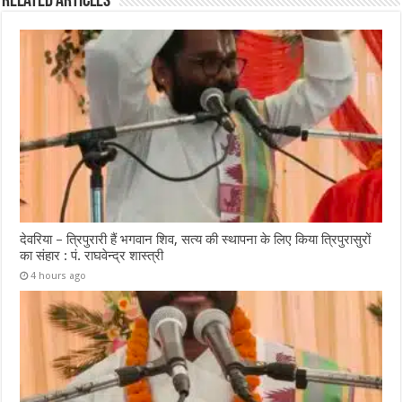
Related Articles
देवरिया – त्रिपुरारी हैं भगवान शिव, सत्य की स्थापना के लिए किया त्रिपुरासुरों
का संहार : पं. राघवेन्द्र शास्त्री
4 hours ago