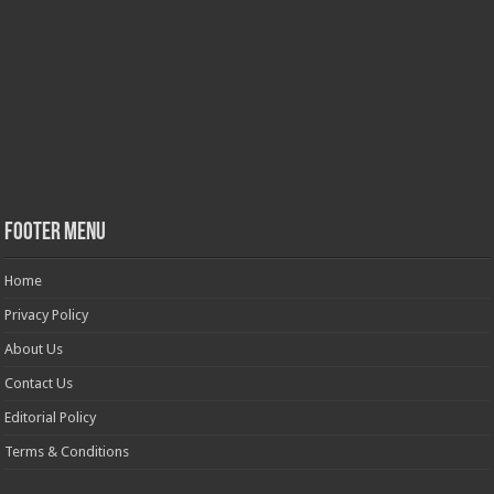
Footer Menu
Home
Privacy Policy
About Us
Contact Us
Editorial Policy
Terms & Conditions