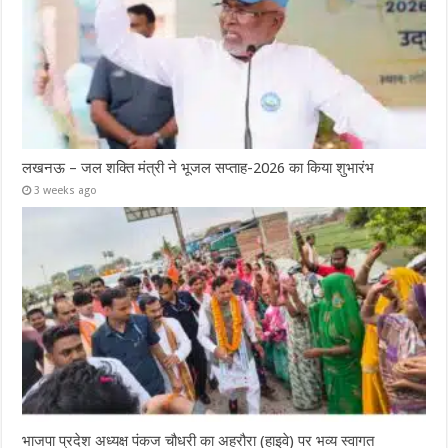
लखनऊ – जल शक्ति मंत्री ने भूजल सप्ताह-2026 का किया शुभारंभ
3 weeks ago
भाजपा प्रदेश अध्यक्ष पंकज चौधरी का अहरौरा (हाइवे) पर भव्य स्वागत