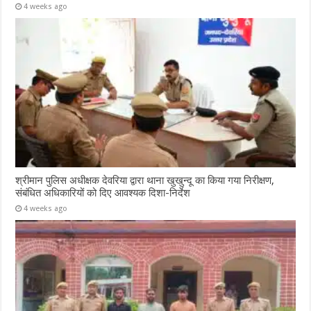
4 weeks ago
श्रीमान पुलिस अधीक्षक देवरिया द्वारा थाना खुखुन्दू का किया गया निरीक्षण,
संबंधित अधिकारियों को दिए आवश्यक दिशा-निर्देश
4 weeks ago