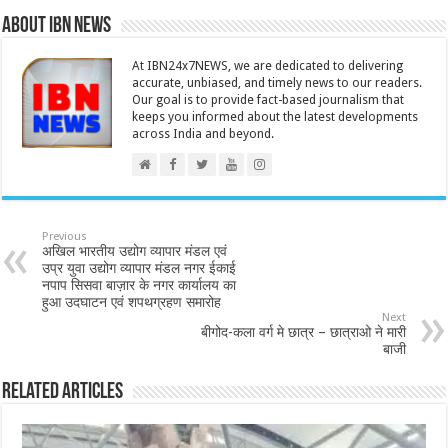
About IBN NEWS
At IBN24x7NEWS, we are dedicated to delivering
accurate, unbiased, and timely news to our readers.
Our goal is to provide fact-based journalism that
keeps you informed about the latest developments
across India and beyond.
Previous
अखिल भारतीय उद्योग व्यापार मंडल एवं
उप्र युवा उद्योग व्यापार मंडल नगर ईकाई
नपाप सिसवा बाज़ार के नगर कार्यालय का
हुआ उदघाटन एवं शपथग्रहण समारोह
Next
बीगोद-कला वर्ग मे छात्र – छात्राओ ने मारी
बाजी
Related Articles