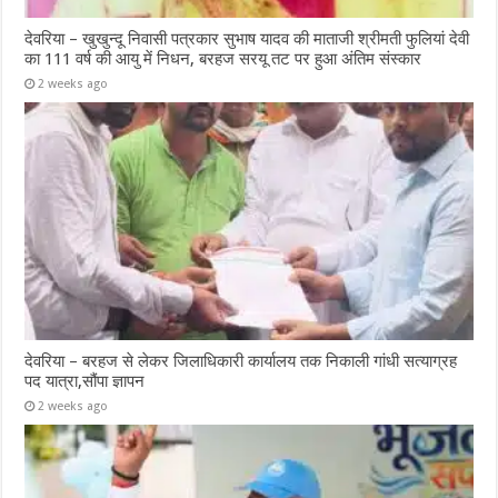
देवरिया – खुखुन्दू निवासी पत्रकार सुभाष यादव की माताजी श्रीमती फुलियां देवी
का 111 वर्ष की आयु में निधन, बरहज सरयू तट पर हुआ अंतिम संस्कार
2 weeks ago
देवरिया – बरहज से लेकर जिलाधिकारी कार्यालय तक निकाली गांधी सत्याग्रह
पद यात्रा,सौंपा ज्ञापन
2 weeks ago