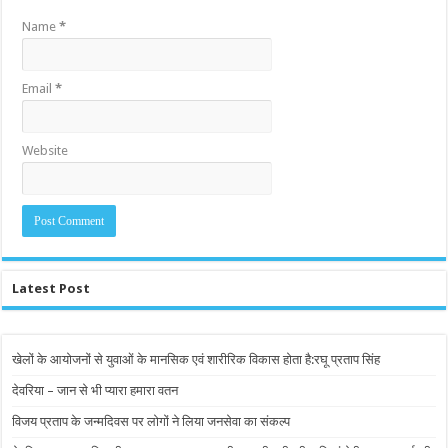
Name
*
Email
*
Website
Latest Post
खेलों के आयोजनों से युवाओं के मानसिक एवं शारीरिक विकास होता है:रघू प्रताप सिंह
देवरिया – जान से भी प्यारा हमारा वतन
विजय प्रताप के जन्मदिवस पर लोगों ने लिया जनसेवा का संकल्प