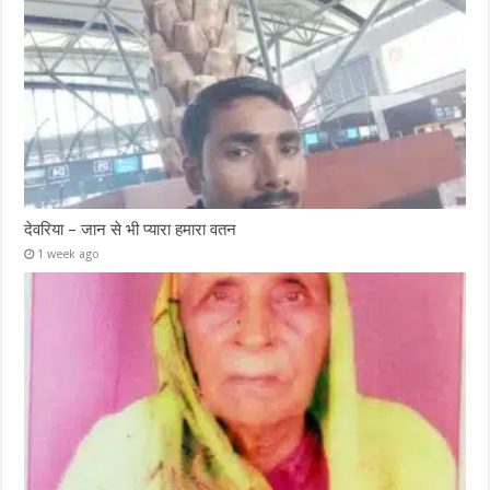
देवरिया – जान से भी प्यारा हमारा वतन
1 week ago