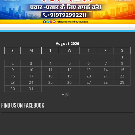
August 2026
S
M
T
W
T
F
S
1
2
3
4
5
6
7
8
9
10
11
12
13
14
15
16
17
18
19
20
21
22
23
24
25
26
27
28
29
30
31
« Jul
Find us on Facebook