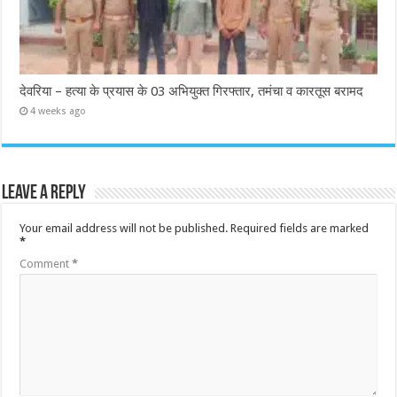
देवरिया – हत्या के प्रयास के 03 अभियुक्त गिरफ्तार, तमंचा व कारतूस बरामद
4 weeks ago
Leave a Reply
Your email address will not be published.
Required fields are marked
*
Comment
*