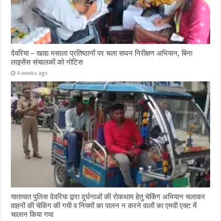
देवरिया – खाद्य मसाला प्रतिष्ठानों पर चला सघन निरीक्षण अभियान, बिना
लाइसेंस संचालकों को नोटिस
4 weeks ago
यातायात पुलिस देवरिया द्वारा दुर्घनाओं की रोकथाम हेतु चेकिंग अभियान चलाकर
वाहनों की चेकिंग की गयी व नियमों का पालन न करने वालों का एमवी एक्ट में
चालान किया गया