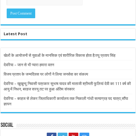
Latest Post
खेलों के आयोजनों से युवाओं के मानसिक एवं शारीरिक विकास होता है:रघू प्रताप सिंह
देवरिया – जान से भी प्यारा हमारा वतन
विजय प्रताप के जन्मदिवस पर लोगों ने लिया जनसेवा का संकल्प
देवरिया – खुखुन्दू निवासी पत्रकार सुभाष यादव की माताजी श्रीमती फुलियां देवी का 111 वर्ष की
आयु में निधन, बरहज सरयू तट पर हुआ अंतिम संस्कार
देवरिया – बरहज से लेकर जिलाधिकारी कार्यालय तक निकाली गांधी सत्याग्रह पद यात्रा,सौंपा
ज्ञापन
Social