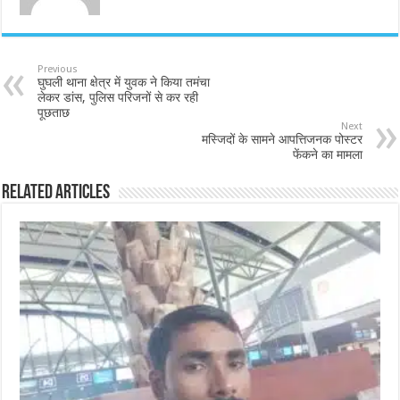
Previous
घुघली थाना क्षेत्र में युवक ने किया तमंचा
लेकर डांस, पुलिस परिजनों से कर रही
पूछताछ
Next
मस्जिदों के सामने आपत्तिजनक पोस्टर
फेंकने का मामला
Related Articles