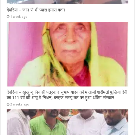
देवरिया – जान से भी प्यारा हमारा वतन
1 week ago
देवरिया – खुखुन्दू निवासी पत्रकार सुभाष यादव की माताजी श्रीमती फुलियां देवी
का 111 वर्ष की आयु में निधन, बरहज सरयू तट पर हुआ अंतिम संस्कार
2 weeks ago