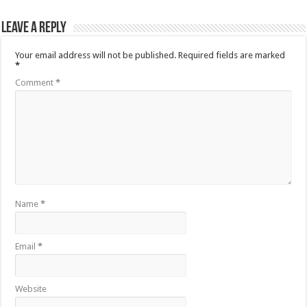
Leave a Reply
Your email address will not be published.
Required fields are marked
*
Comment
*
Name
*
Email
*
Website