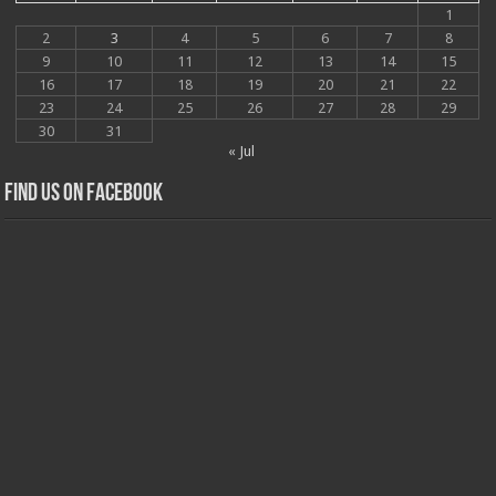
1
2
3
4
5
6
7
8
9
10
11
12
13
14
15
16
17
18
19
20
21
22
23
24
25
26
27
28
29
30
31
« Jul
Find us on Facebook