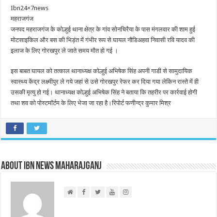
Ibn24×7news
महराजगंज
जनपद महराजगंज के कोल्हुई थाना क्षेत्र के गांव सोनचिरैया के पास मंगलवार की शाम हुई
मोटसाइकिल और बस की भिड़ंत में गंभीर रूप से घायल नौडिअहवा निवासी रवि यादव की
इलाज के लिए गोरखपुर ले जाते समय मौत हो गई ।
इस बाबत घायल को तत्काल थानाध्यक्ष कोल्हुई अभिषेक सिंह अपनी गाडी से सामुदायिक
स्वास्थ्य केंद्र लक्ष्मीपुर ले गये जहां से उसे गोरखपुर रेफर कर दिया गया लेकिन रास्ते में ही
उसकी मृत्यु हो गई। थानाध्यक्ष कोल्हुई अभिषेक सिंह ने बताया कि तहरीर पर कार्रवाई होगी
तथा शव को पोस्टमॉर्टम के लिए भेजा जा रहा है।रिपोर्ट फणीन्द्र कुमार मिश्र
About IBN NEWS MAHARAJGANJ