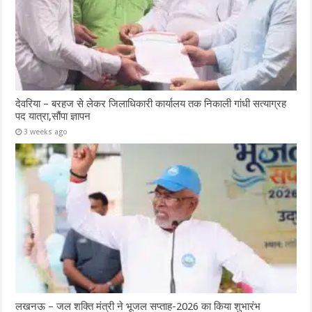
देवरिया – बरहज से लेकर जिलाधिकारी कार्यालय तक निकाली गांधी सत्याग्रह
पद यात्रा,सौंपा ज्ञापन
3 weeks ago
लखनऊ – जल शक्ति मंत्री ने भूजल सप्ताह-2026 का किया शुभारंभ