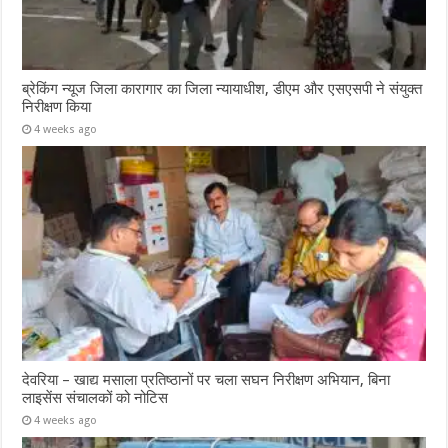
ब्रेकिंग न्यूज जिला कारागार का जिला न्यायाधीश, डीएम और एसएसपी ने संयुक्त
निरीक्षण किया
4 weeks ago
देवरिया – खाद्य मसाला प्रतिष्ठानों पर चला सघन निरीक्षण अभियान, बिना
लाइसेंस संचालकों को नोटिस
4 weeks ago