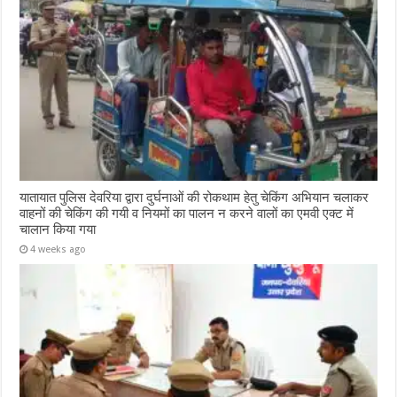
यातायात पुलिस देवरिया द्वारा दुर्घनाओं की रोकथाम हेतु चेकिंग अभियान चलाकर
वाहनों की चेकिंग की गयी व नियमों का पालन न करने वालों का एमवी एक्ट में
चालान किया गया
4 weeks ago