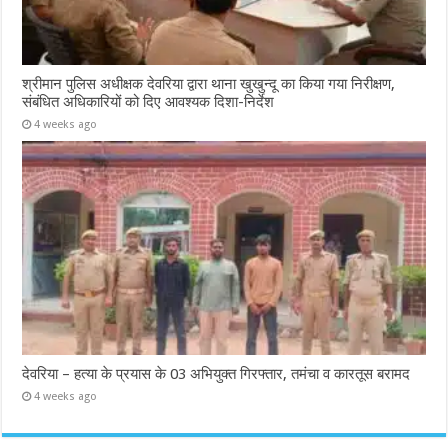
श्रीमान पुलिस अधीक्षक देवरिया द्वारा थाना खुखुन्दू का किया गया निरीक्षण,
संबंधित अधिकारियों को दिए आवश्यक दिशा-निर्देश
4 weeks ago
देवरिया – हत्या के प्रयास के 03 अभियुक्त गिरफ्तार, तमंचा व कारतूस बरामद
4 weeks ago