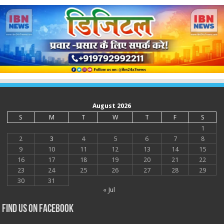
August 2026
S
M
T
W
T
F
S
1
2
3
4
5
6
7
8
9
10
11
12
13
14
15
16
17
18
19
20
21
22
23
24
25
26
27
28
29
30
31
« Jul
Find us on Facebook