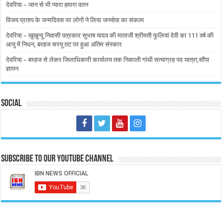
देवरिया – जान से भी प्यारा हमारा वतन
विजय प्रताप के जन्मदिवस पर लोगों ने लिया जनसेवा का संकल्प
देवरिया – खुखुन्दू निवासी पत्रकार सुभाष यादव की माताजी श्रीमती फुलियां देवी का 111 वर्ष की
आयु में निधन, बरहज सरयू तट पर हुआ अंतिम संस्कार
देवरिया – बरहज से लेकर जिलाधिकारी कार्यालय तक निकाली गांधी सत्याग्रह पद यात्रा,सौंपा
ज्ञापन
Social
Subscribe to our Youtube Channel