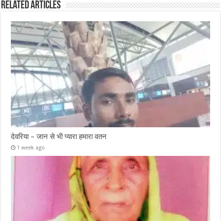
Related Articles
देवरिया – जान से भी प्यारा हमारा वतन
1 week ago