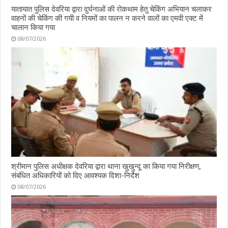
यातायात पुलिस देवरिया द्वारा दुर्घनाओं की रोकथाम हेतु चेकिंग अभियान चलाकर
वाहनों की चेकिंग की गयी व नियमों का पालन न करने वालों का एमवी एक्ट में
चालान किया गया
08/07/2026
श्रीमान पुलिस अधीक्षक देवरिया द्वारा थाना खुखुन्दू का किया गया निरीक्षण,
संबंधित अधिकारियों को दिए आवश्यक दिशा-निर्देश
08/07/2026