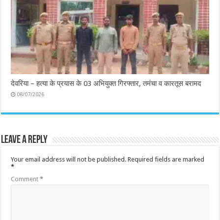
देवरिया – हत्या के प्रयास के 03 अभियुक्त गिरफ्तार, तमंचा व कारतूस बरामद
08/07/2026
Leave a Reply
Your email address will not be published.
Required fields are marked
*
Comment
*