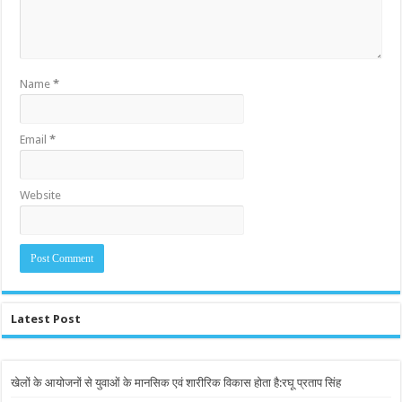
Name
*
Email
*
Website
Latest Post
खेलों के आयोजनों से युवाओं के मानसिक एवं शारीरिक विकास होता है:रघू प्रताप सिंह