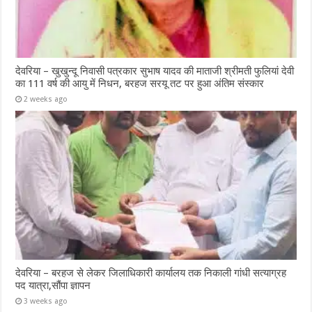
देवरिया – खुखुन्दू निवासी पत्रकार सुभाष यादव की माताजी श्रीमती फुलियां देवी
का 111 वर्ष की आयु में निधन, बरहज सरयू तट पर हुआ अंतिम संस्कार
2 weeks ago
देवरिया – बरहज से लेकर जिलाधिकारी कार्यालय तक निकाली गांधी सत्याग्रह
पद यात्रा,सौंपा ज्ञापन
3 weeks ago