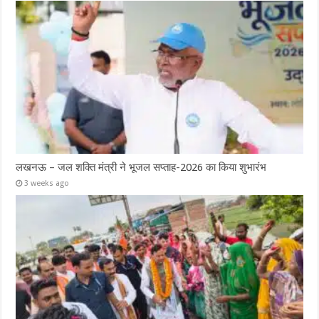
लखनऊ – जल शक्ति मंत्री ने भूजल सप्ताह-2026 का किया शुभारंभ
3 weeks ago