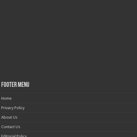
Footer Menu
Home
Privacy Policy
About Us
Contact Us
Editorial Policy