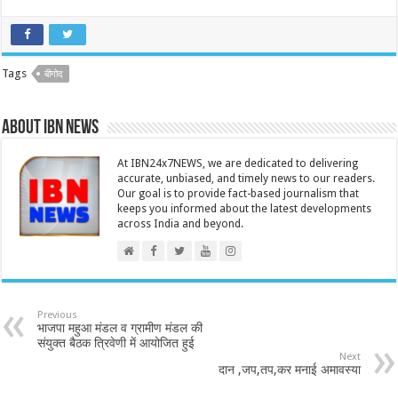
Tags
बीगोद
About IBN NEWS
At IBN24x7NEWS, we are dedicated to delivering
accurate, unbiased, and timely news to our readers.
Our goal is to provide fact-based journalism that
keeps you informed about the latest developments
across India and beyond.
Previous
भाजपा महुआ मंडल व ग्रामीण मंडल की
संयुक्त बैठक त्रिवेणी में आयोजित हुई
Next
दान ,जप,तप,कर मनाई अमावस्या