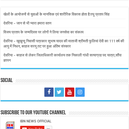
खेलों के आयोजनों से युवाओं के मानसिक एवं शारीरिक विकास होता है:रघू प्रताप सिंह
देवरिया – जान से भी प्यारा हमारा वतन
विजय प्रताप के जन्मदिवस पर लोगों ने लिया जनसेवा का संकल्प
देवरिया – खुखुन्दू निवासी पत्रकार सुभाष यादव की माताजी श्रीमती फुलियां देवी का 111 वर्ष की
आयु में निधन, बरहज सरयू तट पर हुआ अंतिम संस्कार
देवरिया – बरहज से लेकर जिलाधिकारी कार्यालय तक निकाली गांधी सत्याग्रह पद यात्रा,सौंपा
ज्ञापन
Social
Subscribe to our Youtube Channel