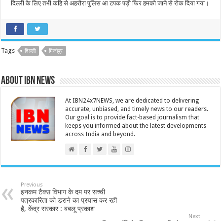
दिल्ली के लिए तभी कहि से अहरौरा पुलिस आ टपक पड़ी फिर हमको जाने से रोक दिया गया।
Tags
दिल्ली
मिर्जापुर
About IBN NEWS
At IBN24x7NEWS, we are dedicated to delivering
accurate, unbiased, and timely news to our readers.
Our goal is to provide fact-based journalism that
keeps you informed about the latest developments
across India and beyond.
Previous
इनकम टैक्स विभाग के दम पर सच्ची
पत्रकारिता को डराने का प्रयास कर रही
है, केंद्र सरकार : बबलू प्रकाश
Next