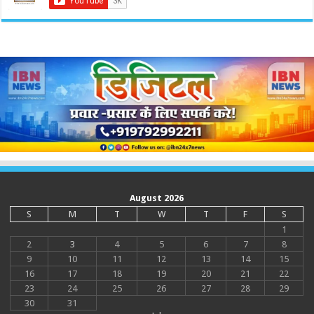
August 2026
S
M
T
W
T
F
S
1
2
3
4
5
6
7
8
9
10
11
12
13
14
15
16
17
18
19
20
21
22
23
24
25
26
27
28
29
30
31