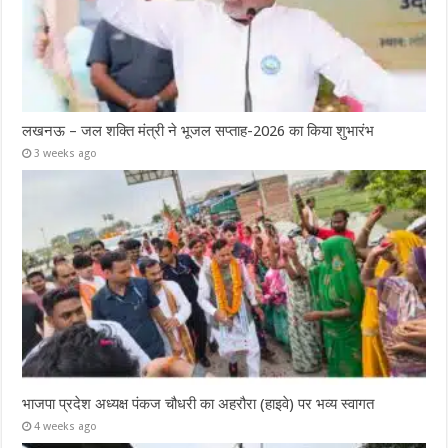
लखनऊ – जल शक्ति मंत्री ने भूजल सप्ताह-2026 का किया शुभारंभ
3 weeks ago
भाजपा प्रदेश अध्यक्ष पंकज चौधरी का अहरौरा (हाइवे) पर भव्य स्वागत
4 weeks ago