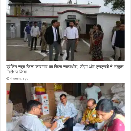
ब्रेकिंग न्यूज जिला कारागार का जिला न्यायाधीश, डीएम और एसएसपी ने संयुक्त
निरीक्षण किया
4 weeks ago