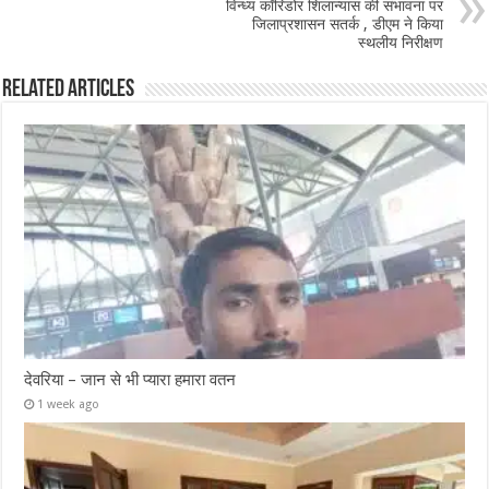
विन्ध्य कॉरिडोर शिलान्यास की संभावना पर
जिलाप्रशासन सतर्क , डीएम ने किया
स्थलीय निरीक्षण
Related Articles
देवरिया – जान से भी प्यारा हमारा वतन
1 week ago