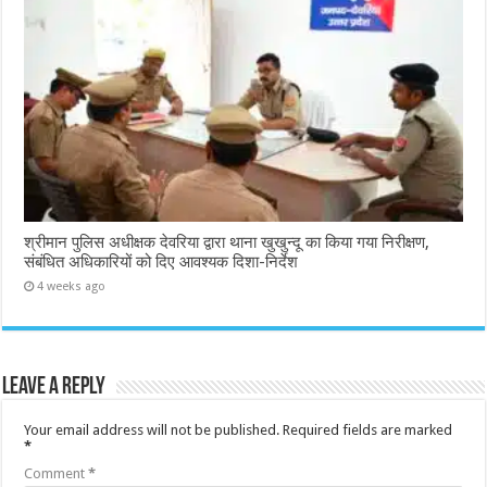
श्रीमान पुलिस अधीक्षक देवरिया द्वारा थाना खुखुन्दू का किया गया निरीक्षण,
संबंधित अधिकारियों को दिए आवश्यक दिशा-निर्देश
4 weeks ago
Leave a Reply
Your email address will not be published.
Required fields are marked
*
Comment
*