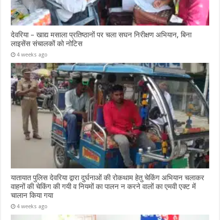
देवरिया – खाद्य मसाला प्रतिष्ठानों पर चला सघन निरीक्षण अभियान, बिना
लाइसेंस संचालकों को नोटिस
4 weeks ago
यातायात पुलिस देवरिया द्वारा दुर्घनाओं की रोकथाम हेतु चेकिंग अभियान चलाकर
वाहनों की चेकिंग की गयी व नियमों का पालन न करने वालों का एमवी एक्ट में
चालान किया गया
4 weeks ago