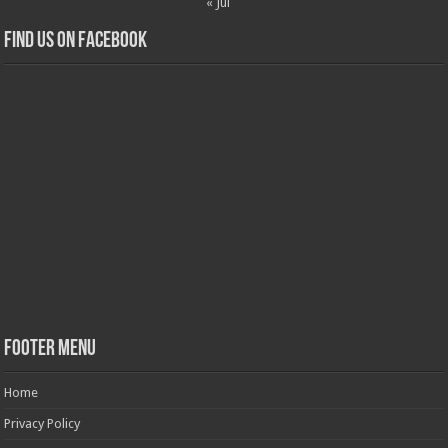
« Jul
Find us on Facebook
Footer Menu
Home
Privacy Policy