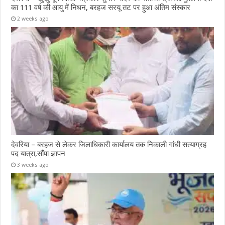
का 111 वर्ष की आयु में निधन, बरहज सरयू तट पर हुआ अंतिम संस्कार
2 weeks ago
देवरिया – बरहज से लेकर जिलाधिकारी कार्यालय तक निकाली गांधी सत्याग्रह
पद यात्रा,सौंपा ज्ञापन
3 weeks ago