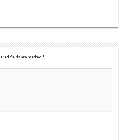
uired fields are marked
*