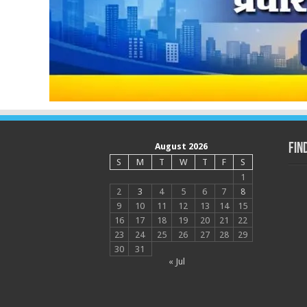
August 2026
Fin
S
M
T
W
T
F
S
1
2
3
4
5
6
7
8
9
10
11
12
13
14
15
16
17
18
19
20
21
22
23
24
25
26
27
28
29
30
31
« Jul