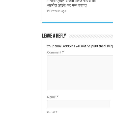
भाजपा प्रदेश अध्यक्ष पंकज चौधरी का
अहरौरा (हाइवे) पर भव्य स्वागत
4 weeks ago
Leave a Reply
Your email address will not be published.
Req
Comment
*
Name
*
Email
*