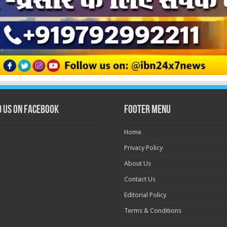
d us on Facebook
Footer Menu
Home
Privacy Policy
About Us
Contact Us
Editorial Policy
Terms & Conditions