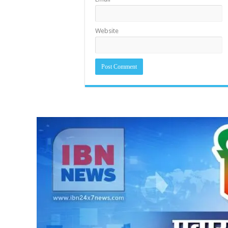
Website