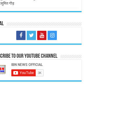
:सुमित गौड़
al
cribe to our Youtube Channel