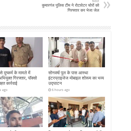
Next
कुमारगंज पुलिस टीम ने रोटावेटर चोरों को
गिरफ्तार कर भेजा जेल
 दुष्कर्म के मामले में
सोनवर्षा पुल के पास आस्था
ियुक्त गिरफ्तार, पॉक्सो
इंटरप्राइजेज मोबाइल शोरूम का भव्य
तहत कार्रवाई
उद्घाटन
s ago
6 hours ago