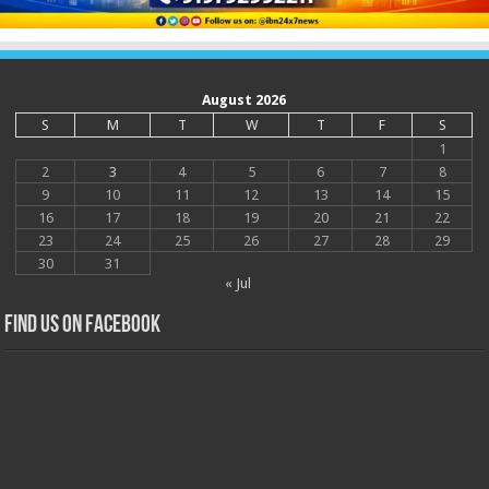
August 2026
S
M
T
W
T
F
S
1
2
3
4
5
6
7
8
9
10
11
12
13
14
15
16
17
18
19
20
21
22
23
24
25
26
27
28
29
30
31
« Jul
Find us on Facebook