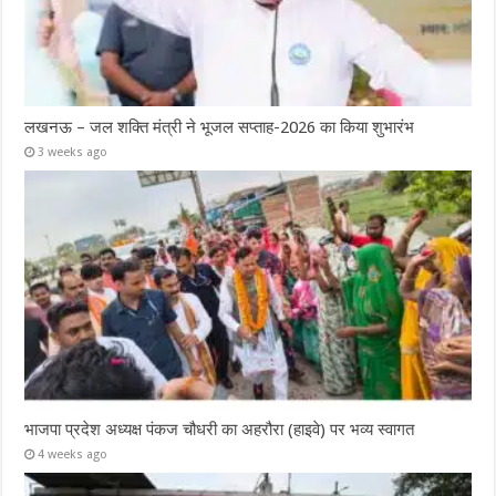
लखनऊ – जल शक्ति मंत्री ने भूजल सप्ताह-2026 का किया शुभारंभ
3 weeks ago
भाजपा प्रदेश अध्यक्ष पंकज चौधरी का अहरौरा (हाइवे) पर भव्य स्वागत
4 weeks ago