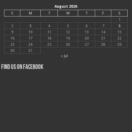
August 2026
S
M
T
W
T
F
S
1
2
3
4
5
6
7
8
9
10
11
12
13
14
15
16
17
18
19
20
21
22
23
24
25
26
27
28
29
30
31
« Jul
Find us on Facebook