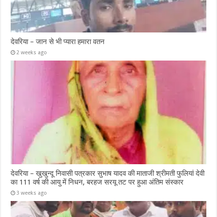
देवरिया – जान से भी प्यारा हमारा वतन
2 weeks ago
देवरिया – खुखुन्दू निवासी पत्रकार सुभाष यादव की माताजी श्रीमती फुलियां देवी
का 111 वर्ष की आयु में निधन, बरहज सरयू तट पर हुआ अंतिम संस्कार
3 weeks ago