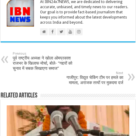
At IBN24x7NEWS, we are dedicated to delivering
accurate, unbiased, and timely news to our readers.
Our goal is to provide fact-based journalism that
keeps you informed about the latest developments
across India and beyond.
Previous
पूर्व राष्ट्रीय अध्यक्ष ने खोला ओमप्रकाश
राजभर के खिलाफ मोर्चा, बोले- “गद्दारों को
चुनाव में सबक सिखाएगा समाज”
Next
गाजीपुर: विद्युत चेकिंग टीम पर हमले का
मामला, अराजक तत्वों पर मुकदमा दर्ज
Related Articles