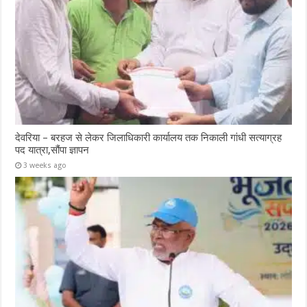
देवरिया – बरहज से लेकर जिलाधिकारी कार्यालय तक निकाली गांधी सत्याग्रह
पद यात्रा,सौंपा ज्ञापन
3 weeks ago