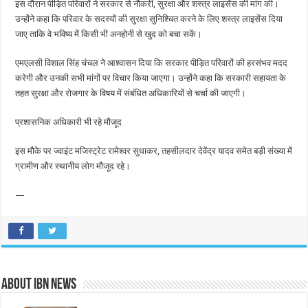
इस दौरान पीड़ित परिवारों ने सरकार से नौकरी, सुरक्षा और शस्त्र लाइसेंस की मांग की।
उन्होंने कहा कि परिवार के सदस्यों की सुरक्षा सुनिश्चित करने के लिए शस्त्र लाइसेंस दिया
जाए ताकि वे भविष्य में किसी भी अनहोनी से खुद को बचा सकें।
एमएलसी विशाल सिंह चंचल ने आश्वासन दिया कि सरकार पीड़ित परिवारों की हरसंभव मदद
करेगी और उनकी सभी मांगों पर विचार किया जाएगा। उन्होंने कहा कि सरकारी सहायता के
तहत सुरक्षा और रोजगार के विषय में संबंधित अधिकारियों से चर्चा की जाएगी।
प्रशासनिक अधिकारी भी रहे मौजूद
इस मौके पर ज्वाइंट मजिस्ट्रेट रामेश्वर सुधाकर, तहसीलदार देवेंद्र यादव समेत बड़ी संख्या में
ग्रामीण और स्थानीय लोग मौजूद रहे।
—
About IBN NEWS