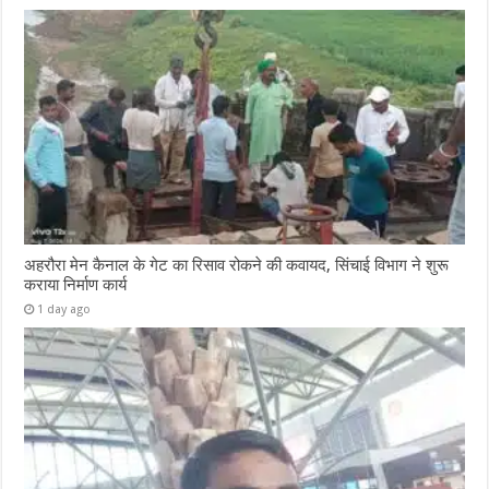
अहरौरा मेन कैनाल के गेट का रिसाव रोकने की कवायद, सिंचाई विभाग ने शुरू
कराया निर्माण कार्य
1 day ago