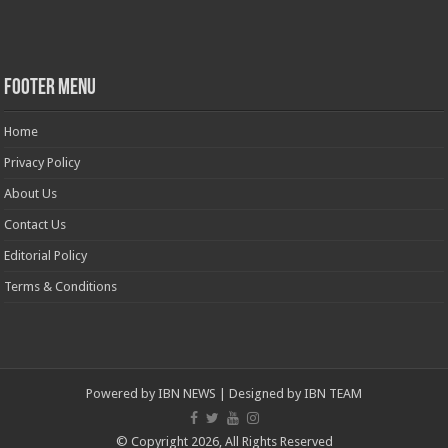
Footer Menu
Home
Privacy Policy
About Us
Contact Us
Editorial Policy
Terms & Conditions
Powered by
IBN NEWS
| Designed by
IBN TEAM
© Copyright 2026, All Rights Reserved