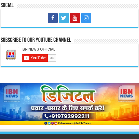
Social
Subscribe to our Youtube Channel