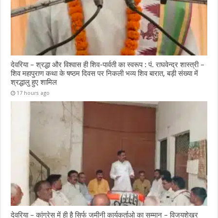
देवरिया – श्रद्धा और विश्वास ही शिव-पार्वती का स्वरूप : पं. राघवेन्द्र शास्त्री –
शिव महापुराण कथा के षष्ठम दिवस पर निकली भव्य शिव बारात, बड़ी संख्या में
श्रद्धालु हुए शामिल
17 hours ago
देवरिया – कांग्रेस में ही है सिर्फ जमीनी कार्यकर्ताओ का सम्मान – विजयशेखर