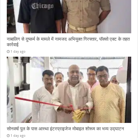
नाबालिग से दुष्कर्म के मामले में नामजद अभियुक्त गिरफ्तार, पॉक्सो एक्ट के तहत
कार्रवाई
1 day ago
सोनवर्षा पुल के पास आस्था इंटरप्राइजेज मोबाइल शोरूम का भव्य उद्घाटन
1 day ago