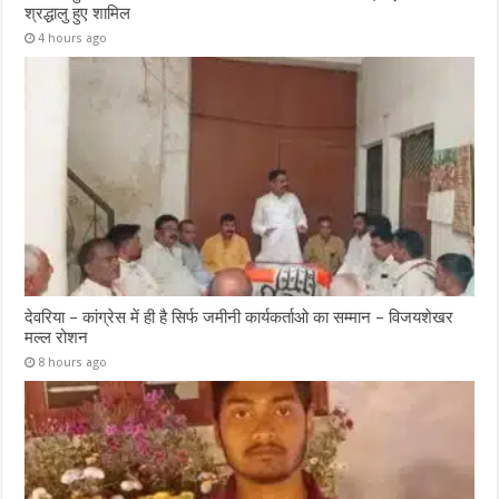
श्रद्धालु हुए शामिल
4 hours ago
देवरिया – कांग्रेस में ही है सिर्फ जमीनी कार्यकर्ताओ का सम्मान – विजयशेखर
मल्ल रोशन
8 hours ago