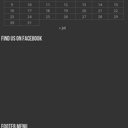
9
10
11
12
13
14
15
16
17
18
19
20
21
22
23
24
25
26
27
28
29
30
31
« Jul
Find us on Facebook
Footer Menu