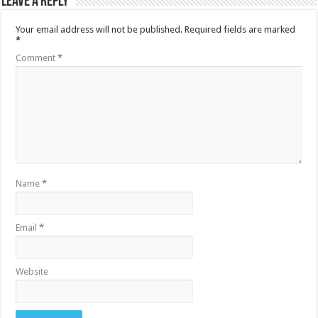
Leave a Reply
Your email address will not be published.
Required fields are marked
*
Comment
*
Name
*
Email
*
Website