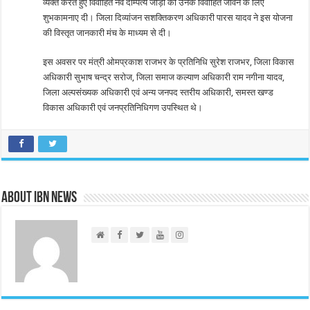
व्यक्त करते हुए विवाहित नव दाम्पत्य जोड़ो को उनके विवाहित जीवन के लिए
शुभकामनाए दी। जिला दिव्यांजन सशक्तिकरण अधिकारी पारस यादव ने इस योजना
की विस्तृत जानकारी मंच के माध्यम से दी।
इस अवसर पर मंत्री ओमप्रकाश राजभर के प्रतिनिधि सुरेश राजभर, जिला विकास
अधिकारी सुभाष चन्द्र सरोज, जिला समाज कल्याण अधिकारी राम नगीना यादव,
जिला अल्पसंख्यक अधिकारी एवं अन्य जनपद स्तरीय अधिकारी, समस्त खण्ड
विकास अधिकारी एवं जनप्रतिनिधिगण उपस्थित थे।
About IBN NEWS