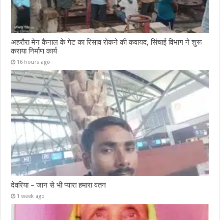
अहरौरा मेन कैनाल के गेट का रिसाव रोकने की कवायद, सिंचाई विभाग ने शुरू
कराया निर्माण कार्य
16 hours ago
देवरिया – जान से भी प्यारा हमारा वतन
1 week ago