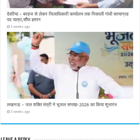
देवरिया – बरहज से लेकर जिलाधिकारी कार्यालय तक निकाली गांधी सत्याग्रह
पद यात्रा,सौंपा ज्ञापन
3 weeks ago
लखनऊ – जल शक्ति मंत्री ने भूजल सप्ताह-2026 का किया शुभारंभ
3 weeks ago