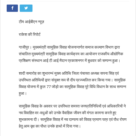
टीम आईबीएन न्यूज़
राकेश की रिपोर्ट
गाजीपुर। मुख्यमंत्री सामूहिक विवाह योजनान्तर्गत समाज कल्याण विभाग द्वारा
संचालित मुख्यमंत्री सामूहिक विवाह कार्यक्रम का आयोजन राजकीय औद्योगिक
प्रशिक्षण संस्थान आई टी आई मैदान प्रकाशनगर में बुधवार को सम्पन्न हुआ।
शादी समारोह का शुभारम्भं मुख्य अतिथि जिला पंचायत अध्यक्ष सपना सिंह एवं
उपस्थित अतिथियों द्वारा संयुक्त रूप सेे दीप प्रज्ज्वलित कर किया गया। सामूहिक
विवाह योजना में कुल 77 जोड़ो का सामूहिक विवाह पूरे विधि विधान के साथ सम्पन्न
हुआ।
सामूहिक विवाह के अवसर पर उपस्थित समस्त जनप्रतिनिधियों एवं अधिकारियों ने
नव विवाहित वर-वधुओं को उनके वैवाहिक जीवन की मंगल कामना करते हुए
शुभकामना दी। सामूहिक विवाह में नव दाम्पत्य को विवाह प्रमाण पत्र एवं पौध रोपण
हेतु आम वृक्ष का पौधा उनके हाथो में दिया गया।