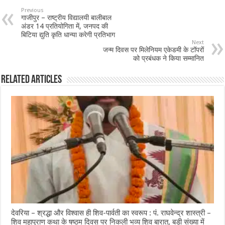
Previous
गाजीपुर – राष्ट्रीय विद्यालयी बालीबाल
अंडर 14 प्रतियोगिता में, जनपद की
बिटिया द्युति कृति धान्या करेगी प्रतिभाग
Next
जन्म दिवस पर मिलेनियम एकेडमी के टॉपरों
को प्रबंधक ने किया सम्मानित
Related Articles
देवरिया – श्रद्धा और विश्वास ही शिव-पार्वती का स्वरूप : पं. राघवेन्द्र शास्त्री –
शिव महापुराण कथा के षष्ठम दिवस पर निकली भव्य शिव बारात, बड़ी संख्या में