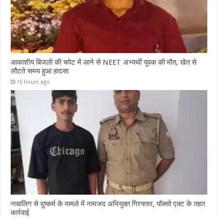
आकाशीय बिजली की चपेट में आने से NEET अभ्यर्थी युवक की मौत, खेत से
लौटते समय हुआ हादसा
16 hours ago
नाबालिग से दुष्कर्म के मामले में नामजद अभियुक्त गिरफ्तार, पॉक्सो एक्ट के तहत
कार्रवाई