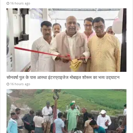
16 hours ago
सोनवर्षा पुल के पास आस्था इंटरप्राइजेज मोबाइल शोरूम का भव्य उद्घाटन
16 hours ago