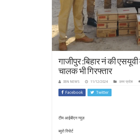
गाजीपुर :बिहार नं की एसयूवी 
चालक भी गिरफ्तार
IBN NEWS
11/12/2024
उत्तर प्रदेश
Facebook
Twitter
टीम आईबीएन न्यूज़
ब्युरो रिपोर्ट