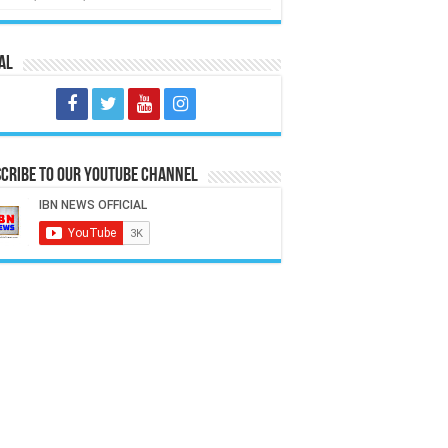
al
cribe to our Youtube Channel