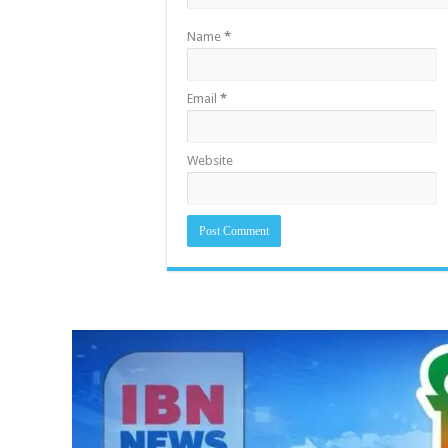
Name
*
Email
*
Website