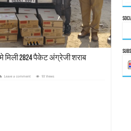
Soci
Subs
मे मिली 2824 पैकेट अंग्रेजी शराब
Leave a comment
93 Views