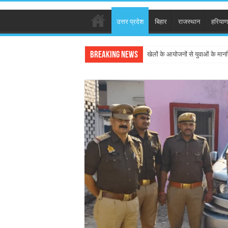
उत्तर प्रदेश
बिहार
राजस्थान
हरियाण
Breaking News
खेलों के आयोजनों से युवाओं के मान