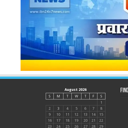
August 2026
Fin
S
M
T
W
T
F
S
1
2
3
4
5
6
7
8
9
10
11
12
13
14
15
16
17
18
19
20
21
22
23
24
25
26
27
28
29