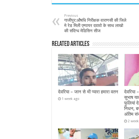
Previous
गाजीपुर:औषधि निरीक्षक वाराणसी की जिले
मे रेड मिली एम्पायर दवावो के साथ लाखो
की संदिग्ध मेडिसिन सीज
Related Articles
देवरिया – जान से भी प्यारा हमारा वतन
देवरिया –
सुभाष या
1 week ago
फुलियां द
निधन, ब
अंतिम सं
2 week