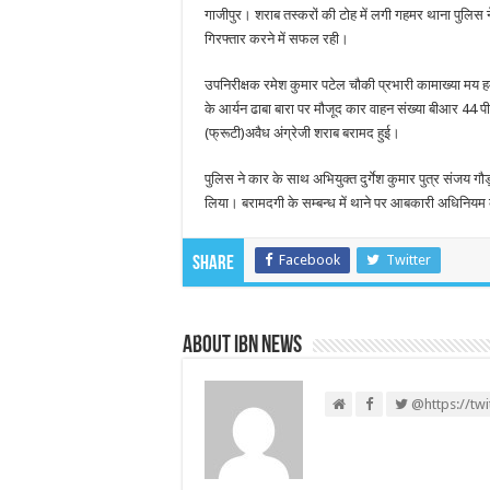
गाजीपुर। शराब तस्करों की टोह में लगी गहमर थाना पुलिस न
गिरफ्तार करने में सफल रही।
उपनिरीक्षक रमेश कुमार पटेल चौकी प्रभारी कामाख्या मय हमर
के आर्यन ढाबा बारा पर मौजूद कार वाहन संख्या बीआर 44 
(फ्रूटी)अवैध अंग्रेजी शराब बरामद हुई।
पुलिस ने कार के साथ अभियुक्त दुर्गेश कुमार पुत्र संजय 
लिया। बरामदगी के सम्बन्ध में थाने पर आबकारी अधिनियम क
Facebook
Twitter
Share
About IBN NEWS
@https://tw