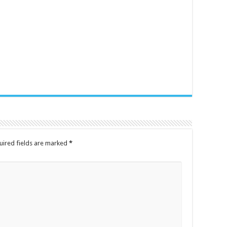
uired fields are marked
*