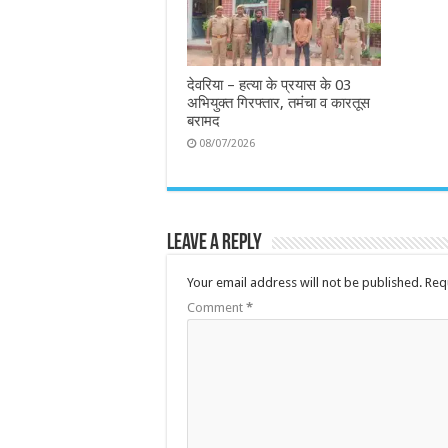
देवरिया – हत्या के प्रयास के 03
अभियुक्त गिरफ्तार, तमंचा व कारतूस
बरामद
08/07/2026
Leave a Reply
Your email address will not be published.
Req
Comment
*