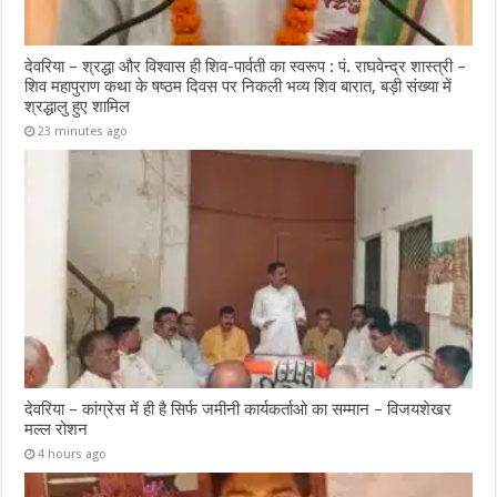
देवरिया – श्रद्धा और विश्वास ही शिव-पार्वती का स्वरूप : पं. राघवेन्द्र शास्त्री –
शिव महापुराण कथा के षष्ठम दिवस पर निकली भव्य शिव बारात, बड़ी संख्या में
श्रद्धालु हुए शामिल
23 minutes ago
देवरिया – कांग्रेस में ही है सिर्फ जमीनी कार्यकर्ताओ का सम्मान – विजयशेखर
मल्ल रोशन
4 hours ago