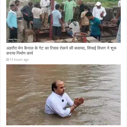
अहरौरा मेन कैनाल के गेट का रिसाव रोकने की कवायद, सिंचाई विभाग ने शुरू
कराया निर्माण कार्य
13 hours ago