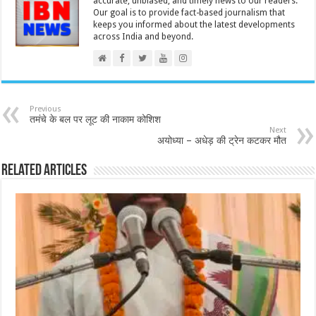
accurate, unbiased, and timely news to our readers.
Our goal is to provide fact-based journalism that
keeps you informed about the latest developments
across India and beyond.
Previous
तमंचे के बल पर लूट की नाकाम कोशिश
Next
अयोध्या – अधेड़ की ट्रेन कटकर मौत
Related Articles