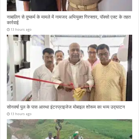
नाबालिग से दुष्कर्म के मामले में नामजद अभियुक्त गिरफ्तार, पॉक्सो एक्ट के तहत
कार्रवाई
13 hours ago
सोनवर्षा पुल के पास आस्था इंटरप्राइजेज मोबाइल शोरूम का भव्य उद्घाटन
13 hours ago