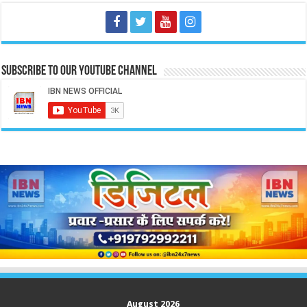
Subscribe to our Youtube Channel
August 2026