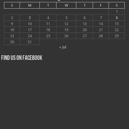
S
M
T
W
T
F
S
1
2
3
4
5
6
7
8
9
10
11
12
13
14
15
16
17
18
19
20
21
22
23
24
25
26
27
28
29
30
31
« Jul
Find us on Facebook