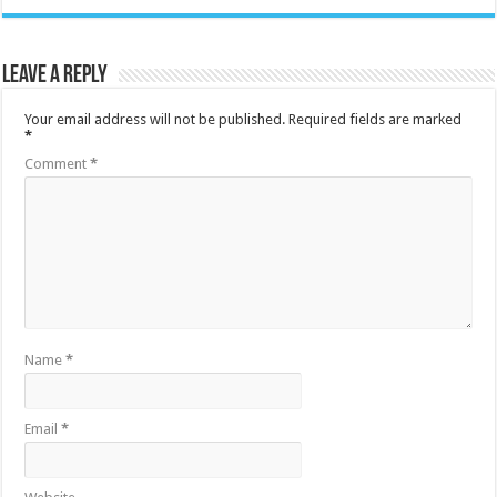
Leave a Reply
Your email address will not be published.
Required fields are marked
*
Comment
*
Name
*
Email
*